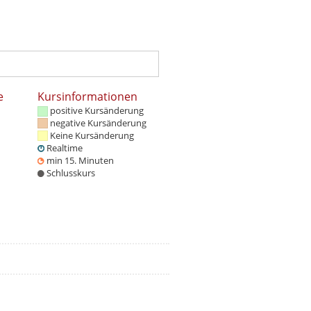
e
Kursinformationen
positive Kursänderung
negative Kursänderung
Keine Kursänderung
Realtime
min 15. Minuten
Schlusskurs