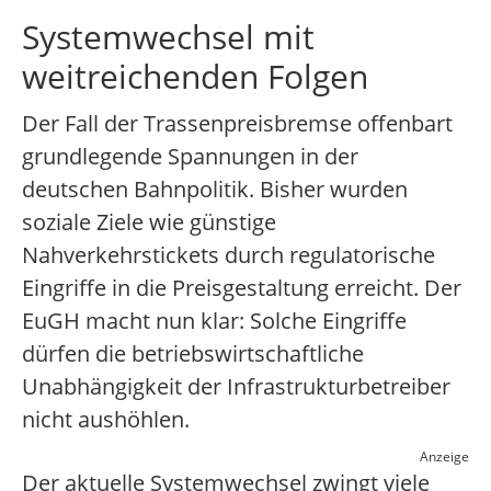
Systemwechsel mit
weitreichenden Folgen
Der Fall der Trassenpreisbremse offenbart
grundlegende Spannungen in der
deutschen Bahnpolitik. Bisher wurden
soziale Ziele wie günstige
Nahverkehrstickets durch regulatorische
Eingriffe in die Preisgestaltung erreicht. Der
EuGH macht nun klar: Solche Eingriffe
dürfen die betriebswirtschaftliche
Unabhängigkeit der Infrastrukturbetreiber
nicht aushöhlen.
Anzeige
Der aktuelle Systemwechsel zwingt viele