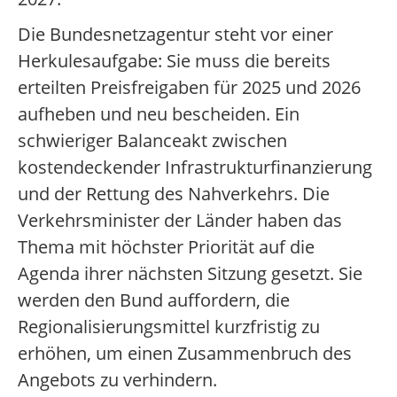
Die Bundesnetzagentur steht vor einer
Herkulesaufgabe: Sie muss die bereits
erteilten Preisfreigaben für 2025 und 2026
aufheben und neu bescheiden. Ein
schwieriger Balanceakt zwischen
kostendeckender Infrastrukturfinanzierung
und der Rettung des Nahverkehrs. Die
Verkehrsminister der Länder haben das
Thema mit höchster Priorität auf die
Agenda ihrer nächsten Sitzung gesetzt. Sie
werden den Bund auffordern, die
Regionalisierungsmittel kurzfristig zu
erhöhen, um einen Zusammenbruch des
Angebots zu verhindern.