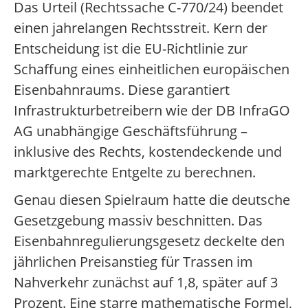
Das Urteil (Rechtssache C-770/24) beendet
einen jahrelangen Rechtsstreit. Kern der
Entscheidung ist die EU-Richtlinie zur
Schaffung eines einheitlichen europäischen
Eisenbahnraums. Diese garantiert
Infrastrukturbetreibern wie der DB InfraGO
AG unabhängige Geschäftsführung –
inklusive des Rechts, kostendeckende und
marktgerechte Entgelte zu berechnen.
Genau diesen Spielraum hatte die deutsche
Gesetzgebung massiv beschnitten. Das
Eisenbahnregulierungsgesetz deckelte den
jährlichen Preisanstieg für Trassen im
Nahverkehr zunächst auf 1,8, später auf 3
Prozent. Eine starre mathematische Formel,