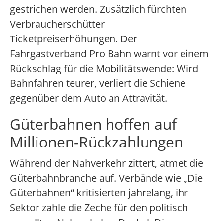
gestrichen werden. Zusätzlich fürchten
Verbraucherschütter
Ticketpreiserhöhungen. Der
Fahrgastverband Pro Bahn warnt vor einem
Rückschlag für die Mobilitätswende: Wird
Bahnfahren teurer, verliert die Schiene
gegenüber dem Auto an Attravität.
Güterbahnen hoffen auf
Millionen-Rückzahlungen
Während der Nahverkehr zittert, atmet die
Güterbahnbranche auf. Verbände wie „Die
Güterbahnen“ kritisierten jahrelang, ihr
Sektor zahle die Zeche für den politisch