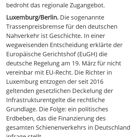
bedroht das regionale Zugangebot.
Luxemburg/Berlin.
Die sogenannte
Trassenpreisbremse für den deutschen
Nahverkehr ist Geschichte. In einer
wegweisenden Entscheidung erklärte der
Europäische Gerichtshof (EuGH) die
deutsche Regelung am 19. März für nicht
vereinbar mit EU-Recht. Die Richter in
Luxemburg entzogen der seit 2016
geltenden gesetzlichen Deckelung der
Infrastrukturentgelte die rechtliche
Grundlage. Die Folge: ein politisches
Erdbeben, das die Finanzierung des
gesamten Schienenverkehrs in Deutschland
infrage stellt.