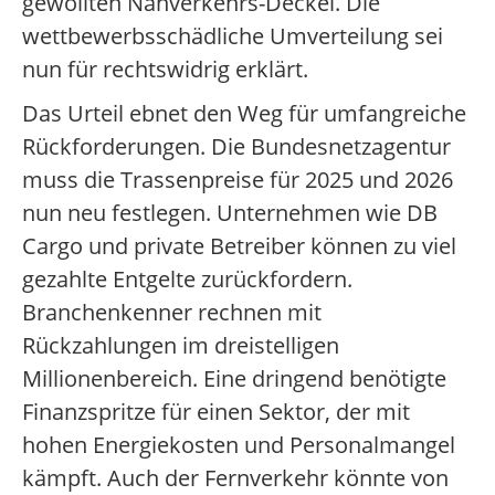
gewollten Nahverkehrs-Deckel. Die
wettbewerbsschädliche Umverteilung sei
nun für rechtswidrig erklärt.
Das Urteil ebnet den Weg für umfangreiche
Rückforderungen. Die Bundesnetzagentur
muss die Trassenpreise für 2025 und 2026
nun neu festlegen. Unternehmen wie DB
Cargo und private Betreiber können zu viel
gezahlte Entgelte zurückfordern.
Branchenkenner rechnen mit
Rückzahlungen im dreistelligen
Millionenbereich. Eine dringend benötigte
Finanzspritze für einen Sektor, der mit
hohen Energiekosten und Personalmangel
kämpft. Auch der Fernverkehr könnte von