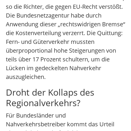
so die Richter, die gegen EU-Recht verstößt.
Die Bundesnetzagentur habe durch
Anwendung dieser „rechtswidrigen Bremse“
die Kostenverteilung verzerrt. Die Quittung:
Fern- und Güterverkehr mussten
überproportional hohe Steigerungen von
teils über 17 Prozent schultern, um die
Lücken im gedeckelten Nahverkehr
auszugleichen.
Droht der Kollaps des
Regionalverkehrs?
Für Bundesländer und
Nahverkehrsbetreiber kommt das Urteil