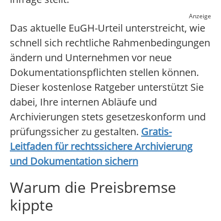
Anzeige
Das aktuelle EuGH-Urteil unterstreicht, wie
schnell sich rechtliche Rahmenbedingungen
ändern und Unternehmen vor neue
Dokumentationspflichten stellen können.
Dieser kostenlose Ratgeber unterstützt Sie
dabei, Ihre internen Abläufe und
Archivierungen stets gesetzeskonform und
prüfungssicher zu gestalten.
Gratis-
Leitfaden für rechtssichere Archivierung
und Dokumentation sichern
Warum die Preisbremse
kippte