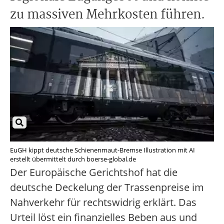
zu massiven Mehrkosten führen.
EuGH kippt deutsche Schienenmaut-Bremse Illustration mit AI
erstellt übermittelt durch boerse-global.de
Der Europäische Gerichtshof hat die
deutsche Deckelung der Trassenpreise im
Nahverkehr für rechtswidrig erklärt. Das
Urteil löst ein finanzielles Beben aus und