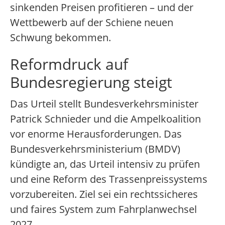
sinkenden Preisen profitieren – und der
Wettbewerb auf der Schiene neuen
Schwung bekommen.
Reformdruck auf
Bundesregierung steigt
Das Urteil stellt Bundesverkehrsminister
Patrick Schnieder und die Ampelkoalition
vor enorme Herausforderungen. Das
Bundesverkehrsministerium (BMDV)
kündigte an, das Urteil intensiv zu prüfen
und eine Reform des Trassenpreissystems
vorzubereiten. Ziel sei ein rechtssicheres
und faires System zum Fahrplanwechsel
2027.