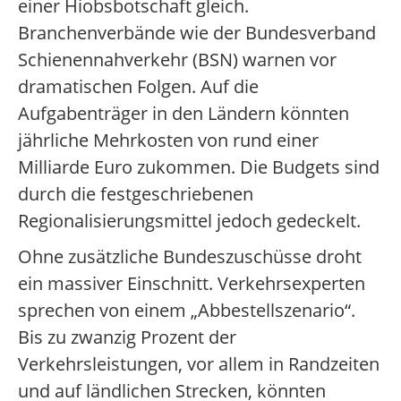
einer Hiobsbotschaft gleich.
Branchenverbände wie der Bundesverband
Schienennahverkehr (BSN) warnen vor
dramatischen Folgen. Auf die
Aufgabenträger in den Ländern könnten
jährliche Mehrkosten von rund einer
Milliarde Euro zukommen. Die Budgets sind
durch die festgeschriebenen
Regionalisierungsmittel jedoch gedeckelt.
Ohne zusätzliche Bundeszuschüsse droht
ein massiver Einschnitt. Verkehrsexperten
sprechen von einem „Abbestellszenario“.
Bis zu zwanzig Prozent der
Verkehrsleistungen, vor allem in Randzeiten
und auf ländlichen Strecken, könnten