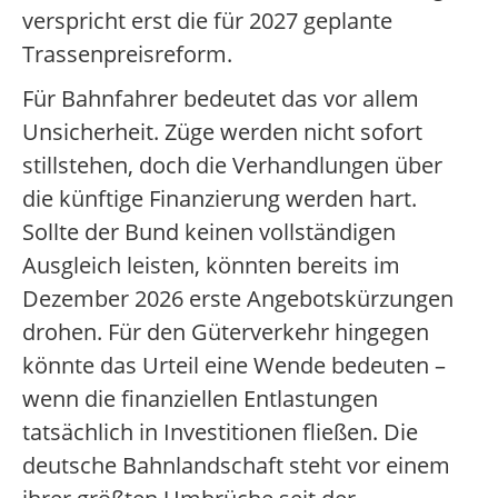
verspricht erst die für 2027 geplante
Trassenpreisreform.
Für Bahnfahrer bedeutet das vor allem
Unsicherheit. Züge werden nicht sofort
stillstehen, doch die Verhandlungen über
die künftige Finanzierung werden hart.
Sollte der Bund keinen vollständigen
Ausgleich leisten, könnten bereits im
Dezember 2026 erste Angebotskürzungen
drohen. Für den Güterverkehr hingegen
könnte das Urteil eine Wende bedeuten –
wenn die finanziellen Entlastungen
tatsächlich in Investitionen fließen. Die
deutsche Bahnlandschaft steht vor einem