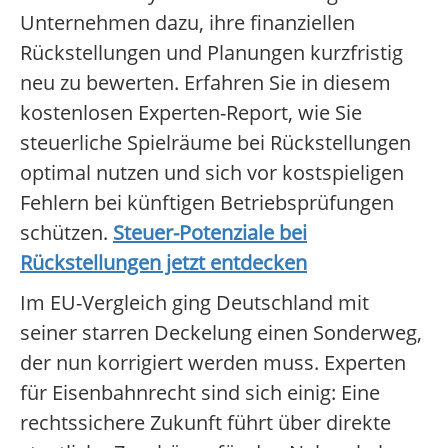
Unternehmen dazu, ihre finanziellen
Rückstellungen und Planungen kurzfristig
neu zu bewerten. Erfahren Sie in diesem
kostenlosen Experten-Report, wie Sie
steuerliche Spielräume bei Rückstellungen
optimal nutzen und sich vor kostspieligen
Fehlern bei künftigen Betriebsprüfungen
schützen.
Steuer-Potenziale bei
Rückstellungen jetzt entdecken
Im EU-Vergleich ging Deutschland mit
seiner starren Deckelung einen Sonderweg,
der nun korrigiert werden muss. Experten
für Eisenbahnrecht sind sich einig: Eine
rechtssichere Zukunft führt über direkte