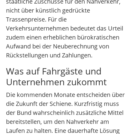
staatliche Zuschüsse für den Nahverkehr,
nicht über künstlich gedrückte
Trassenpreise. Für die
Verkehrsunternehmen bedeutet das Urteil
zudem einen erheblichen bürokratischen
Aufwand bei der Neuberechnung von
Rückstellungen und Zahlungen.
Was auf Fahrgäste und
Unternehmen zukommt
Die kommenden Monate entscheiden über
die Zukunft der Schiene. Kurzfristig muss
der Bund wahrscheinlich zusätzliche Mittel
bereitstellen, um den Nahverkehr am
Laufen zu halten. Eine dauerhafte Lösung