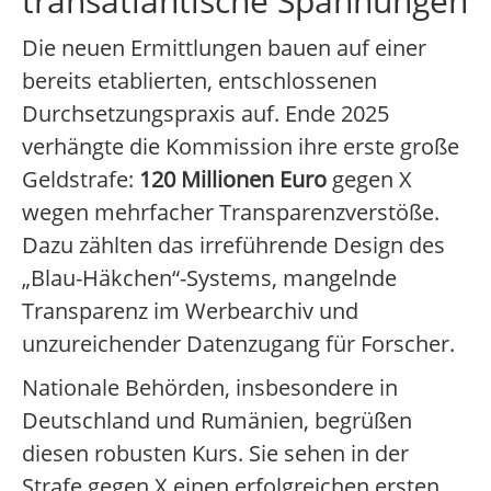
transatlantische Spannungen
Die neuen Ermittlungen bauen auf einer
bereits etablierten, entschlossenen
Durchsetzungspraxis auf. Ende 2025
verhängte die Kommission ihre erste große
Geldstrafe:
120 Millionen Euro
gegen X
wegen mehrfacher Transparenzverstöße.
Dazu zählten das irreführende Design des
„Blau-Häkchen“-Systems, mangelnde
Transparenz im Werbearchiv und
unzureichender Datenzugang für Forscher.
Nationale Behörden, insbesondere in
Deutschland und Rumänien, begrüßen
diesen robusten Kurs. Sie sehen in der
Strafe gegen X einen erfolgreichen ersten