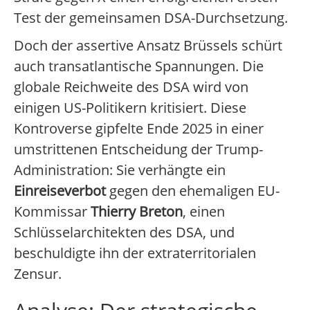
Test der gemeinsamen DSA-Durchsetzung.
Doch der assertive Ansatz Brüssels schürt
auch transatlantische Spannungen. Die
globale Reichweite des DSA wird von
einigen US-Politikern kritisiert. Diese
Kontroverse gipfelte Ende 2025 in einer
umstrittenen Entscheidung der Trump-
Administration: Sie verhängte ein
Einreiseverbot
gegen den ehemaligen EU-
Kommissar
Thierry Breton
, einen
Schlüsselarchitekten des DSA, und
beschuldigte ihn der extraterritorialen
Zensur.