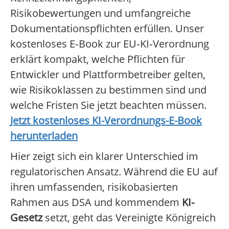
Risikobewertungen und umfangreiche
Dokumentationspflichten erfüllen. Unser
kostenloses E‑Book zur EU‑KI‑Verordnung
erklärt kompakt, welche Pflichten für
Entwickler und Plattformbetreiber gelten,
wie Risikoklassen zu bestimmen sind und
welche Fristen Sie jetzt beachten müssen.
Jetzt kostenloses KI-Verordnungs-E-Book
herunterladen
Hier zeigt sich ein klarer Unterschied im
regulatorischen Ansatz. Während die EU auf
ihren umfassenden, risikobasierten
Rahmen aus DSA und kommendem
KI-
Gesetz
setzt, geht das Vereinigte Königreich