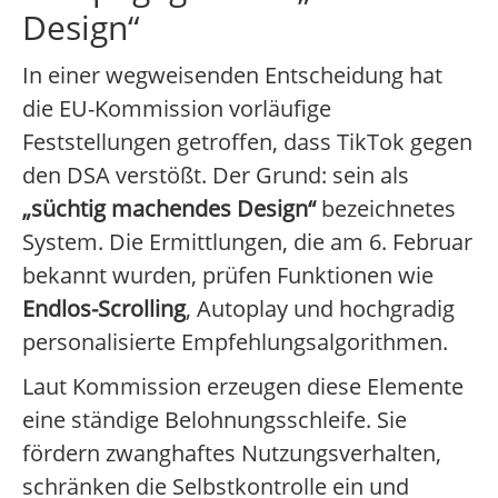
Design“
In einer wegweisenden Entscheidung hat
die EU-Kommission vorläufige
Feststellungen getroffen, dass TikTok gegen
den DSA verstößt. Der Grund: sein als
„süchtig machendes Design“
bezeichnetes
System. Die Ermittlungen, die am 6. Februar
bekannt wurden, prüfen Funktionen wie
Endlos-Scrolling
, Autoplay und hochgradig
personalisierte Empfehlungsalgorithmen.
Laut Kommission erzeugen diese Elemente
eine ständige Belohnungsschleife. Sie
fördern zwanghaftes Nutzungsverhalten,
schränken die Selbstkontrolle ein und