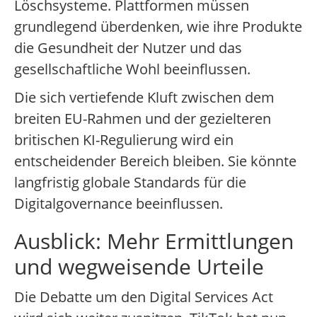
Löschsysteme. Plattformen müssen
grundlegend überdenken, wie ihre Produkte
die Gesundheit der Nutzer und das
gesellschaftliche Wohl beeinflussen.
Die sich vertiefende Kluft zwischen dem
breiten EU-Rahmen und der gezielteren
britischen KI-Regulierung wird ein
entscheidender Bereich bleiben. Sie könnte
langfristig globale Standards für die
Digitalgovernance beeinflussen.
Ausblick: Mehr Ermittlungen
und wegweisende Urteile
Die Debatte um den Digital Services Act