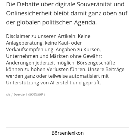
Die Debatte über digitale Souveränität und
Onlinesicherheit bleibt damit ganz oben auf
der globalen politischen Agenda.
Disclaimer zu unseren Artikeln: Keine
Anlageberatung, keine Kauf- oder
Verkaufsempfehlung. Angaben zu Kursen,
Unternehmen und Märkten ohne Gewähr;
Änderungen jederzeit möglich. Börsengeschäfte
können zu hohen Verlusten führen. Unsere Beiträge
werden ganz oder teilweise automatisiert mit
Unterstützung von AI erstellt und geprüft.
de | boerse | 68583889 |
Börsenlexikon