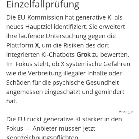
Einzelfallprüfung
Die EU-Kommission hat generative KI als
neues Hauptziel identifiziert. Sie erweitert
ihre laufende Untersuchung gegen die
Plattform
X
, um die Risiken des dort
integrierten KI-Chatbots
Grok
zu bewerten.
Im Fokus steht, ob X systemische Gefahren
wie die Verbreitung illegaler Inhalte oder
Schäden für die psychische Gesundheit
angemessen eingeschätzt und gemindert
hat.
Anzeige
Die EU rückt generative KI stärker in den
Fokus — Anbieter müssen jetzt
Kennzeichnungspflichten,