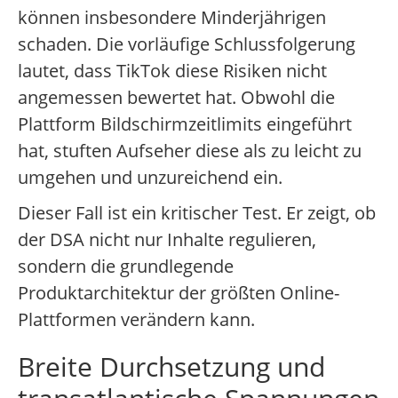
können insbesondere Minderjährigen
schaden. Die vorläufige Schlussfolgerung
lautet, dass TikTok diese Risiken nicht
angemessen bewertet hat. Obwohl die
Plattform Bildschirmzeitlimits eingeführt
hat, stuften Aufseher diese als zu leicht zu
umgehen und unzureichend ein.
Dieser Fall ist ein kritischer Test. Er zeigt, ob
der DSA nicht nur Inhalte regulieren,
sondern die grundlegende
Produktarchitektur der größten Online-
Plattformen verändern kann.
Breite Durchsetzung und