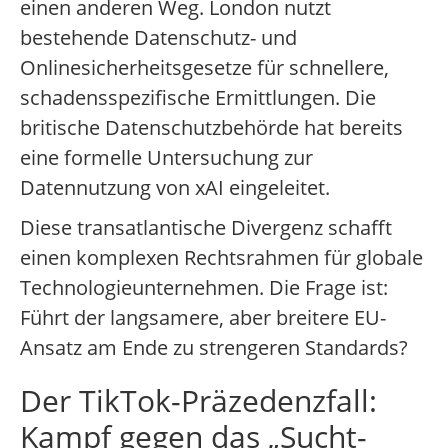
einen anderen Weg. London nutzt
bestehende Datenschutz- und
Onlinesicherheitsgesetze für schnellere,
schadensspezifische Ermittlungen. Die
britische Datenschutzbehörde hat bereits
eine formelle Untersuchung zur
Datennutzung von xAI eingeleitet.
Diese transatlantische Divergenz schafft
einen komplexen Rechtsrahmen für globale
Technologieunternehmen. Die Frage ist:
Führt der langsamere, aber breitere EU-
Ansatz am Ende zu strengeren Standards?
Der TikTok-Präzedenzfall:
Kampf gegen das „Sucht-