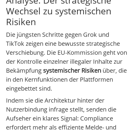
Analyse: Der strategische
Wechsel zu systemischen
Risiken
Die jüngsten Schritte gegen Grok und
TikTok zeigen eine bewusste strategische
Verschiebung. Die EU-Kommission geht von
der Kontrolle einzelner illegaler Inhalte zur
Bekämpfung
systemischer Risiken
über, die
in den Kernfunktionen der Plattformen
eingebettet sind.
Indem sie die Architektur hinter der
Nutzerbindung infrage stellt, senden die
Aufseher ein klares Signal: Compliance
erfordert mehr als effiziente Melde- und