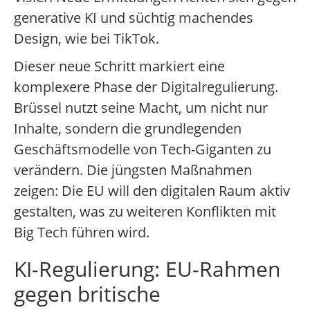
generative KI und süchtig machendes
Design, wie bei TikTok.
Dieser neue Schritt markiert eine
komplexere Phase der Digitalregulierung.
Brüssel nutzt seine Macht, um nicht nur
Inhalte, sondern die grundlegenden
Geschäftsmodelle von Tech-Giganten zu
verändern. Die jüngsten Maßnahmen
zeigen: Die EU will den digitalen Raum aktiv
gestalten, was zu weiteren Konflikten mit
Big Tech führen wird.
KI-Regulierung: EU-Rahmen
gegen britische