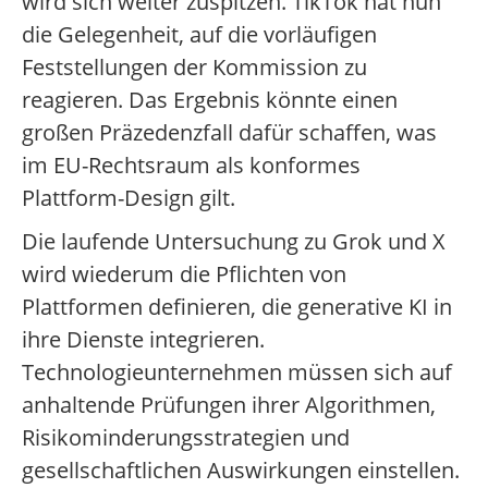
wird sich weiter zuspitzen. TikTok hat nun
die Gelegenheit, auf die vorläufigen
Feststellungen der Kommission zu
reagieren. Das Ergebnis könnte einen
großen Präzedenzfall dafür schaffen, was
im EU-Rechtsraum als konformes
Plattform-Design gilt.
Die laufende Untersuchung zu Grok und X
wird wiederum die Pflichten von
Plattformen definieren, die generative KI in
ihre Dienste integrieren.
Technologieunternehmen müssen sich auf
anhaltende Prüfungen ihrer Algorithmen,
Risikominderungsstrategien und
gesellschaftlichen Auswirkungen einstellen.