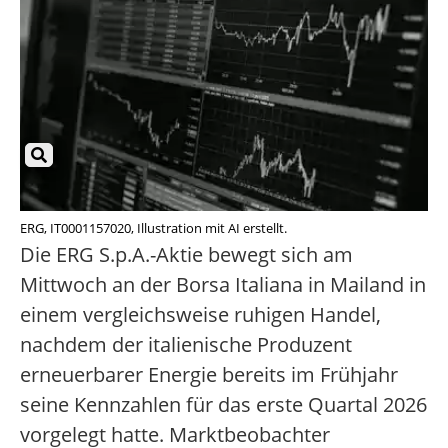
ERG, IT0001157020, Illustration mit AI erstellt.
Die ERG S.p.A.-Aktie bewegt sich am
Mittwoch an der Borsa Italiana in Mailand in
einem vergleichsweise ruhigen Handel,
nachdem der italienische Produzent
erneuerbarer Energie bereits im Frühjahr
seine Kennzahlen für das erste Quartal 2026
vorgelegt hatte. Marktbeobachter