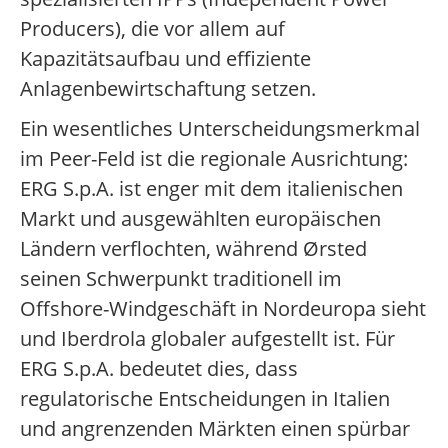
Producers), die vor allem auf
Kapazitätsaufbau und effiziente
Anlagenbewirtschaftung setzen.
Ein wesentliches Unterscheidungsmerkmal
im Peer-Feld ist die regionale Ausrichtung:
ERG S.p.A. ist enger mit dem italienischen
Markt und ausgewählten europäischen
Ländern verflochten, während Ørsted
seinen Schwerpunkt traditionell im
Offshore-Windgeschäft in Nordeuropa sieht
und Iberdrola globaler aufgestellt ist. Für
ERG S.p.A. bedeutet dies, dass
regulatorische Entscheidungen in Italien
und angrenzenden Märkten einen spürbar