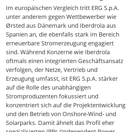
Im europäischen Vergleich tritt ERG S.p.A.
unter anderem gegen Wettbewerber wie
Ørsted aus Dänemark und Iberdrola aus
Spanien an, die ebenfalls stark im Bereich
erneuerbare Stromerzeugung engagiert
sind. Während Konzerne wie Iberdrola
oftmals einen integrierten Geschäftsansatz
verfolgen, der Netze, Vertrieb und
Erzeugung umfasst, ist ERG S.p.A. stärker
auf die Rolle des unabhängigen
Stromproduzenten fokussiert und
konzentriert sich auf die Projektentwicklung
und den Betrieb von Onshore-Wind- und
Solarparks. Damit ähnelt das Profil eher
spezialisierten IPPs (Independent Power