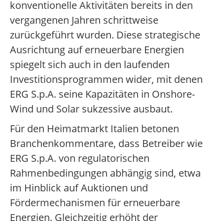
konventionelle Aktivitäten bereits in den
vergangenen Jahren schrittweise
zurückgeführt wurden. Diese strategische
Ausrichtung auf erneuerbare Energien
spiegelt sich auch in den laufenden
Investitionsprogrammen wider, mit denen
ERG S.p.A. seine Kapazitäten in Onshore-
Wind und Solar sukzessive ausbaut.
Für den Heimatmarkt Italien betonen
Branchenkommentare, dass Betreiber wie
ERG S.p.A. von regulatorischen
Rahmenbedingungen abhängig sind, etwa
im Hinblick auf Auktionen und
Fördermechanismen für erneuerbare
Energien. Gleichzeitig erhöht der