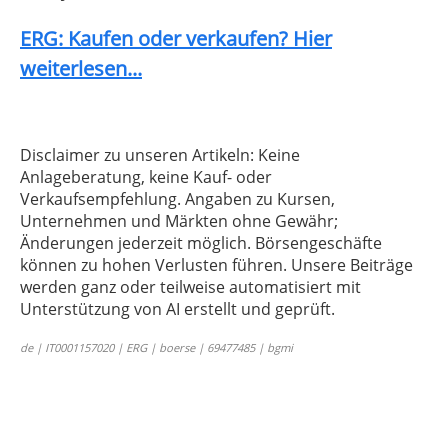
ERG: Kaufen oder verkaufen? Hier
weiterlesen...
Disclaimer zu unseren Artikeln: Keine
Anlageberatung, keine Kauf- oder
Verkaufsempfehlung. Angaben zu Kursen,
Unternehmen und Märkten ohne Gewähr;
Änderungen jederzeit möglich. Börsengeschäfte
können zu hohen Verlusten führen. Unsere Beiträge
werden ganz oder teilweise automatisiert mit
Unterstützung von AI erstellt und geprüft.
de | IT0001157020 | ERG | boerse | 69477485 | bgmi