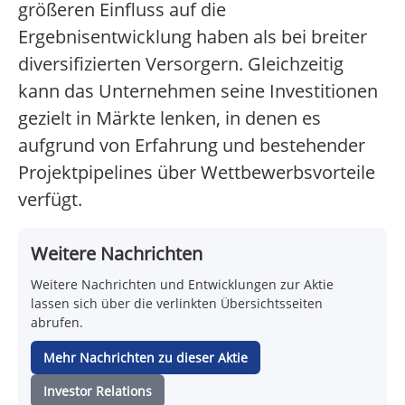
größeren Einfluss auf die
Ergebnisentwicklung haben als bei breiter
diversifizierten Versorgern. Gleichzeitig
kann das Unternehmen seine Investitionen
gezielt in Märkte lenken, in denen es
aufgrund von Erfahrung und bestehender
Projektpipelines über Wettbewerbsvorteile
verfügt.
Weitere Nachrichten
Weitere Nachrichten und Entwicklungen zur Aktie
lassen sich über die verlinkten Übersichtsseiten
abrufen.
Mehr Nachrichten zu dieser Aktie
Investor Relations