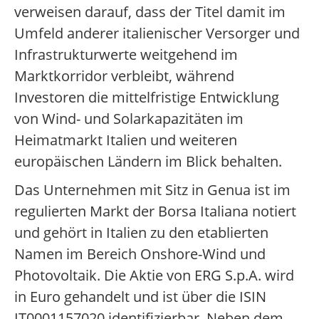
verweisen darauf, dass der Titel damit im
Umfeld anderer italienischer Versorger und
Infrastrukturwerte weitgehend im
Marktkorridor verbleibt, während
Investoren die mittelfristige Entwicklung
von Wind- und Solarkapazitäten im
Heimatmarkt Italien und weiteren
europäischen Ländern im Blick behalten.
Das Unternehmen mit Sitz in Genua ist im
regulierten Markt der Borsa Italiana notiert
und gehört in Italien zu den etablierten
Namen im Bereich Onshore-Wind und
Photovoltaik. Die Aktie von ERG S.p.A. wird
in Euro gehandelt und ist über die ISIN
IT0001157020 identifizierbar. Neben dem