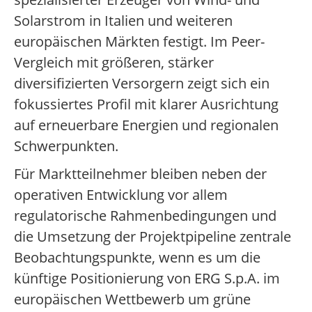
Solarstrom in Italien und weiteren
europäischen Märkten festigt. Im Peer-
Vergleich mit größeren, stärker
diversifizierten Versorgern zeigt sich ein
fokussiertes Profil mit klarer Ausrichtung
auf erneuerbare Energien und regionalen
Schwerpunkten.
Für Marktteilnehmer bleiben neben der
operativen Entwicklung vor allem
regulatorische Rahmenbedingungen und
die Umsetzung der Projektpipeline zentrale
Beobachtungspunkte, wenn es um die
künftige Positionierung von ERG S.p.A. im
europäischen Wettbewerb um grüne