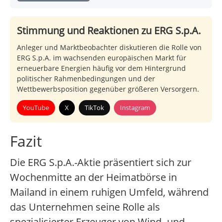
Stimmung und Reaktionen zu ERG S.p.A.
Anleger und Marktbeobachter diskutieren die Rolle von
ERG S.p.A. im wachsenden europäischen Markt für
erneuerbare Energien häufig vor dem Hintergrund
politischer Rahmenbedingungen und der
Wettbewerbsposition gegenüber größeren Versorgern.
YouTube
X
TikTok
Instagram
Fazit
Die ERG S.p.A.-Aktie präsentiert sich zur
Wochenmitte an der Heimatbörse in
Mailand in einem ruhigen Umfeld, während
das Unternehmen seine Rolle als
spezialisierter Erzeuger von Wind- und