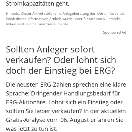
Stromkapazitäten geht.
Hinweis: Dieser Artikel stellt keine Anlageberatung dar. Der umfassende
Inhalt dieses informativen Artikels wurde unter Einsatz von a.i. erstellt.
Aktien sind volatile Finanzinstrumente.
Sponsored Ad
Sollten Anleger sofort
verkaufen? Oder lohnt sich
doch der Einstieg bei ERG?
Die neusten ERG-Zahlen sprechen eine klare
Sprache: Dringender Handlungsbedarf für
ERG-Aktionäre. Lohnt sich ein Einstieg oder
sollten Sie lieber verkaufen? In der aktuellen
Gratis-Analyse vom 06. August erfahren Sie
was jetzt zu tun ist.