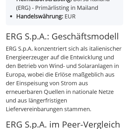
(ERG) - Primärlisting in Mailand
Handelswährung:
EUR
ERG S.p.A.: Geschäftsmodell
ERG S.p.A. konzentriert sich als italienischer
Energieerzeuger auf die Entwicklung und
den Betrieb von Wind- und Solaranlagen in
Europa, wobei die Erlöse maßgeblich aus
der Einspeisung von Strom aus
erneuerbaren Quellen in nationale Netze
und aus längerfristigen
Liefervereinbarungen stammen.
ERG S.p.A. im Peer-Vergleich