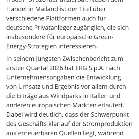
Handel in Mailand ist der Titel über
verschiedene Plattformen auch für
deutsche Privatanleger zugänglich, die sich
insbesondere für europäische Green-
Energy-Strategien interessieren.
In seinem jüngsten Zwischenbericht zum
ersten Quartal 2026 hat ERG S.p.A. nach
Unternehmensangaben die Entwicklung
von Umsatz und Ergebnis vor allem durch
die Erträge aus Windparks in Italien und
anderen europäischen Märkten erläutert.
Dabei wird deutlich, dass der Schwerpunkt
des Geschäfts klar auf der Stromproduktion
aus erneuerbaren Quellen liegt, während