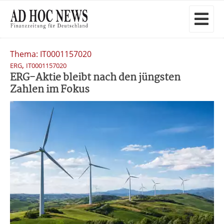
Thema: IT0001157020
,
ERG
IT0001157020
ERG-Aktie bleibt nach den jüngsten
Zahlen im Fokus