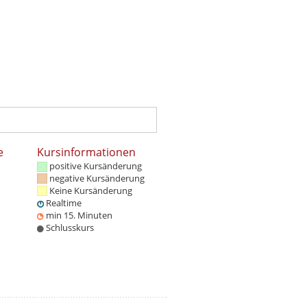
e
Kursinformationen
positive Kursänderung
negative Kursänderung
Keine Kursänderung
Realtime
min 15. Minuten
Schlusskurs