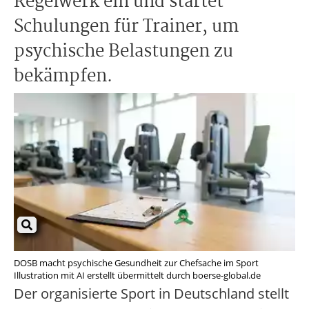
Regelwerk ein und startet
Schulungen für Trainer, um
psychische Belastungen zu
bekämpfen.
DOSB macht psychische Gesundheit zur Chefsache im Sport
Illustration mit AI erstellt übermittelt durch boerse-global.de
Der organisierte Sport in Deutschland stellt