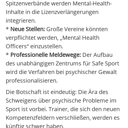
Spitzenverbände werden Mental-Health-
Inhalte in die Lizenzverlängerungen
integrieren.
*
Neue Stellen:
Große Vereine könnten
verpflichtet werden, „Mental Health
Officers“ einzustellen.
*
Professionelle Meldewege:
Der Aufbau
des unabhängigen Zentrums für Safe Sport
wird die Verfahren bei psychischer Gewalt
professionalisieren.
Die Botschaft ist eindeutig: Die Ära des
Schweigens über psychische Probleme im
Sport ist vorbei. Trainer, die sich den neuen
Kompetenzfeldern verschließen, werden es
künftig schwer haben.