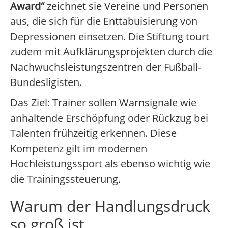
Award“
zeichnet sie Vereine und Personen
aus, die sich für die Enttabuisierung von
Depressionen einsetzen. Die Stiftung tourt
zudem mit Aufklärungsprojekten durch die
Nachwuchsleistungszentren der Fußball-
Bundesligisten.
Das Ziel: Trainer sollen Warnsignale wie
anhaltende Erschöpfung oder Rückzug bei
Talenten frühzeitig erkennen. Diese
Kompetenz gilt im modernen
Hochleistungssport als ebenso wichtig wie
die Trainingssteuerung.
Warum der Handlungsdruck
so groß ist