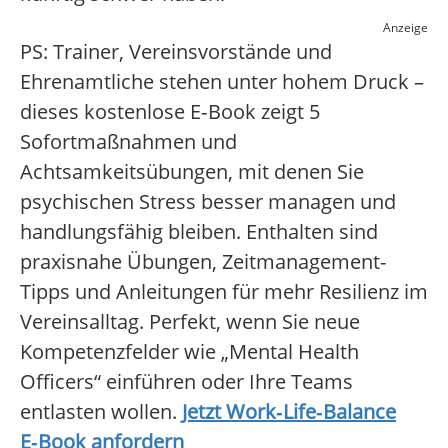
Anzeige
PS: Trainer, Vereinsvorstände und
Ehrenamtliche stehen unter hohem Druck –
dieses kostenlose E‑Book zeigt 5
Sofortmaßnahmen und
Achtsamkeitsübungen, mit denen Sie
psychischen Stress besser managen und
handlungsfähig bleiben. Enthalten sind
praxisnahe Übungen, Zeitmanagement-
Tipps und Anleitungen für mehr Resilienz im
Vereinsalltag. Perfekt, wenn Sie neue
Kompetenzfelder wie „Mental Health
Officers“ einführen oder Ihre Teams
entlasten wollen.
Jetzt Work‑Life‑Balance
E‑Book anfordern