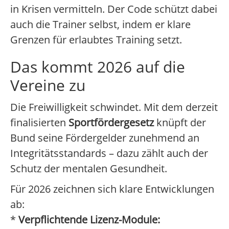
in Krisen vermitteln. Der Code schützt dabei
auch die Trainer selbst, indem er klare
Grenzen für erlaubtes Training setzt.
Das kommt 2026 auf die
Vereine zu
Die Freiwilligkeit schwindet. Mit dem derzeit
finalisierten
Sportfördergesetz
knüpft der
Bund seine Fördergelder zunehmend an
Integritätsstandards – dazu zählt auch der
Schutz der mentalen Gesundheit.
Für 2026 zeichnen sich klare Entwicklungen
ab:
*
Verpflichtende Lizenz-Module: