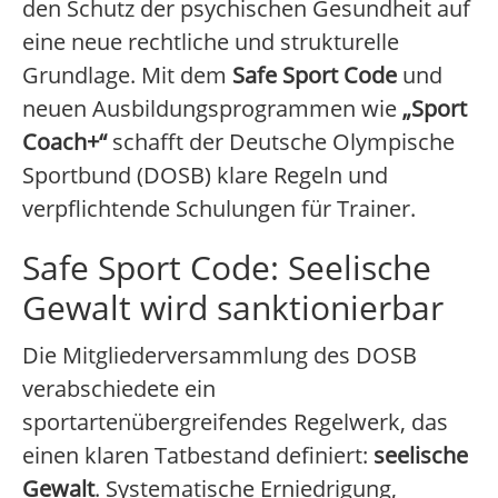
den Schutz der psychischen Gesundheit auf
eine neue rechtliche und strukturelle
Grundlage. Mit dem
Safe Sport Code
und
neuen Ausbildungsprogrammen wie
„Sport
Coach+“
schafft der Deutsche Olympische
Sportbund (DOSB) klare Regeln und
verpflichtende Schulungen für Trainer.
Safe Sport Code: Seelische
Gewalt wird sanktionierbar
Die Mitgliederversammlung des DOSB
verabschiedete ein
sportartenübergreifendes Regelwerk, das
einen klaren Tatbestand definiert:
seelische
Gewalt
. Systematische Erniedrigung,