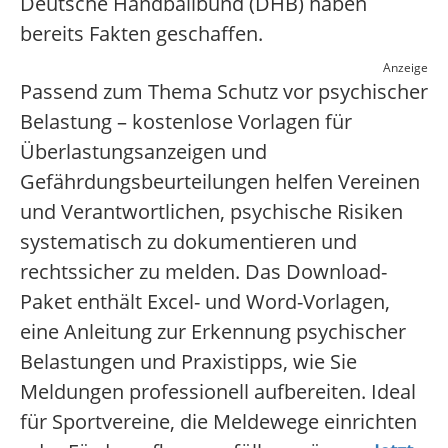
Deutsche Handballbund (DHB) haben
bereits Fakten geschaffen.
Anzeige
Passend zum Thema Schutz vor psychischer
Belastung – kostenlose Vorlagen für
Überlastungsanzeigen und
Gefährdungsbeurteilungen helfen Vereinen
und Verantwortlichen, psychische Risiken
systematisch zu dokumentieren und
rechtssicher zu melden. Das Download-
Paket enthält Excel- und Word-Vorlagen,
eine Anleitung zur Erkennung psychischer
Belastungen und Praxistipps, wie Sie
Meldungen professionell aufbereiten. Ideal
für Sportvereine, die Meldewege einrichten