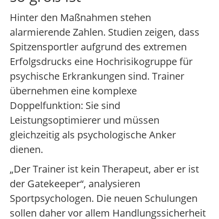
Hinter den Maßnahmen stehen
alarmierende Zahlen. Studien zeigen, dass
Spitzensportler aufgrund des extremen
Erfolgsdrucks eine Hochrisikogruppe für
psychische Erkrankungen sind. Trainer
übernehmen eine komplexe
Doppelfunktion: Sie sind
Leistungsoptimierer und müssen
gleichzeitig als psychologische Anker
dienen.
„Der Trainer ist kein Therapeut, aber er ist
der Gatekeeper“, analysieren
Sportpsychologen. Die neuen Schulungen
sollen daher vor allem Handlungssicherheit