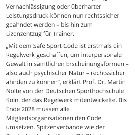
Vernachlässigung oder überharter
Leistungsdruck können nun rechtssicher
geahndet werden – bis hin zum
Lizenzentzug für Trainer.
„Mit dem Safe Sport Code ist erstmals ein
Regelwerk geschaffen, um interpersonale
Gewalt in sämtlichen Erscheinungsformen –
also auch psychischer Natur – rechtssicher
ahnden zu können“, erklärt Prof. Dr. Martin
Nolte von der Deutschen Sporthochschule
Köln, der das Regelwerk mitentwickelte. Bis
Ende 2028 müssen alle
Mitgliedsorganisationen den Code
umsetzen. Spitzenverbände wie der