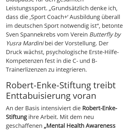
Leistungssport. „Grundsätzlich denke ich,
dass die ‚Sport Coach+‘ Ausbildung überall
im deutschen Sport notwendig ist“, betonte
Sven Spannekrebs vom Verein
Butterfly by
Yusra Mardini
bei der Vorstellung. Der
Druck wächst, psychologische Erste-Hilfe-
Kompetenzen fest in die C- und B-
Trainerlizenzen zu integrieren.
Robert-Enke-Stiftung treibt
Enttabuisierung voran
An der Basis intensiviert die
Robert-Enke-
Stiftung
ihre Arbeit. Mit dem neu
geschaffenen
„Mental Health Awareness