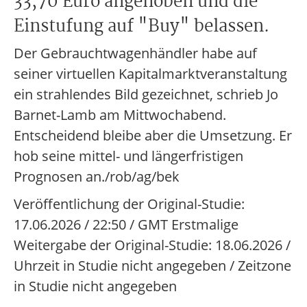
33,70 Euro angehoben und die
Einstufung auf "Buy" belassen.
Der Gebrauchtwagenhändler habe auf
seiner virtuellen Kapitalmarktveranstaltung
ein strahlendes Bild gezeichnet, schrieb Jo
Barnet-Lamb am Mittwochabend.
Entscheidend bleibe aber die Umsetzung. Er
hob seine mittel- und längerfristigen
Prognosen an./rob/ag/bek
Veröffentlichung der Original-Studie:
17.06.2026 / 22:50 / GMT Erstmalige
Weitergabe der Original-Studie: 18.06.2026 /
Uhrzeit in Studie nicht angegeben / Zeitzone
in Studie nicht angegeben