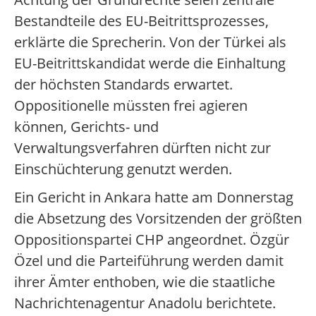
Bestandteile des EU-Beitrittsprozesses,
erklärte die Sprecherin. Von der Türkei als
EU-Beitrittskandidat werde die Einhaltung
der höchsten Standards erwartet.
Oppositionelle müssten frei agieren
können, Gerichts- und
Verwaltungsverfahren dürften nicht zur
Einschüchterung genutzt werden.
Ein Gericht in Ankara hatte am Donnerstag
die Absetzung des Vorsitzenden der größten
Oppositionspartei CHP angeordnet. Özgür
Özel und die Parteiführung werden damit
ihrer Ämter enthoben, wie die staatliche
Nachrichtenagentur Anadolu berichtete.