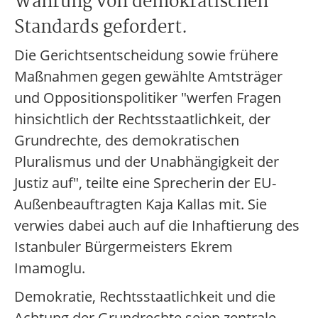
Wahrung von demokratischen
Standards gefordert.
Die Gerichtsentscheidung sowie frühere
Maßnahmen gegen gewählte Amtsträger
und Oppositionspolitiker "werfen Fragen
hinsichtlich der Rechtsstaatlichkeit, der
Grundrechte, des demokratischen
Pluralismus und der Unabhängigkeit der
Justiz auf", teilte eine Sprecherin der EU-
Außenbeauftragten Kaja Kallas mit. Sie
verwies dabei auch auf die Inhaftierung des
Istanbuler Bürgermeisters Ekrem
Imamoglu.
Demokratie, Rechtsstaatlichkeit und die
Achtung der Grundrechte seien zentrale