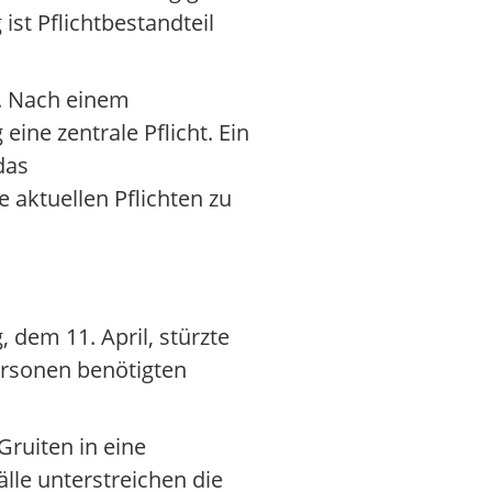
ist Pflichtbestandteil
 Nach einem
ine zentrale Pflicht. Ein
das
 aktuellen Pflichten zu
 dem 11. April, stürzte
ersonen benötigten
Gruiten in eine
lle unterstreichen die