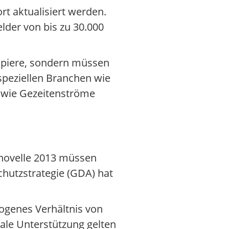
t aktualisiert werden.
lder von bis zu 30.000
Papiere, sondern müssen
peziellen Branchen wie
 wie Gezeitenströme
snovelle 2013 müssen
hutzstrategie (GDA) hat
ogenes Verhältnis von
ale Unterstützung gelten