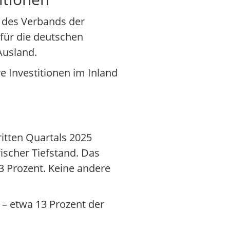
n des Verbands der
 für die deutschen
Ausland.
e Investitionen im Inland
itten Quartals 2025
ischer Tiefstand. Das
,3 Prozent. Keine andere
– etwa 13 Prozent der