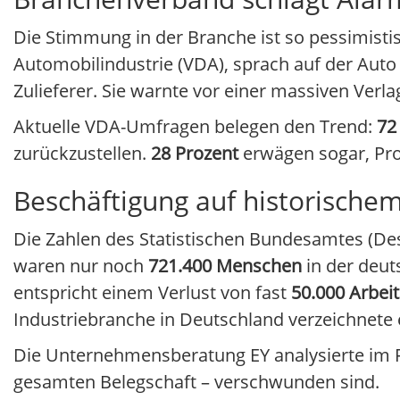
Die Stimmung in der Branche ist so pessimistis
Automobilindustrie (VDA), sprach auf der Auto 
Zulieferer. Sie warnte vor einer massiven Verl
Aktuelle VDA-Umfragen belegen den Trend:
72
zurückzustellen.
28 Prozent
erwägen sogar, Pro
Beschäftigung auf historischem
Die Zahlen des Statistischen Bundesamtes (De
waren nur noch
721.400 Menschen
in der deut
entspricht einem Verlust von fast
50.000 Arbei
Industriebranche in Deutschland verzeichnete 
Die Unternehmensberatung EY analysierte im F
gesamten Belegschaft – verschwunden sind.