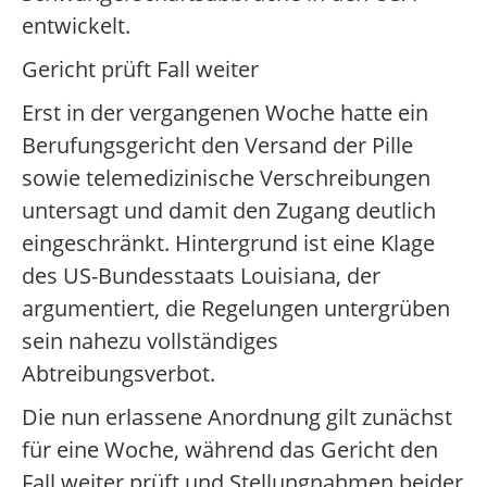
entwickelt.
Gericht prüft Fall weiter
Erst in der vergangenen Woche hatte ein
Berufungsgericht den Versand der Pille
sowie telemedizinische Verschreibungen
untersagt und damit den Zugang deutlich
eingeschränkt. Hintergrund ist eine Klage
des US-Bundesstaats Louisiana, der
argumentiert, die Regelungen untergrüben
sein nahezu vollständiges
Abtreibungsverbot.
Die nun erlassene Anordnung gilt zunächst
für eine Woche, während das Gericht den
Fall weiter prüft und Stellungnahmen beider