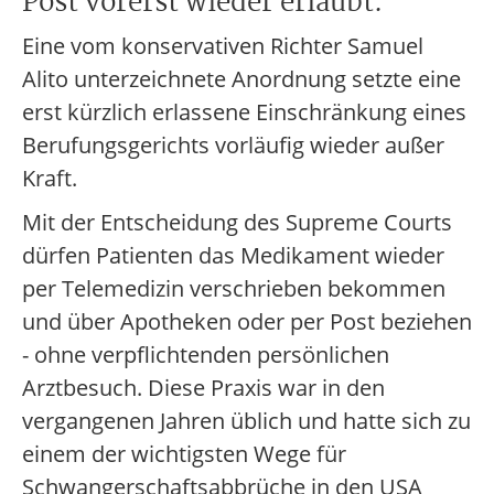
Post vorerst wieder erlaubt.
Eine vom konservativen Richter Samuel
Alito unterzeichnete Anordnung setzte eine
erst kürzlich erlassene Einschränkung eines
Berufungsgerichts vorläufig wieder außer
Kraft.
Mit der Entscheidung des Supreme Courts
dürfen Patienten das Medikament wieder
per Telemedizin verschrieben bekommen
und über Apotheken oder per Post beziehen
- ohne verpflichtenden persönlichen
Arztbesuch. Diese Praxis war in den
vergangenen Jahren üblich und hatte sich zu
einem der wichtigsten Wege für
Schwangerschaftsabbrüche in den USA