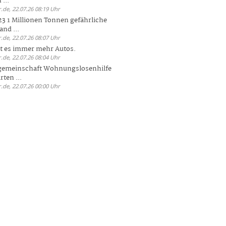
 ...
.de, 22.07.26 08:19 Uhr
23 1 Millionen Tonnen gefährliche
and ...
.de, 22.07.26 08:07 Uhr
bt es immer mehr Autos.
.de, 22.07.26 08:04 Uhr
sgemeinschaft Wohnungslosenhilfe
ten ...
.de, 22.07.26 00:00 Uhr