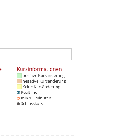
e
Kursinformationen
positive Kursänderung
negative Kursänderung
Keine Kursänderung
Realtime
min 15. Minuten
Schlusskurs