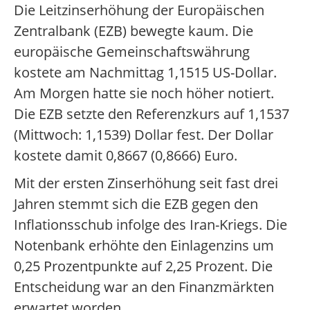
Die Leitzinserhöhung der Europäischen
Zentralbank (EZB) bewegte kaum. Die
europäische Gemeinschaftswährung
kostete am Nachmittag 1,1515 US-Dollar.
Am Morgen hatte sie noch höher notiert.
Die EZB setzte den Referenzkurs auf 1,1537
(Mittwoch: 1,1539) Dollar fest. Der Dollar
kostete damit 0,8667 (0,8666) Euro.
Mit der ersten Zinserhöhung seit fast drei
Jahren stemmt sich die EZB gegen den
Inflationsschub infolge des Iran-Kriegs. Die
Notenbank erhöhte den Einlagenzins um
0,25 Prozentpunkte auf 2,25 Prozent. Die
Entscheidung war an den Finanzmärkten
erwartet worden.