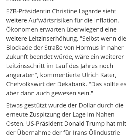
EZB-Präsidentin Christine Lagarde sieht
weitere Aufwärtsrisiken für die Inflation.
Ökonomen erwarten überwiegend eine
weitere Leitzinserhöhung. "Selbst wenn die
Blockade der Straße von Hormus in naher
Zukunft beendet würde, wäre ein weiterer
Leitzinsschritt im Lauf des Jahres noch
angeraten", kommentierte Ulrich Kater,
Chefvolkswirt der Dekabank. "Das sollte es
aber dann auch gewesen sein."
Etwas gestützt wurde der Dollar durch die
erneute Zuspitzung der Lage im Nahen
Osten. US-Präsident Donald Trump hat mit
der Übernahme der für Irans Ölindustrie