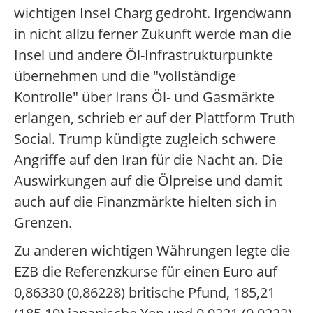
wichtigen Insel Charg gedroht. Irgendwann
in nicht allzu ferner Zukunft werde man die
Insel und andere Öl-Infrastrukturpunkte
übernehmen und die "vollständige
Kontrolle" über Irans Öl- und Gasmärkte
erlangen, schrieb er auf der Plattform Truth
Social. Trump kündigte zugleich schwere
Angriffe auf den Iran für die Nacht an. Die
Auswirkungen auf die Ölpreise und damit
auch auf die Finanzmärkte hielten sich in
Grenzen.
Zu anderen wichtigen Währungen legte die
EZB die Referenzkurse für einen Euro auf
0,86330 (0,86228) britische Pfund, 185,21