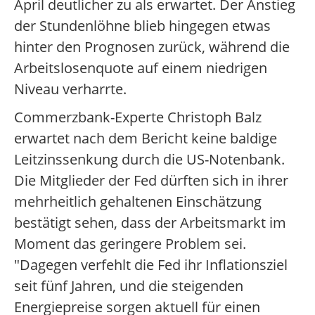
April deutlicher zu als erwartet. Der Anstieg
der Stundenlöhne blieb hingegen etwas
hinter den Prognosen zurück, während die
Arbeitslosenquote auf einem niedrigen
Niveau verharrte.
Commerzbank-Experte Christoph Balz
erwartet nach dem Bericht keine baldige
Leitzinssenkung durch die US-Notenbank.
Die Mitglieder der Fed dürften sich in ihrer
mehrheitlich gehaltenen Einschätzung
bestätigt sehen, dass der Arbeitsmarkt im
Moment das geringere Problem sei.
"Dagegen verfehlt die Fed ihr Inflationsziel
seit fünf Jahren, und die steigenden
Energiepreise sorgen aktuell für einen