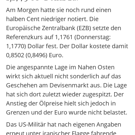
Am Morgen hatte sie noch rund einen
halben Cent niedriger notiert. Die
Europäische Zentralbank (EZB) setzte den
Referenzkurs auf 1,1761 (Donnerstag:
1,1770) Dollar fest. Der Dollar kostete damit
0,8502 (0,8496) Euro.
Die angespannte Lage im Nahen Osten
wirkt sich aktuell nicht sonderlich auf das
Geschehen am Devisenmarkt aus. Die Lage
hat sich dort zuletzt wieder zugespitzt. Der
Anstieg der Ölpreise hielt sich jedoch in
Grenzen und der Euro wurde nicht belastet.
Das US-Militär hat nach eigenen Angaben
erneut unter iranischer Flagge fahrende,