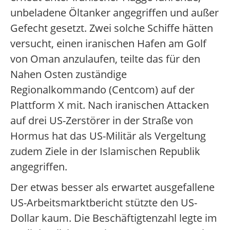
unbeladene Öltanker angegriffen und außer
Gefecht gesetzt. Zwei solche Schiffe hätten
versucht, einen iranischen Hafen am Golf
von Oman anzulaufen, teilte das für den
Nahen Osten zuständige
Regionalkommando (Centcom) auf der
Plattform X mit. Nach iranischen Attacken
auf drei US-Zerstörer in der Straße von
Hormus hat das US-Militär als Vergeltung
zudem Ziele in der Islamischen Republik
angegriffen.
Der etwas besser als erwartet ausgefallene
US-Arbeitsmarktbericht stützte den US-
Dollar kaum. Die Beschäftigtenzahl legte im