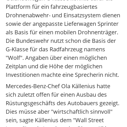
Plattform für ein fahrzeugbasiertes
Drohnenabwehr- und Einsatzsystem dienen
sowie der angepasste Lieferwagen Sprinter
als Basis für einen mobilen Drohnenträger.
Die Bundeswehr nutzt schon die Basis der
G-Klasse für das Radfahrzeug namens
"Wolf". Angaben über einen möglichen
Zeitplan und die Höhe der möglichen
Investitionen machte eine Sprecherin nicht.
Mercedes-Benz-Chef Ola Källenius hatte
sich zuletzt offen für einen Ausbau des
Rüstungsgeschäfts des Autobauers gezeigt.
Dies müsse aber "wirtschaftlich sinnvoll"
sein, sagte Källenius dem "Wall Street