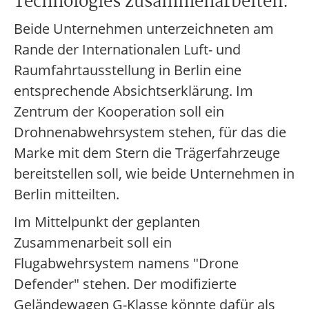
Technologies zusammenarbeiten.
Beide Unternehmen unterzeichneten am
Rande der Internationalen Luft- und
Raumfahrtausstellung in Berlin eine
entsprechende Absichtserklärung. Im
Zentrum der Kooperation soll ein
Drohnenabwehrsystem stehen, für das die
Marke mit dem Stern die Trägerfahrzeuge
bereitstellen soll, wie beide Unternehmen in
Berlin mitteilten.
Im Mittelpunkt der geplanten
Zusammenarbeit soll ein
Flugabwehrsystem namens "Drone
Defender" stehen. Der modifizierte
Geländewagen G-Klasse könnte dafür als