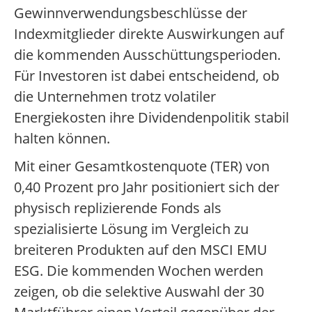
Gewinnverwendungsbeschlüsse der
Indexmitglieder direkte Auswirkungen auf
die kommenden Ausschüttungsperioden.
Für Investoren ist dabei entscheidend, ob
die Unternehmen trotz volatiler
Energiekosten ihre Dividendenpolitik stabil
halten können.
Mit einer Gesamtkostenquote (TER) von
0,40 Prozent pro Jahr positioniert sich der
physisch replizierende Fonds als
spezialisierte Lösung im Vergleich zu
breiteren Produkten auf den MSCI EMU
ESG. Die kommenden Wochen werden
zeigen, ob die selektive Auswahl der 30