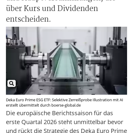
über Kurs und Dividenden
entscheiden.
Deka Euro Prime ESG ETF: Selektive Zerreißprobe Illustration mit AI
erstellt übermittelt durch boerse-global.de
Die europäische Berichtssaison für das
erste Quartal 2026 steht unmittelbar bevor
und rückt die Strategie des Deka Euro Prime