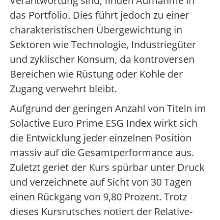
Verantwortung sind, finden Aufnahme in
das Portfolio. Dies führt jedoch zu einer
charakteristischen Übergewichtung in
Sektoren wie Technologie, Industriegüter
und zyklischer Konsum, da kontroversen
Bereichen wie Rüstung oder Kohle der
Zugang verwehrt bleibt.
Aufgrund der geringen Anzahl von Titeln im
Solactive Euro Prime ESG Index wirkt sich
die Entwicklung jeder einzelnen Position
massiv auf die Gesamtperformance aus.
Zuletzt geriet der Kurs spürbar unter Druck
und verzeichnete auf Sicht von 30 Tagen
einen Rückgang von 9,80 Prozent. Trotz
dieses Kursrutsches notiert der Relative-