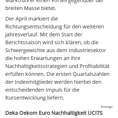
Marktführer einen Vorteil gegenüber der
breiten Masse bietet.
Der April markiert die
Richtungsentscheidung für den weiteren
Jahresverlauf. Mit dem Start der
Berichtssaison wird sich klären, ob die
Schwergewichte aus dem Industriesektor
die hohen Erwartungen an ihre
Nachhaltigkeitsstrategien und Profitabilität
erfüllen können. Die ersten Quartalszahlen
der Indexmitglieder werden hierbei den
entscheidenden Impuls für die
Kursentwicklung liefern.
Anzeige
Deka Oekom Euro Nachhaltigkeit UCITS