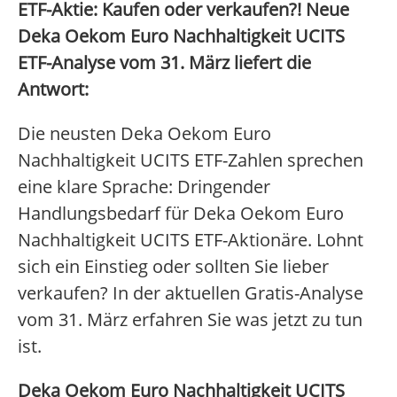
ETF-Aktie: Kaufen oder verkaufen?! Neue
Deka Oekom Euro Nachhaltigkeit UCITS
ETF-Analyse vom 31. März liefert die
Antwort:
Die neusten Deka Oekom Euro
Nachhaltigkeit UCITS ETF-Zahlen sprechen
eine klare Sprache: Dringender
Handlungsbedarf für Deka Oekom Euro
Nachhaltigkeit UCITS ETF-Aktionäre. Lohnt
sich ein Einstieg oder sollten Sie lieber
verkaufen? In der aktuellen Gratis-Analyse
vom 31. März erfahren Sie was jetzt zu tun
ist.
Deka Oekom Euro Nachhaltigkeit UCITS