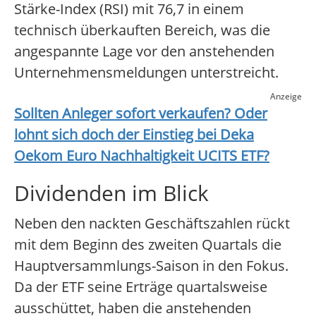
Stärke-Index (RSI) mit 76,7 in einem
technisch überkauften Bereich, was die
angespannte Lage vor den anstehenden
Unternehmensmeldungen unterstreicht.
Anzeige
Sollten Anleger sofort verkaufen? Oder
lohnt sich doch der Einstieg bei
Deka
Oekom Euro Nachhaltigkeit UCITS ETF
?
Dividenden im Blick
Neben den nackten Geschäftszahlen rückt
mit dem Beginn des zweiten Quartals die
Hauptversammlungs-Saison in den Fokus.
Da der ETF seine Erträge quartalsweise
ausschüttet, haben die anstehenden