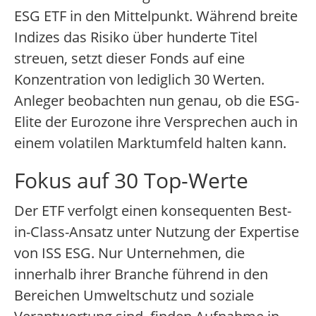
ESG ETF in den Mittelpunkt. Während breite
Indizes das Risiko über hunderte Titel
streuen, setzt dieser Fonds auf eine
Konzentration von lediglich 30 Werten.
Anleger beobachten nun genau, ob die ESG-
Elite der Eurozone ihre Versprechen auch in
einem volatilen Marktumfeld halten kann.
Fokus auf 30 Top-Werte
Der ETF verfolgt einen konsequenten Best-
in-Class-Ansatz unter Nutzung der Expertise
von ISS ESG. Nur Unternehmen, die
innerhalb ihrer Branche führend in den
Bereichen Umweltschutz und soziale