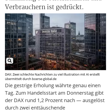
Verbrauchern ist gedrückt.
DAX: Zwei schlechte Nachrichten zu viel Illustration mit AI erstellt
übermittelt durch boerse-global.de
Die gestrige Erholung währte genau einen
Tag. Zum Handelsstart am Donnerstag gibt
der DAX rund 1,2 Prozent nach — ausgelöst
durch zwei enttäuschende