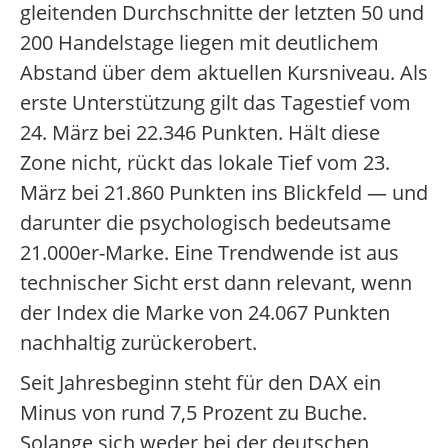
gleitenden Durchschnitte der letzten 50 und
200 Handelstage liegen mit deutlichem
Abstand über dem aktuellen Kursniveau. Als
erste Unterstützung gilt das Tagestief vom
24. März bei 22.346 Punkten. Hält diese
Zone nicht, rückt das lokale Tief vom 23.
März bei 21.860 Punkten ins Blickfeld — und
darunter die psychologisch bedeutsame
21.000er-Marke. Eine Trendwende ist aus
technischer Sicht erst dann relevant, wenn
der Index die Marke von 24.067 Punkten
nachhaltig zurückerobert.
Seit Jahresbeginn steht für den DAX ein
Minus von rund 7,5 Prozent zu Buche.
Solange sich weder bei der deutschen