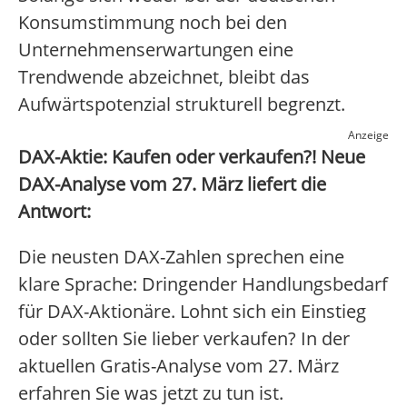
Konsumstimmung noch bei den
Unternehmenserwartungen eine
Trendwende abzeichnet, bleibt das
Aufwärtspotenzial strukturell begrenzt.
Anzeige
DAX-Aktie: Kaufen oder verkaufen?! Neue
DAX-Analyse vom 27. März liefert die
Antwort:
Die neusten DAX-Zahlen sprechen eine
klare Sprache: Dringender Handlungsbedarf
für DAX-Aktionäre. Lohnt sich ein Einstieg
oder sollten Sie lieber verkaufen? In der
aktuellen Gratis-Analyse vom 27. März
erfahren Sie was jetzt zu tun ist.