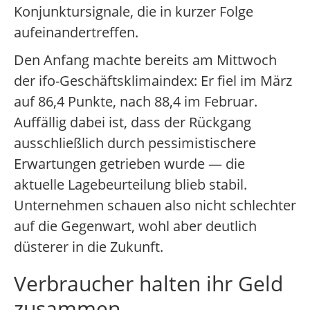
Konjunktursignale, die in kurzer Folge
aufeinandertreffen.
Den Anfang machte bereits am Mittwoch
der ifo-Geschäftsklimaindex: Er fiel im März
auf 86,4 Punkte, nach 88,4 im Februar.
Auffällig dabei ist, dass der Rückgang
ausschließlich durch pessimistischere
Erwartungen getrieben wurde — die
aktuelle Lagebeurteilung blieb stabil.
Unternehmen schauen also nicht schlechter
auf die Gegenwart, wohl aber deutlich
düsterer in die Zukunft.
Verbraucher halten ihr Geld
zusammen