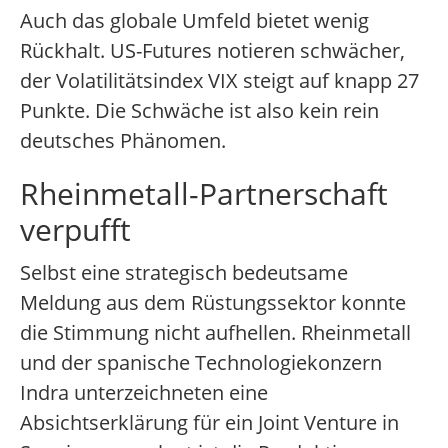
Auch das globale Umfeld bietet wenig
Rückhalt. US-Futures notieren schwächer,
der Volatilitätsindex VIX steigt auf knapp 27
Punkte. Die Schwäche ist also kein rein
deutsches Phänomen.
Rheinmetall-Partnerschaft
verpufft
Selbst eine strategisch bedeutsame
Meldung aus dem Rüstungssektor konnte
die Stimmung nicht aufhellen. Rheinmetall
und der spanische Technologiekonzern
Indra unterzeichneten eine
Absichtserklärung für ein Joint Venture in