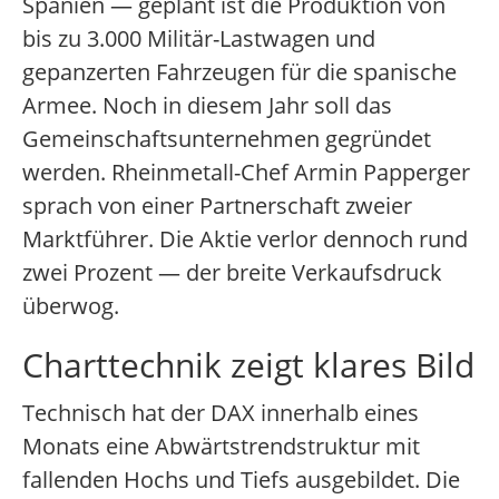
Spanien — geplant ist die Produktion von
bis zu 3.000 Militär-Lastwagen und
gepanzerten Fahrzeugen für die spanische
Armee. Noch in diesem Jahr soll das
Gemeinschaftsunternehmen gegründet
werden. Rheinmetall-Chef Armin Papperger
sprach von einer Partnerschaft zweier
Marktführer. Die Aktie verlor dennoch rund
zwei Prozent — der breite Verkaufsdruck
überwog.
Charttechnik zeigt klares Bild
Technisch hat der DAX innerhalb eines
Monats eine Abwärtstrendstruktur mit
fallenden Hochs und Tiefs ausgebildet. Die