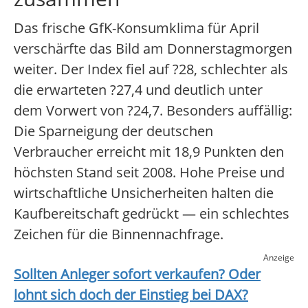
Das frische GfK-Konsumklima für April
verschärfte das Bild am Donnerstagmorgen
weiter. Der Index fiel auf ?28, schlechter als
die erwarteten ?27,4 und deutlich unter
dem Vorwert von ?24,7. Besonders auffällig:
Die Sparneigung der deutschen
Verbraucher erreicht mit 18,9 Punkten den
höchsten Stand seit 2008. Hohe Preise und
wirtschaftliche Unsicherheiten halten die
Kaufbereitschaft gedrückt — ein schlechtes
Zeichen für die Binnennachfrage.
Anzeige
Sollten Anleger sofort verkaufen? Oder
lohnt sich doch der Einstieg bei
DAX
?