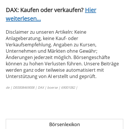
DAX: Kaufen oder verkaufen?
Hier
weiterlesen...
Disclaimer zu unseren Artikeln: Keine
Anlageberatung, keine Kauf- oder
Verkaufsempfehlung. Angaben zu Kursen,
Unternehmen und Märkten ohne Gewähr;
Änderungen jederzeit möglich. Börsengeschäfte
können zu hohen Verlusten führen. Unsere Beiträge
werden ganz oder teilweise automatisiert mit
Unterstützung von AI erstellt und geprüft.
de | DE0008469008 | DAX | boerse | 69001082 |
Börsenlexikon