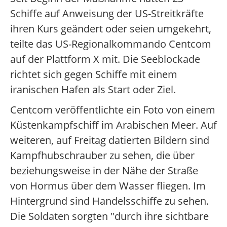
Schiffe auf Anweisung der US-Streitkräfte
ihren Kurs geändert oder seien umgekehrt,
teilte das US-Regionalkommando Centcom
auf der Plattform X mit. Die Seeblockade
richtet sich gegen Schiffe mit einem
iranischen Hafen als Start oder Ziel.
Centcom veröffentlichte ein Foto von einem
Küstenkampfschiff im Arabischen Meer. Auf
weiteren, auf Freitag datierten Bildern sind
Kampfhubschrauber zu sehen, die über
beziehungsweise in der Nähe der Straße
von Hormus über dem Wasser fliegen. Im
Hintergrund sind Handelsschiffe zu sehen.
Die Soldaten sorgten "durch ihre sichtbare