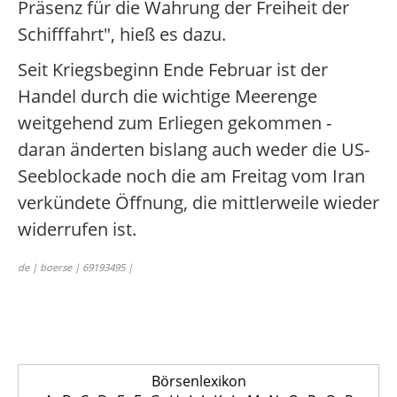
Präsenz für die Wahrung der Freiheit der
Schifffahrt", hieß es dazu.
Seit Kriegsbeginn Ende Februar ist der
Handel durch die wichtige Meerenge
weitgehend zum Erliegen gekommen -
daran änderten bislang auch weder die US-
Seeblockade noch die am Freitag vom Iran
verkündete Öffnung, die mittlerweile wieder
widerrufen ist.
de | boerse | 69193495 |
Börsenlexikon