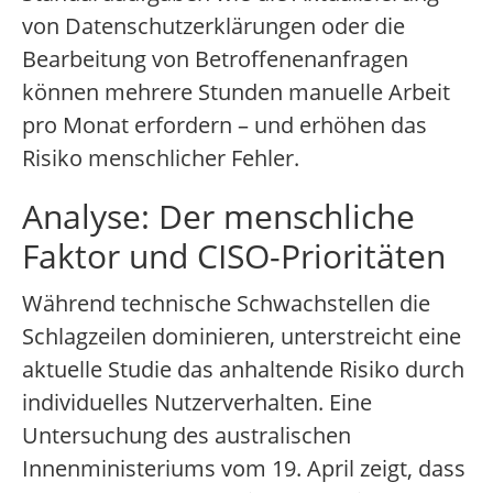
von Datenschutzerklärungen oder die
Bearbeitung von Betroffenenanfragen
können mehrere Stunden manuelle Arbeit
pro Monat erfordern – und erhöhen das
Risiko menschlicher Fehler.
Analyse: Der menschliche
Faktor und CISO-Prioritäten
Während technische Schwachstellen die
Schlagzeilen dominieren, unterstreicht eine
aktuelle Studie das anhaltende Risiko durch
individuelles Nutzerverhalten. Eine
Untersuchung des australischen
Innenministeriums vom 19. April zeigt, dass