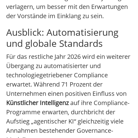
verlagern, um besser mit den Erwartungen
der Vorstände im Einklang zu sein.
Ausblick: Automatisierung
und globale Standards
Für das restliche Jahr 2026 wird ein weiterer
Übergang zu automatisierter und
technologiegetriebener Compliance
erwartet. Während 71 Prozent der
Unternehmen einen positiven Einfluss von
Künstlicher Intelligenz
auf ihre Compliance-
Programme erwarten, durchbricht der
Aufstieg „agentischer KI“ gleichzeitig viele
Annahmen bestehender Governance-