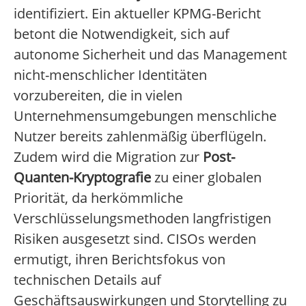
identifiziert. Ein aktueller KPMG-Bericht
betont die Notwendigkeit, sich auf
autonome Sicherheit und das Management
nicht-menschlicher Identitäten
vorzubereiten, die in vielen
Unternehmensumgebungen menschliche
Nutzer bereits zahlenmäßig überflügeln.
Zudem wird die Migration zur
Post-
Quanten-Kryptografie
zu einer globalen
Priorität, da herkömmliche
Verschlüsselungsmethoden langfristigen
Risiken ausgesetzt sind. CISOs werden
ermutigt, ihren Berichtsfokus von
technischen Details auf
Geschäftsauswirkungen und Storytelling zu