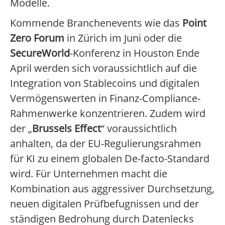
Modelle.
Kommende Branchenevents wie das
Point
Zero Forum
in Zürich im Juni oder die
SecureWorld
-Konferenz in Houston Ende
April werden sich voraussichtlich auf die
Integration von Stablecoins und digitalen
Vermögenswerten in Finanz-Compliance-
Rahmenwerke konzentrieren. Zudem wird
der „
Brussels Effect
“ voraussichtlich
anhalten, da der EU-Regulierungsrahmen
für KI zu einem globalen De-facto-Standard
wird. Für Unternehmen macht die
Kombination aus aggressiver Durchsetzung,
neuen digitalen Prüfbefugnissen und der
ständigen Bedrohung durch Datenlecks