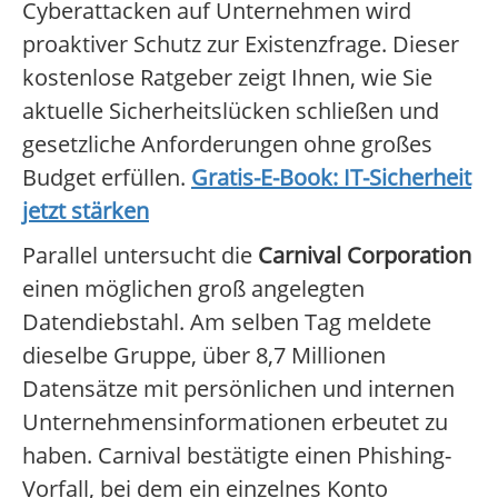
Cyberattacken auf Unternehmen wird
proaktiver Schutz zur Existenzfrage. Dieser
kostenlose Ratgeber zeigt Ihnen, wie Sie
aktuelle Sicherheitslücken schließen und
gesetzliche Anforderungen ohne großes
Budget erfüllen.
Gratis-E-Book: IT-Sicherheit
jetzt stärken
Parallel untersucht die
Carnival Corporation
einen möglichen groß angelegten
Datendiebstahl. Am selben Tag meldete
dieselbe Gruppe, über 8,7 Millionen
Datensätze mit persönlichen und internen
Unternehmensinformationen erbeutet zu
haben. Carnival bestätigte einen Phishing-
Vorfall, bei dem ein einzelnes Konto