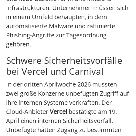
Infrastrukturen. Unternehmen müssen sich
in einem Umfeld behaupten, in dem
automatisierte Malware und raffinierte
Phishing-Angriffe zur Tagesordnung
gehören.
Schwere Sicherheitsvorfälle
bei Vercel und Carnival
In der dritten Aprilwoche 2026 mussten
zwei große Konzerne unbefugten Zugriff auf
ihre internen Systeme verkraften. Der
Cloud-Anbieter
Vercel
bestätigte am 19.
April einen internen Sicherheitsvorfall.
Unbefugte hätten Zugang zu bestimmten