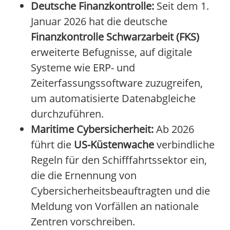
Deutsche Finanzkontrolle:
Seit dem 1.
Januar 2026 hat die deutsche
Finanzkontrolle Schwarzarbeit (FKS)
erweiterte Befugnisse, auf digitale
Systeme wie ERP- und
Zeiterfassungssoftware zuzugreifen,
um automatisierte Datenabgleiche
durchzuführen.
Maritime Cybersicherheit:
Ab 2026
führt die
US-Küstenwache
verbindliche
Regeln für den Schifffahrtssektor ein,
die die Ernennung von
Cybersicherheitsbeauftragten und die
Meldung von Vorfällen an nationale
Zentren vorschreiben.