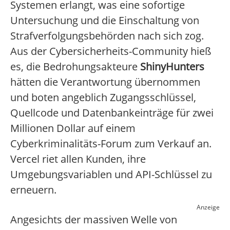
Systemen erlangt, was eine sofortige
Untersuchung und die Einschaltung von
Strafverfolgungsbehörden nach sich zog.
Aus der Cybersicherheits-Community hieß
es, die Bedrohungsakteure
ShinyHunters
hätten die Verantwortung übernommen
und boten angeblich Zugangsschlüssel,
Quellcode und Datenbankeinträge für zwei
Millionen Dollar auf einem
Cyberkriminalitäts-Forum zum Verkauf an.
Vercel riet allen Kunden, ihre
Umgebungsvariablen und API-Schlüssel zu
erneuern.
Anzeige
Angesichts der massiven Welle von