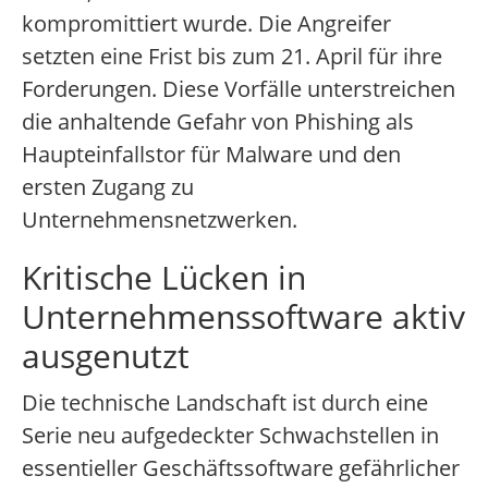
kompromittiert wurde. Die Angreifer
setzten eine Frist bis zum 21. April für ihre
Forderungen. Diese Vorfälle unterstreichen
die anhaltende Gefahr von Phishing als
Haupteinfallstor für Malware und den
ersten Zugang zu
Unternehmensnetzwerken.
Kritische Lücken in
Unternehmenssoftware aktiv
ausgenutzt
Die technische Landschaft ist durch eine
Serie neu aufgedeckter Schwachstellen in
essentieller Geschäftssoftware gefährlicher