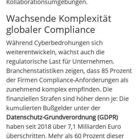
Kollaborationsumgebungen.
Wachsende Komplexität
globaler Compliance
Während Cyberbedrohungen sich
weiterentwickeln, wächst auch die
regulatorische Last für Unternehmen.
Branchenstatistiken zeigen, dass 85 Prozent
der Firmen Compliance-Anforderungen als
zunehmend komplex empfinden. Die
finanziellen Strafen sind höher denn je: Die
kumulierten Bußgelder unter der
Datenschutz-Grundverordnung (GDPR)
haben seit 2018 über 7,1 Milliarden Euro
überschritten. Mehr als 60 Prozent dieser