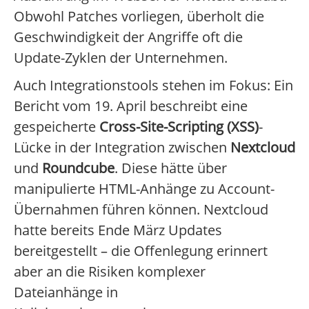
Obwohl Patches vorliegen, überholt die
Geschwindigkeit der Angriffe oft die
Update-Zyklen der Unternehmen.
Auch Integrationstools stehen im Fokus: Ein
Bericht vom 19. April beschreibt eine
gespeicherte
Cross-Site-Scripting (XSS)
-
Lücke in der Integration zwischen
Nextcloud
und
Roundcube
. Diese hätte über
manipulierte HTML-Anhänge zu Account-
Übernahmen führen können. Nextcloud
hatte bereits Ende März Updates
bereitgestellt – die Offenlegung erinnert
aber an die Risiken komplexer
Dateianhänge in