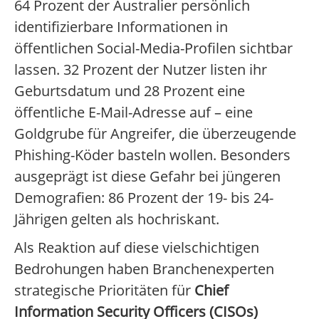
64 Prozent der Australier persönlich
identifizierbare Informationen in
öffentlichen Social-Media-Profilen sichtbar
lassen. 32 Prozent der Nutzer listen ihr
Geburtsdatum und 28 Prozent eine
öffentliche E-Mail-Adresse auf – eine
Goldgrube für Angreifer, die überzeugende
Phishing-Köder basteln wollen. Besonders
ausgeprägt ist diese Gefahr bei jüngeren
Demografien: 86 Prozent der 19- bis 24-
Jährigen gelten als hochriskant.
Als Reaktion auf diese vielschichtigen
Bedrohungen haben Branchenexperten
strategische Prioritäten für
Chief
Information Security Officers (CISOs)