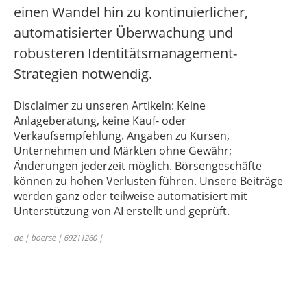
einen Wandel hin zu kontinuierlicher,
automatisierter Überwachung und
robusteren Identitätsmanagement-
Strategien notwendig.
Disclaimer zu unseren Artikeln: Keine
Anlageberatung, keine Kauf- oder
Verkaufsempfehlung. Angaben zu Kursen,
Unternehmen und Märkten ohne Gewähr;
Änderungen jederzeit möglich. Börsengeschäfte
können zu hohen Verlusten führen. Unsere Beiträge
werden ganz oder teilweise automatisiert mit
Unterstützung von AI erstellt und geprüft.
de | boerse | 69211260 |