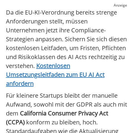
Anzeige
Da die EU-KI-Verordnung bereits strenge
Anforderungen stellt, müssen
Unternehmen jetzt ihre Compliance-
Strategien anpassen. Sichern Sie sich diesen
kostenlosen Leitfaden, um Fristen, Pflichten
und Risikoklassen des AI Acts rechtzeitig zu
verstehen.
Kostenlosen
Umsetzungsleitfaden zum EU AI Act
anfordern
Für kleinere Startups bleibt der manuelle
Aufwand, sowohl mit der GDPR als auch mit
dem
California Consumer Privacy Act
(CCPA)
konform zu bleiben, hoch.
Standardaufgaben wie die Aktualisierung