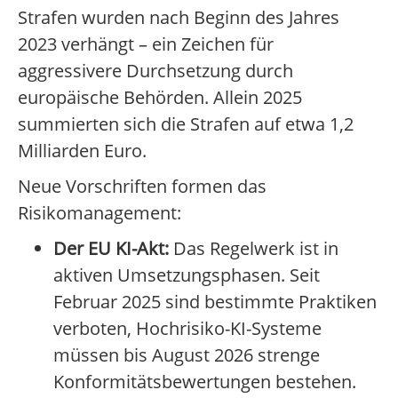
Strafen wurden nach Beginn des Jahres
2023 verhängt – ein Zeichen für
aggressivere Durchsetzung durch
europäische Behörden. Allein 2025
summierten sich die Strafen auf etwa 1,2
Milliarden Euro.
Neue Vorschriften formen das
Risikomanagement:
Der EU KI-Akt:
Das Regelwerk ist in
aktiven Umsetzungsphasen. Seit
Februar 2025 sind bestimmte Praktiken
verboten, Hochrisiko-KI-Systeme
müssen bis August 2026 strenge
Konformitätsbewertungen bestehen.