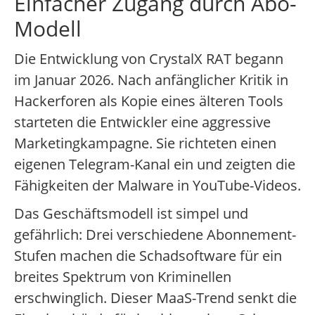
Einfacher Zugang durch Abo-
Modell
Die Entwicklung von CrystalX RAT begann
im Januar 2026. Nach anfänglicher Kritik in
Hackerforen als Kopie eines älteren Tools
starteten die Entwickler eine aggressive
Marketingkampagne. Sie richteten einen
eigenen Telegram-Kanal ein und zeigten die
Fähigkeiten der Malware in YouTube-Videos.
Das Geschäftsmodell ist simpel und
gefährlich: Drei verschiedene Abonnement-
Stufen machen die Schadsoftware für ein
breites Spektrum von Kriminellen
erschwinglich. Dieser MaaS-Trend senkt die