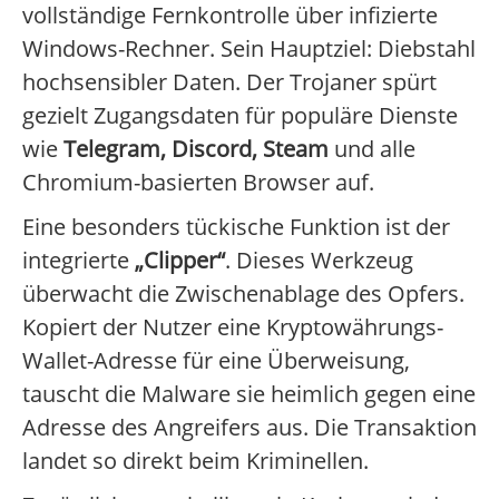
vollständige Fernkontrolle über infizierte
Windows-Rechner. Sein Hauptziel: Diebstahl
hochsensibler Daten. Der Trojaner spürt
gezielt Zugangsdaten für populäre Dienste
wie
Telegram, Discord, Steam
und alle
Chromium-basierten Browser auf.
Eine besonders tückische Funktion ist der
integrierte
„Clipper“
. Dieses Werkzeug
überwacht die Zwischenablage des Opfers.
Kopiert der Nutzer eine Kryptowährungs-
Wallet-Adresse für eine Überweisung,
tauscht die Malware sie heimlich gegen eine
Adresse des Angreifers aus. Die Transaktion
landet so direkt beim Kriminellen.