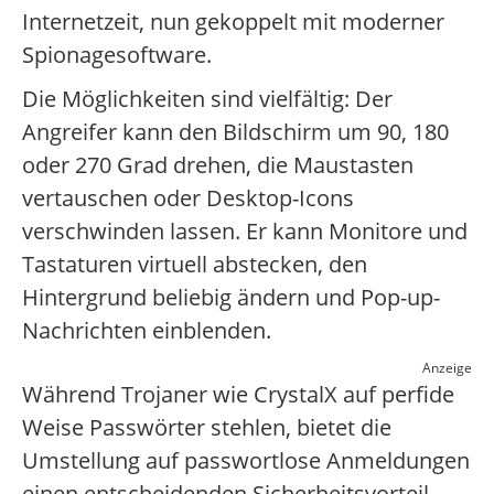
Internetzeit, nun gekoppelt mit moderner
Spionagesoftware.
Die Möglichkeiten sind vielfältig: Der
Angreifer kann den Bildschirm um 90, 180
oder 270 Grad drehen, die Maustasten
vertauschen oder Desktop-Icons
verschwinden lassen. Er kann Monitore und
Tastaturen virtuell abstecken, den
Hintergrund beliebig ändern und Pop-up-
Nachrichten einblenden.
Anzeige
Während Trojaner wie CrystalX auf perfide
Weise Passwörter stehlen, bietet die
Umstellung auf passwortlose Anmeldungen
einen entscheidenden Sicherheitsvorteil.