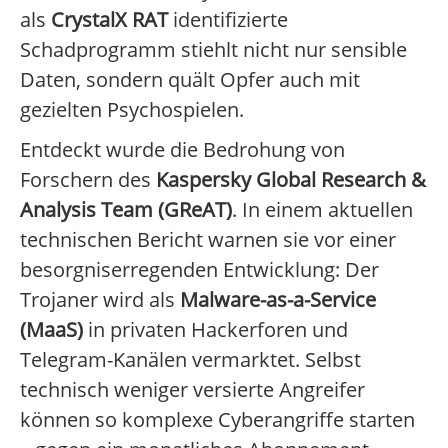
als
CrystalX RAT
identifizierte
Schadprogramm stiehlt nicht nur sensible
Daten, sondern quält Opfer auch mit
gezielten Psychospielen.
Entdeckt wurde die Bedrohung von
Forschern des
Kaspersky Global Research &
Analysis Team (GReAT)
. In einem aktuellen
technischen Bericht warnen sie vor einer
besorgniserregenden Entwicklung: Der
Trojaner wird als
Malware-as-a-Service
(MaaS)
in privaten Hackerforen und
Telegram-Kanälen vermarktet. Selbst
technisch weniger versierte Angreifer
können so komplexe Cyberangriffe starten