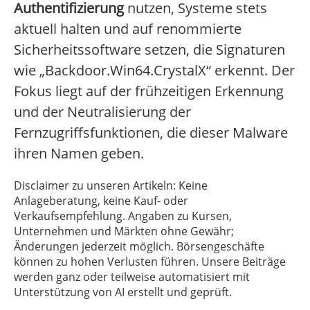
Authentifizierung
nutzen, Systeme stets
aktuell halten und auf renommierte
Sicherheitssoftware setzen, die Signaturen
wie „Backdoor.Win64.CrystalX“ erkennt. Der
Fokus liegt auf der frühzeitigen Erkennung
und der Neutralisierung der
Fernzugriffsfunktionen, die dieser Malware
ihren Namen geben.
Disclaimer zu unseren Artikeln: Keine
Anlageberatung, keine Kauf- oder
Verkaufsempfehlung. Angaben zu Kursen,
Unternehmen und Märkten ohne Gewähr;
Änderungen jederzeit möglich. Börsengeschäfte
können zu hohen Verlusten führen. Unsere Beiträge
werden ganz oder teilweise automatisiert mit
Unterstützung von AI erstellt und geprüft.