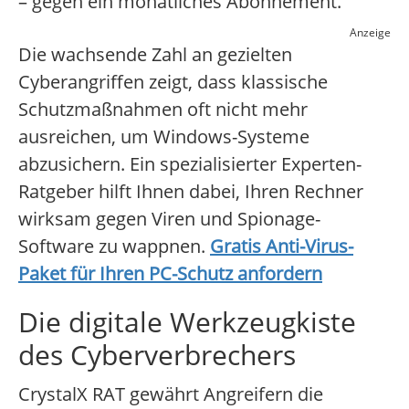
– gegen ein monatliches Abonnement.
Anzeige
Die wachsende Zahl an gezielten
Cyberangriffen zeigt, dass klassische
Schutzmaßnahmen oft nicht mehr
ausreichen, um Windows-Systeme
abzusichern. Ein spezialisierter Experten-
Ratgeber hilft Ihnen dabei, Ihren Rechner
wirksam gegen Viren und Spionage-
Software zu wappnen.
Gratis Anti-Virus-
Paket für Ihren PC-Schutz anfordern
Die digitale Werkzeugkiste
des Cyberverbrechers
CrystalX RAT gewährt Angreifern die