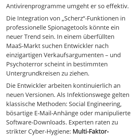
Antivirenprogramme umgeht er so effektiv.
Die Integration von „Scherz“-Funktionen in
professionelle Spionagetools könnte ein
neuer Trend sein. In einem überfüllten
MaaS-Markt suchen Entwickler nach
einzigartigen Verkaufsargumenten – und
Psychoterror scheint in bestimmten
Untergrundkreisen zu ziehen.
Die Entwickler arbeiten kontinuierlich an
neuen Versionen. Als Infektionswege gelten
klassische Methoden: Social Engineering,
bösartige E-Mail-Anhänge oder manipulierte
Software-Downloads. Experten raten zu
strikter Cyber-Hygiene:
Multi-Faktor-