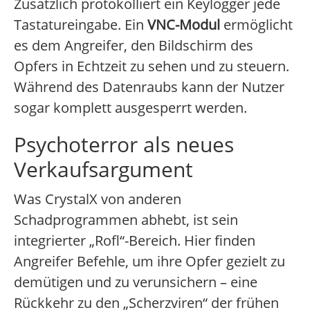
Zusätzlich protokolliert ein Keylogger jede
Tastatureingabe. Ein
VNC-Modul
ermöglicht
es dem Angreifer, den Bildschirm des
Opfers in Echtzeit zu sehen und zu steuern.
Während des Datenraubs kann der Nutzer
sogar komplett ausgesperrt werden.
Psychoterror als neues
Verkaufsargument
Was CrystalX von anderen
Schadprogrammen abhebt, ist sein
integrierter „Rofl“-Bereich. Hier finden
Angreifer Befehle, um ihre Opfer gezielt zu
demütigen und zu verunsichern – eine
Rückkehr zu den „Scherzviren“ der frühen