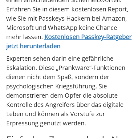
Erfahren Sie in diesem kostenlosen Report,
wie Sie mit Passkeys Hackern bei Amazon,
Microsoft und WhatsApp keine Chance
mehr lassen.
Kostenlosen Passkey-Ratgeber
jetzt herunterladen
Experten sehen darin eine gefährliche
Eskalation. Diese „Prankware“-Funktionen
dienen nicht dem Spaß, sondern der
psychologischen Kriegsführung. Sie
demonstrieren dem Opfer die absolute
Kontrolle des Angreifers über das digitale
Leben und können als Vorstufe zur
Erpressung genutzt werden.