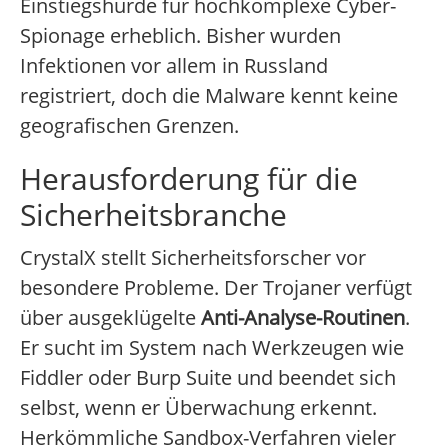
Einstiegshürde für hochkomplexe Cyber-
Spionage erheblich. Bisher wurden
Infektionen vor allem in Russland
registriert, doch die Malware kennt keine
geografischen Grenzen.
Herausforderung für die
Sicherheitsbranche
CrystalX stellt Sicherheitsforscher vor
besondere Probleme. Der Trojaner verfügt
über ausgeklügelte
Anti-Analyse-Routinen
.
Er sucht im System nach Werkzeugen wie
Fiddler oder Burp Suite und beendet sich
selbst, wenn er Überwachung erkennt.
Herkömmliche Sandbox-Verfahren vieler