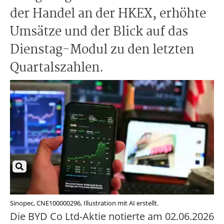
der Handel an der HKEX, erhöhte
Umsätze und der Blick auf das
Dienstag-Modul zu den letzten
Quartalszahlen.
Sinopec, CNE100000296, Illustration mit AI erstellt.
Die BYD Co Ltd-Aktie notierte am 02.06.2026