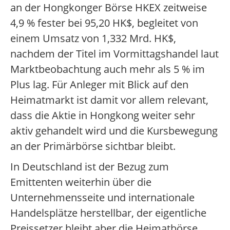
an der Hongkonger Börse HKEX zeitweise
4,9 % fester bei 95,20 HK$, begleitet von
einem Umsatz von 1,332 Mrd. HK$,
nachdem der Titel im Vormittagshandel laut
Marktbeobachtung auch mehr als 5 % im
Plus lag. Für Anleger mit Blick auf den
Heimatmarkt ist damit vor allem relevant,
dass die Aktie in Hongkong weiter sehr
aktiv gehandelt wird und die Kursbewegung
an der Primärbörse sichtbar bleibt.
In Deutschland ist der Bezug zum
Emittenten weiterhin über die
Unternehmensseite und internationale
Handelsplätze herstellbar, der eigentliche
Preissetzer bleibt aber die Heimatbörse