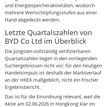
und Energiespeicheraktivitäten, wodurch
mehrere Wertschöpfungsstufen aus einer
Hand abgedeckt werden.
Letzte Quartalszahlen von
BYD Co Ltd im Überblick
Die jüngsten vollständig verifizierbaren
Quartalszahlen liegen in den vorliegenden
Suchergebnissen nicht vor; für den heutigen
Handelsimpuls ist deshalb der Marktverlauf
an der HKEX maßgeblich, nicht ein frischer
Ergebnisbericht.
Das ist für die Einordnung relevant, weil die
Aktie am 02.06.2026 in Hongkong klar im