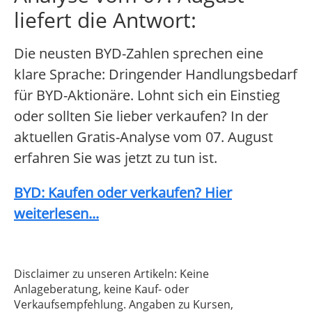
liefert die Antwort:
Die neusten BYD-Zahlen sprechen eine
klare Sprache: Dringender Handlungsbedarf
für BYD-Aktionäre. Lohnt sich ein Einstieg
oder sollten Sie lieber verkaufen? In der
aktuellen Gratis-Analyse vom 07. August
erfahren Sie was jetzt zu tun ist.
BYD: Kaufen oder verkaufen? Hier
weiterlesen...
Disclaimer zu unseren Artikeln: Keine
Anlageberatung, keine Kauf- oder
Verkaufsempfehlung. Angaben zu Kursen,