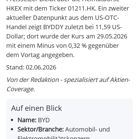
HKEX mit dem Ticker 01211.HK. Ein zweiter
aktueller Datenpunkt aus dem US-OTC-
Handel zeigt BYDDY zuletzt bei 11,59 US-
Dollar; dort wurde der Kurs am 29.05.2026
mit einem Minus von 0,32 % gegenüber
dem Vortag angegeben.
Stand: 02.06.2026
Von der Redaktion - spezialisiert auf Aktien-
Coverage.
Auf einen Blick
Name:
BYD
Sektor/Branche:
Automobil- und
Elektromobilitätskonzern