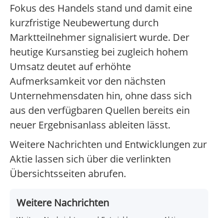
Fokus des Handels stand und damit eine
kurzfristige Neubewertung durch
Marktteilnehmer signalisiert wurde. Der
heutige Kursanstieg bei zugleich hohem
Umsatz deutet auf erhöhte
Aufmerksamkeit vor den nächsten
Unternehmensdaten hin, ohne dass sich
aus den verfügbaren Quellen bereits ein
neuer Ergebnisanlass ableiten lässt.
Weitere Nachrichten und Entwicklungen zur
Aktie lassen sich über die verlinkten
Übersichtsseiten abrufen.
Weitere Nachrichten