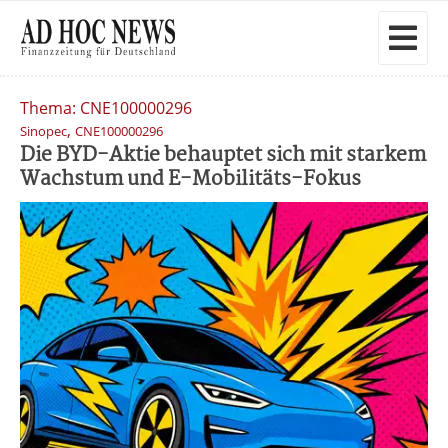
Thema: CNE100000296
,
Sinopec
CNE100000296
Die BYD-Aktie behauptet sich mit starkem
Wachstum und E-Mobilitäts-Fokus