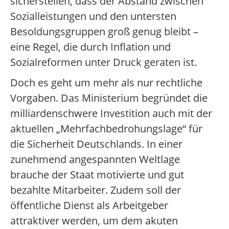
sicherstellen, dass der Abstand zwischen
Sozialleistungen und den untersten
Besoldungsgruppen groß genug bleibt –
eine Regel, die durch Inflation und
Sozialreformen unter Druck geraten ist.
Doch es geht um mehr als nur rechtliche
Vorgaben. Das Ministerium begründet die
milliardenschwere Investition auch mit der
aktuellen „Mehrfachbedrohungslage“ für
die Sicherheit Deutschlands. In einer
zunehmend angespannten Weltlage
brauche der Staat motivierte und gut
bezahlte Mitarbeiter. Zudem soll der
öffentliche Dienst als Arbeitgeber
attraktiver werden, um dem akuten