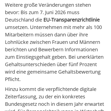
Weitere große Veränderungen stehen
bevor: Bis zum 7. Juni 2026 muss
Deutschland die
EU-Transparenzrichtlinie
umsetzen. Unternehmen mit mehr als 100
Mitarbeitern müssen dann über ihre
Lohnlücke zwischen Frauen und Männern
berichten und Bewerbern Informationen
zum Einstiegsgehalt geben. Bei unerklärten
Gehaltsunterschieden über fünf Prozent
wird eine gemeinsame Gehaltsbewertung
Pflicht.
Hinzu kommt die verpflichtende digitale
Zeiterfassung, zu der ein konkretes
Bundesgesetz noch in diesem Jahr erwartet