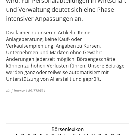
wird. Für Personalabteilungen in Wirtschaft
und Verwaltung deutet sich eine Phase
intensiver Anpassungen an.
Disclaimer zu unseren Artikeln: Keine
Anlageberatung, keine Kauf- oder
Verkaufsempfehlung. Angaben zu Kursen,
Unternehmen und Märkten ohne Gewähr;
Änderungen jederzeit möglich. Börsengeschäfte
können zu hohen Verlusten führen. Unsere Beiträge
werden ganz oder teilweise automatisiert mit
Unterstützung von AI erstellt und geprüft.
de | boerse | 69155653 |
Börsenlexikon