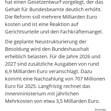
hat einen Gesetzentwurf vorgelegt, der das
Gehalt für Bundesbeamte deutlich erhöht.
Die Reform soll mehrere Milliarden Euro
kosten und ist eine Reaktion auf
Gerichtsurteile und den Fachkräftemangel.
Die geplante Neustrukturierung der
Besoldung wird den Bundeshaushalt
erheblich belasten. Für die Jahre 2026 und
2027 sind zusätzliche Ausgaben von rund
6,9 Milliarden Euro veranschlagt. Dazu
kommt eine Nachzahlung von 707 Millionen
Euro für 2025. Langfristig rechnet das
Innenministerium mit jährlichen
Mehrkosten von etwa 3,5 Milliarden Euro.
Anzeige