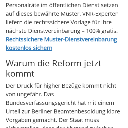
Personalräte im öffentlichen Dienst setzen
auf dieses bewährte Muster. VNR-Experten
liefern die rechtssichere Vorlage für Ihre
nächste Dienstvereinbarung – 100% gratis.
Rechtssichere Muster-Dienstvereinbarung
kostenlos sichern
Warum die Reform jetzt
kommt
Der Druck für higher Bezüge kommt nicht
von ungefähr. Das
Bundesverfassungsgericht hat mit einem
Urteil zur Berliner Beamtenbesoldung klare
Vorgaben gemacht. Der Staat muss