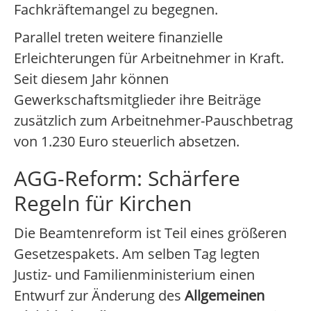
Fachkräftemangel zu begegnen.
Parallel treten weitere finanzielle
Erleichterungen für Arbeitnehmer in Kraft.
Seit diesem Jahr können
Gewerkschaftsmitglieder ihre Beiträge
zusätzlich zum Arbeitnehmer-Pauschbetrag
von 1.230 Euro steuerlich absetzen.
AGG-Reform: Schärfere
Regeln für Kirchen
Die Beamtenreform ist Teil eines größeren
Gesetzespakets. Am selben Tag legten
Justiz- und Familienministerium einen
Entwurf zur Änderung des
Allgemeinen