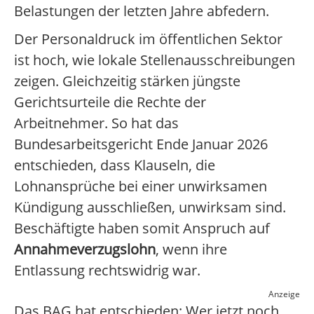
Belastungen der letzten Jahre abfedern.
Der Personaldruck im öffentlichen Sektor
ist hoch, wie lokale Stellenausschreibungen
zeigen. Gleichzeitig stärken jüngste
Gerichtsurteile die Rechte der
Arbeitnehmer. So hat das
Bundesarbeitsgericht Ende Januar 2026
entschieden, dass Klauseln, die
Lohnansprüche bei einer unwirksamen
Kündigung ausschließen, unwirksam sind.
Beschäftigte haben somit Anspruch auf
Annahmeverzugslohn
, wenn ihre
Entlassung rechtswidrig war.
Anzeige
Das BAG hat entschieden: Wer jetzt noch