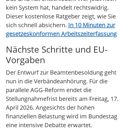
kein System hat, handelt rechtswidrig.
Dieser kostenlose Ratgeber zeigt, wie Sie
sich schnell absichern.
In 10 Minuten zur
gesetzeskonformen Arbeitszeiterfassung
Nächste Schritte und EU-
Vorgaben
Der Entwurf zur Beamtenbesoldung geht
nun in die Verbändeanhörung. Für die
parallele AGG-Reform endet die
Stellungnahmefrist bereits am Freitag, 17.
April 2026. Angesichts der hohen
finanziellen Belastung wird im Bundestag
eine intensive Debatte erwartet.