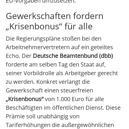
EU-Vorgaben umzusetzen.
Gewerkschaften fordern
„Krisenbonus“ für alle
Die Regierungspläne stoßen bei den
Arbeitnehmervertretern auf ein geteiltes
Echo. Der
Deutsche Beamtenbund (dbb)
forderte am selben Tag den Staat auf,
seiner Vorbildrolle als Arbeitgeber gerecht
zu werden. Konkret verlangt die
Gewerkschaft einen steuerfreien
„Krisenbonus“
von 1.000 Euro für alle
Beschäftigten im öffentlichen Dienst. Diese
Prämie soll unabhängig von
Tariferhöhungen die außergewöhnlichen