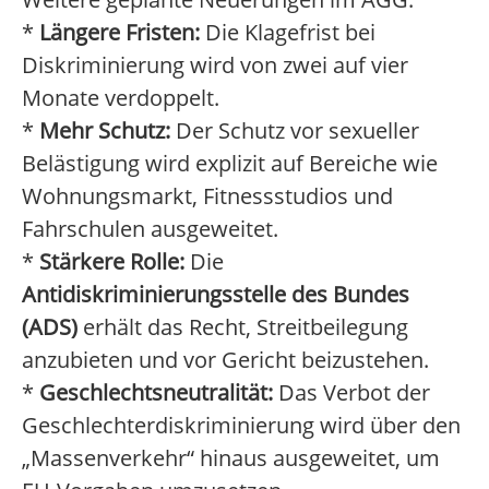
*
Längere Fristen:
Die Klagefrist bei
Diskriminierung wird von zwei auf vier
Monate verdoppelt.
*
Mehr Schutz:
Der Schutz vor sexueller
Belästigung wird explizit auf Bereiche wie
Wohnungsmarkt, Fitnessstudios und
Fahrschulen ausgeweitet.
*
Stärkere Rolle:
Die
Antidiskriminierungsstelle des Bundes
(ADS)
erhält das Recht, Streitbeilegung
anzubieten und vor Gericht beizustehen.
*
Geschlechtsneutralität:
Das Verbot der
Geschlechterdiskriminierung wird über den
„Massenverkehr“ hinaus ausgeweitet, um