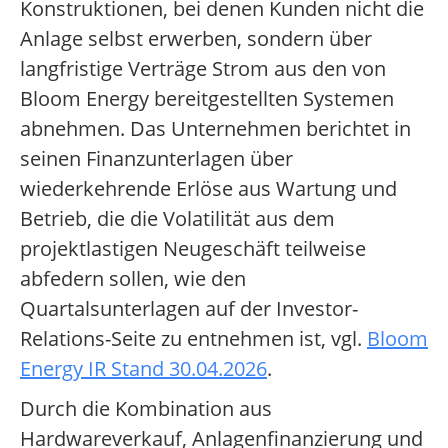
Konstruktionen, bei denen Kunden nicht die
Anlage selbst erwerben, sondern über
langfristige Verträge Strom aus den von
Bloom Energy bereitgestellten Systemen
abnehmen. Das Unternehmen berichtet in
seinen Finanzunterlagen über
wiederkehrende Erlöse aus Wartung und
Betrieb, die die Volatilität aus dem
projektlastigen Neugeschäft teilweise
abfedern sollen, wie den
Quartalsunterlagen auf der Investor-
Relations-Seite zu entnehmen ist, vgl.
Bloom
Energy IR Stand 30.04.2026
.
Durch die Kombination aus
Hardwareverkauf, Anlagenfinanzierung und