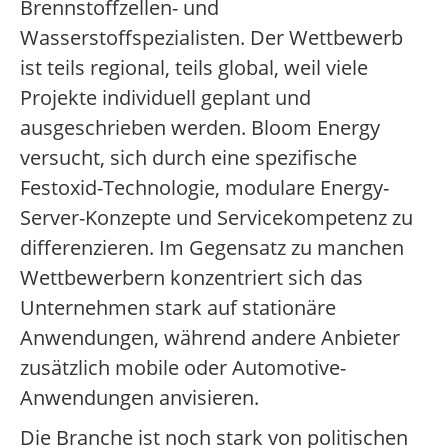
Brennstoffzellen- und
Wasserstoffspezialisten. Der Wettbewerb
ist teils regional, teils global, weil viele
Projekte individuell geplant und
ausgeschrieben werden. Bloom Energy
versucht, sich durch eine spezifische
Festoxid-Technologie, modulare Energy-
Server-Konzepte und Servicekompetenz zu
differenzieren. Im Gegensatz zu manchen
Wettbewerbern konzentriert sich das
Unternehmen stark auf stationäre
Anwendungen, während andere Anbieter
zusätzlich mobile oder Automotive-
Anwendungen anvisieren.
Die Branche ist noch stark von politischen