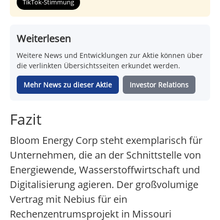
TikTok-Stimmung
Weiterlesen
Weitere News und Entwicklungen zur Aktie können über
die verlinkten Übersichtsseiten erkundet werden.
Mehr News zu dieser Aktie
Investor Relations
Fazit
Bloom Energy Corp steht exemplarisch für
Unternehmen, die an der Schnittstelle von
Energiewende, Wasserstoffwirtschaft und
Digitalisierung agieren. Der großvolumige
Vertrag mit Nebius für ein
Rechenzentrumsprojekt in Missouri