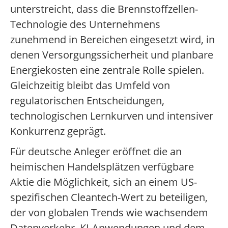
unterstreicht, dass die Brennstoffzellen-
Technologie des Unternehmens
zunehmend in Bereichen eingesetzt wird, in
denen Versorgungssicherheit und planbare
Energiekosten eine zentrale Rolle spielen.
Gleichzeitig bleibt das Umfeld von
regulatorischen Entscheidungen,
technologischen Lernkurven und intensiver
Konkurrenz geprägt.
Für deutsche Anleger eröffnet die an
heimischen Handelsplätzen verfügbare
Aktie die Möglichkeit, sich an einem US-
spezifischen Cleantech-Wert zu beteiligen,
der von globalen Trends wie wachsendem
Datenverkehr, KI-Anwendungen und dem