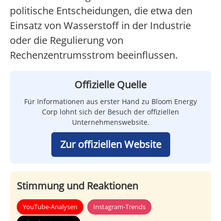
politische Entscheidungen, die etwa den
Einsatz von Wasserstoff in der Industrie
oder die Regulierung von
Rechenzentrumsstrom beeinflussen.
Offizielle Quelle
Für Informationen aus erster Hand zu Bloom Energy
Corp lohnt sich der Besuch der offiziellen
Unternehmenswebsite.
Zur offiziellen Website
Stimmung und Reaktionen
YouTube-Analysen
Instagram-Trends