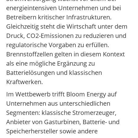
energieintensiven Unternehmen und bei
Betreibern kritischer Infrastrukturen.
Gleichzeitig steht die Wirtschaft unter dem
Druck, CO2-Emissionen zu reduzieren und
regulatorische Vorgaben zu erfüllen.
Brennstoffzellen gelten in diesem Kontext
als eine mögliche Ergänzung zu
Batterielösungen und klassischen
Kraftwerken.
Im Wettbewerb trifft Bloom Energy auf
Unternehmen aus unterschiedlichen
Segmenten: klassische Stromerzeuger,
Anbieter von Gasturbinen, Batterie- und
Speicherhersteller sowie andere