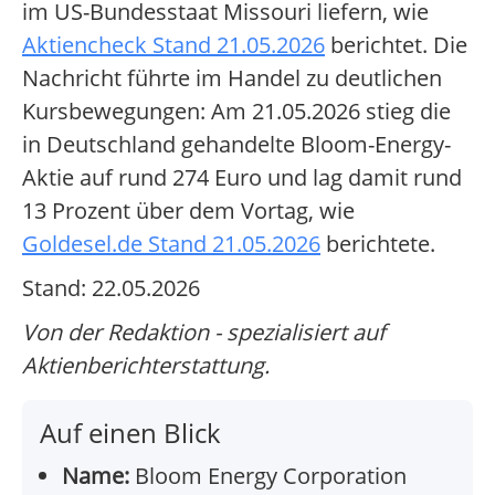
im US-Bundesstaat Missouri liefern, wie
Aktiencheck Stand 21.05.2026
berichtet. Die
Nachricht führte im Handel zu deutlichen
Kursbewegungen: Am 21.05.2026 stieg die
in Deutschland gehandelte Bloom-Energy-
Aktie auf rund 274 Euro und lag damit rund
13 Prozent über dem Vortag, wie
Goldesel.de Stand 21.05.2026
berichtete.
Stand: 22.05.2026
Von der Redaktion - spezialisiert auf
Aktienberichterstattung.
Auf einen Blick
Name:
Bloom Energy Corporation