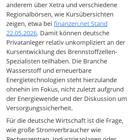
anderem über Xetra und verschiedene
Regionalbörsen, wie Kursübersichten
zeigen, etwa bei
finanzen.net Stand
22.05.2026
. Damit können deutsche
Privatanleger relativ unkompliziert an der
Kursentwicklung des Brennstoffzellen-
Spezialisten teilhaben. Die Branche
Wasserstoff und erneuerbare
Energietechnologien steht hierzulande
ohnehin im Fokus, nicht zuletzt aufgrund
der Energiewende und der Diskussion um
Versorgungssicherheit.
Für die deutsche Wirtschaft ist die Frage,
wie große Stromverbraucher wie
Rechenzentren, Industrieanlagen oder