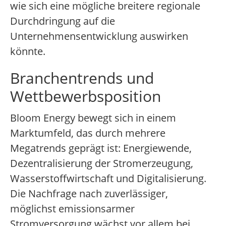
wie sich eine mögliche breitere regionale
Durchdringung auf die
Unternehmensentwicklung auswirken
könnte.
Branchentrends und
Wettbewerbsposition
Bloom Energy bewegt sich in einem
Marktumfeld, das durch mehrere
Megatrends geprägt ist: Energiewende,
Dezentralisierung der Stromerzeugung,
Wasserstoffwirtschaft und Digitalisierung.
Die Nachfrage nach zuverlässiger,
möglichst emissionsarmer
Stromversorgung wächst vor allem bei