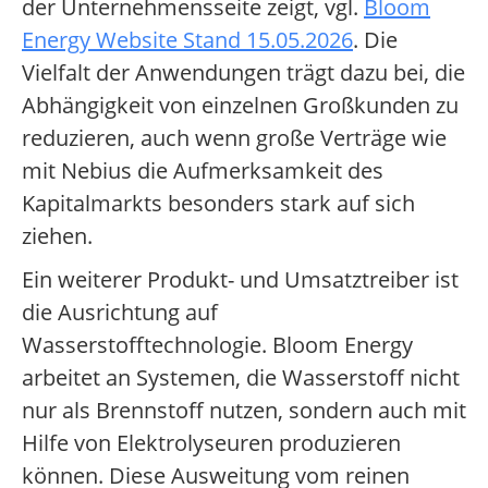
der Unternehmensseite zeigt, vgl.
Bloom
Energy Website Stand 15.05.2026
. Die
Vielfalt der Anwendungen trägt dazu bei, die
Abhängigkeit von einzelnen Großkunden zu
reduzieren, auch wenn große Verträge wie
mit Nebius die Aufmerksamkeit des
Kapitalmarkts besonders stark auf sich
ziehen.
Ein weiterer Produkt- und Umsatztreiber ist
die Ausrichtung auf
Wasserstofftechnologie. Bloom Energy
arbeitet an Systemen, die Wasserstoff nicht
nur als Brennstoff nutzen, sondern auch mit
Hilfe von Elektrolyseuren produzieren
können. Diese Ausweitung vom reinen