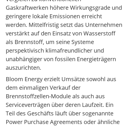
Gaskraftwerken höhere Wirkungsgrade und
geringere lokale Emissionen erreicht
werden. Mittelfristig setzt das Unternehmen
verstärkt auf den Einsatz von Wasserstoff
als Brennstoff, um seine Systeme
perspektivisch klimafreundlicher und
unabhängiger von fossilen Energieträgern
auszurichten.
Bloom Energy erzielt Umsätze sowohl aus
dem einmaligen Verkauf der
Brennstoffzellen-Module als auch aus
Serviceverträgen über deren Laufzeit. Ein
Teil des Geschäfts läuft über sogenannte
Power Purchase Agreements oder ähnliche