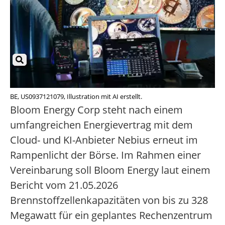
BE, US0937121079, Illustration mit AI erstellt.
Bloom Energy Corp steht nach einem
umfangreichen Energievertrag mit dem
Cloud- und KI-Anbieter Nebius erneut im
Rampenlicht der Börse. Im Rahmen einer
Vereinbarung soll Bloom Energy laut einem
Bericht vom 21.05.2026
Brennstoffzellenkapazitäten von bis zu 328
Megawatt für ein geplantes Rechenzentrum