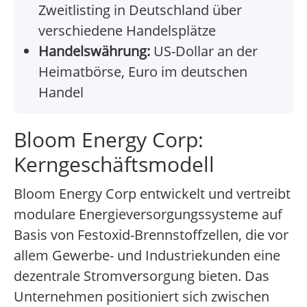
Zweitlisting in Deutschland über
verschiedene Handelsplätze
Handelswährung:
US-Dollar an der
Heimatbörse, Euro im deutschen
Handel
Bloom Energy Corp:
Kerngeschäftsmodell
Bloom Energy Corp entwickelt und vertreibt
modulare Energieversorgungssysteme auf
Basis von Festoxid-Brennstoffzellen, die vor
allem Gewerbe- und Industriekunden eine
dezentrale Stromversorgung bieten. Das
Unternehmen positioniert sich zwischen