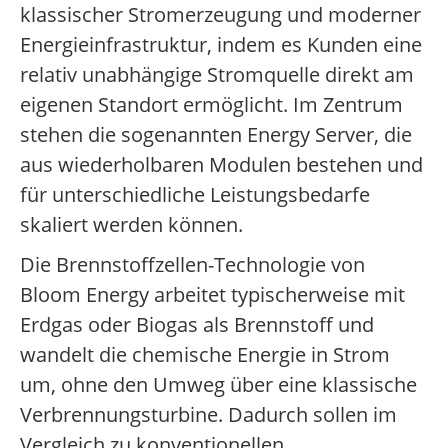
klassischer Stromerzeugung und moderner
Energieinfrastruktur, indem es Kunden eine
relativ unabhängige Stromquelle direkt am
eigenen Standort ermöglicht. Im Zentrum
stehen die sogenannten Energy Server, die
aus wiederholbaren Modulen bestehen und
für unterschiedliche Leistungsbedarfe
skaliert werden können.
Die Brennstoffzellen-Technologie von
Bloom Energy arbeitet typischerweise mit
Erdgas oder Biogas als Brennstoff und
wandelt die chemische Energie in Strom
um, ohne den Umweg über eine klassische
Verbrennungsturbine. Dadurch sollen im
Vergleich zu konventionellen