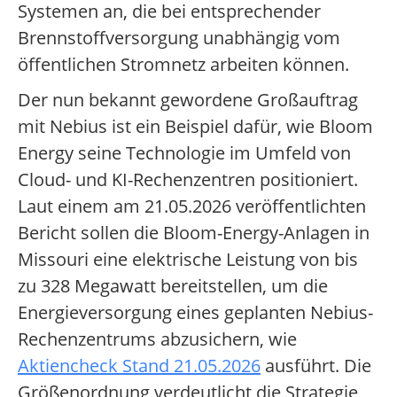
Systemen an, die bei entsprechender
Brennstoffversorgung unabhängig vom
öffentlichen Stromnetz arbeiten können.
Der nun bekannt gewordene Großauftrag
mit Nebius ist ein Beispiel dafür, wie Bloom
Energy seine Technologie im Umfeld von
Cloud- und KI-Rechenzentren positioniert.
Laut einem am 21.05.2026 veröffentlichten
Bericht sollen die Bloom-Energy-Anlagen in
Missouri eine elektrische Leistung von bis
zu 328 Megawatt bereitstellen, um die
Energieversorgung eines geplanten Nebius-
Rechenzentrums abzusichern, wie
Aktiencheck Stand 21.05.2026
ausführt. Die
Größenordnung verdeutlicht die Strategie