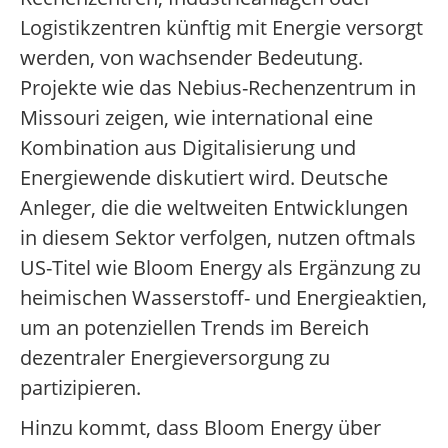
Logistikzentren künftig mit Energie versorgt
werden, von wachsender Bedeutung.
Projekte wie das Nebius-Rechenzentrum in
Missouri zeigen, wie international eine
Kombination aus Digitalisierung und
Energiewende diskutiert wird. Deutsche
Anleger, die die weltweiten Entwicklungen
in diesem Sektor verfolgen, nutzen oftmals
US-Titel wie Bloom Energy als Ergänzung zu
heimischen Wasserstoff- und Energieaktien,
um an potenziellen Trends im Bereich
dezentraler Energieversorgung zu
partizipieren.
Hinzu kommt, dass Bloom Energy über