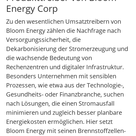
Energy Corp
Zu den wesentlichen Umsatztreibern von
Bloom Energy zählen die Nachfrage nach
Versorgungssicherheit, die
Dekarbonisierung der Stromerzeugung und
die wachsende Bedeutung von
Rechenzentren und digitaler Infrastruktur.
Besonders Unternehmen mit sensiblen
Prozessen, wie etwa aus der Technologie-,
Gesundheits- oder Finanzbranche, suchen
nach Lösungen, die einen Stromausfall
minimieren und zugleich besser planbare
Energiekosten ermöglichen. Hier setzt
Bloom Energy mit seinen Brennstoffzellen-