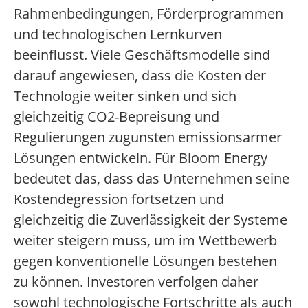
Rahmenbedingungen, Förderprogrammen
und technologischen Lernkurven
beeinflusst. Viele Geschäftsmodelle sind
darauf angewiesen, dass die Kosten der
Technologie weiter sinken und sich
gleichzeitig CO2-Bepreisung und
Regulierungen zugunsten emissionsarmer
Lösungen entwickeln. Für Bloom Energy
bedeutet das, dass das Unternehmen seine
Kostendegression fortsetzen und
gleichzeitig die Zuverlässigkeit der Systeme
weiter steigern muss, um im Wettbewerb
gegen konventionelle Lösungen bestehen
zu können. Investoren verfolgen daher
sowohl technologische Fortschritte als auch