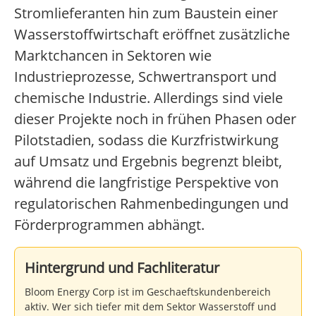
Stromlieferanten hin zum Baustein einer
Wasserstoffwirtschaft eröffnet zusätzliche
Marktchancen in Sektoren wie
Industrieprozesse, Schwertransport und
chemische Industrie. Allerdings sind viele
dieser Projekte noch in frühen Phasen oder
Pilotstadien, sodass die Kurzfristwirkung
auf Umsatz und Ergebnis begrenzt bleibt,
während die langfristige Perspektive von
regulatorischen Rahmenbedingungen und
Förderprogrammen abhängt.
Hintergrund und Fachliteratur
Bloom Energy Corp ist im Geschaeftskundenbereich
aktiv. Wer sich tiefer mit dem Sektor Wasserstoff und