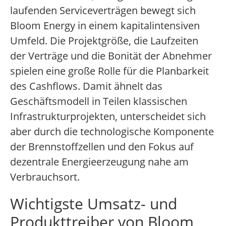
laufenden Serviceverträgen bewegt sich
Bloom Energy in einem kapitalintensiven
Umfeld. Die Projektgröße, die Laufzeiten
der Verträge und die Bonität der Abnehmer
spielen eine große Rolle für die Planbarkeit
des Cashflows. Damit ähnelt das
Geschäftsmodell in Teilen klassischen
Infrastrukturprojekten, unterscheidet sich
aber durch die technologische Komponente
der Brennstoffzellen und den Fokus auf
dezentrale Energieerzeugung nahe am
Verbrauchsort.
Wichtigste Umsatz- und
Produkttreiber von Bloom