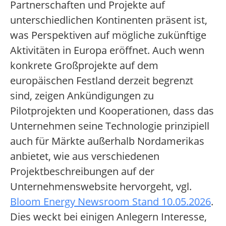
Partnerschaften und Projekte auf
unterschiedlichen Kontinenten präsent ist,
was Perspektiven auf mögliche zukünftige
Aktivitäten in Europa eröffnet. Auch wenn
konkrete Großprojekte auf dem
europäischen Festland derzeit begrenzt
sind, zeigen Ankündigungen zu
Pilotprojekten und Kooperationen, dass das
Unternehmen seine Technologie prinzipiell
auch für Märkte außerhalb Nordamerikas
anbietet, wie aus verschiedenen
Projektbeschreibungen auf der
Unternehmenswebsite hervorgeht, vgl.
Bloom Energy Newsroom Stand 10.05.2026
.
Dies weckt bei einigen Anlegern Interesse,