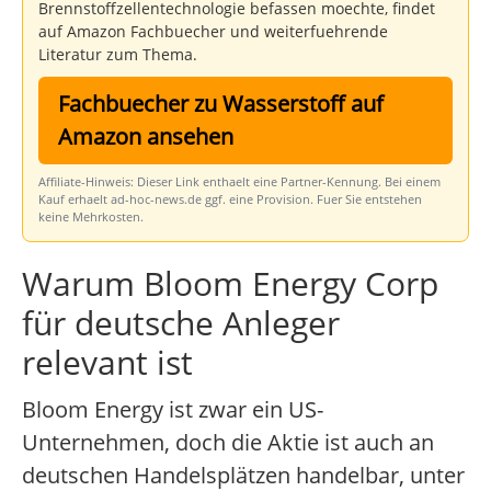
Brennstoffzellentechnologie befassen moechte, findet
auf Amazon Fachbuecher und weiterfuehrende
Literatur zum Thema.
Fachbuecher zu Wasserstoff auf
Amazon ansehen
Affiliate-Hinweis: Dieser Link enthaelt eine Partner-Kennung. Bei einem
Kauf erhaelt ad-hoc-news.de ggf. eine Provision. Fuer Sie entstehen
keine Mehrkosten.
Warum Bloom Energy Corp
für deutsche Anleger
relevant ist
Bloom Energy ist zwar ein US-
Unternehmen, doch die Aktie ist auch an
deutschen Handelsplätzen handelbar, unter