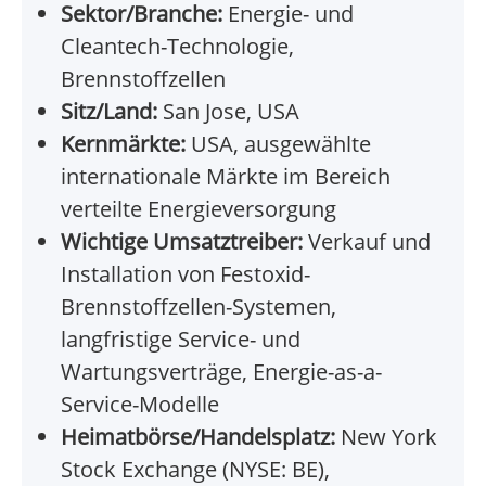
Sektor/Branche:
Energie- und
Cleantech-Technologie,
Brennstoffzellen
Sitz/Land:
San Jose, USA
Kernmärkte:
USA, ausgewählte
internationale Märkte im Bereich
verteilte Energieversorgung
Wichtige Umsatztreiber:
Verkauf und
Installation von Festoxid-
Brennstoffzellen-Systemen,
langfristige Service- und
Wartungsverträge, Energie-as-a-
Service-Modelle
Heimatbörse/Handelsplatz:
New York
Stock Exchange (NYSE: BE),