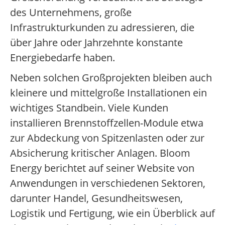
des Unternehmens, große
Infrastrukturkunden zu adressieren, die
über Jahre oder Jahrzehnte konstante
Energiebedarfe haben.
Neben solchen Großprojekten bleiben auch
kleinere und mittelgroße Installationen ein
wichtiges Standbein. Viele Kunden
installieren Brennstoffzellen-Module etwa
zur Abdeckung von Spitzenlasten oder zur
Absicherung kritischer Anlagen. Bloom
Energy berichtet auf seiner Website von
Anwendungen in verschiedenen Sektoren,
darunter Handel, Gesundheitswesen,
Logistik und Fertigung, wie ein Überblick auf