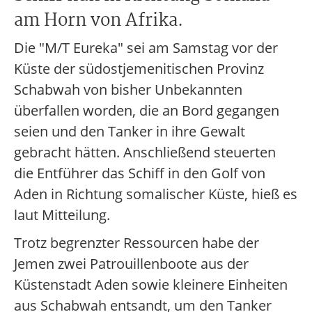
am Horn von Afrika.
Die "M/T Eureka" sei am Samstag vor der
Küste der südostjemenitischen Provinz
Schabwah von bisher Unbekannten
überfallen worden, die an Bord gegangen
seien und den Tanker in ihre Gewalt
gebracht hätten. Anschließend steuerten
die Entführer das Schiff in den Golf von
Aden in Richtung somalischer Küste, hieß es
laut Mitteilung.
Trotz begrenzter Ressourcen habe der
Jemen zwei Patrouillenboote aus der
Küstenstadt Aden sowie kleinere Einheiten
aus Schabwah entsandt, um den Tanker