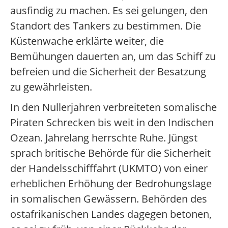
ausfindig zu machen. Es sei gelungen, den
Standort des Tankers zu bestimmen. Die
Küstenwache erklärte weiter, die
Bemühungen dauerten an, um das Schiff zu
befreien und die Sicherheit der Besatzung
zu gewährleisten.
In den Nullerjahren verbreiteten somalische
Piraten Schrecken bis weit in den Indischen
Ozean. Jahrelang herrschte Ruhe. Jüngst
sprach britische Behörde für die Sicherheit
der Handelsschifffahrt (UKMTO) von einer
erheblichen Erhöhung der Bedrohungslage
in somalischen Gewässern. Behörden des
ostafrikanischen Landes dagegen betonen,