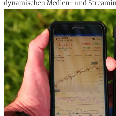
dynamischen Medien- und Streaming