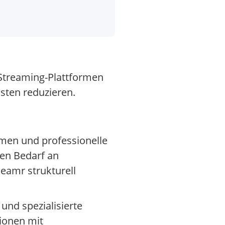
 Streaming-Plattformen
sten reduzieren.
rmen und professionelle
en Bedarf an
eamr strukturell
und spezialisierte
ionen mit