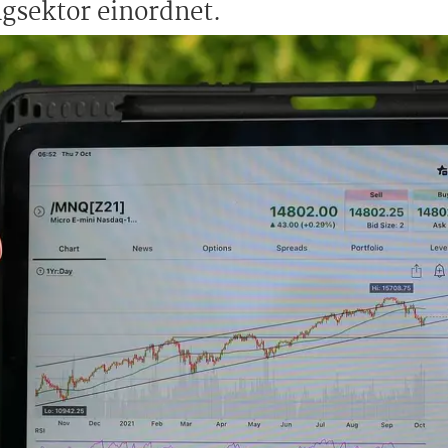
sektor einordnet.