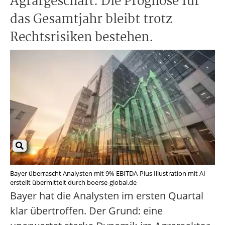
Agrargeschäft. Die Prognose für
das Gesamtjahr bleibt trotz
Rechtsrisiken bestehen.
Bayer überrascht Analysten mit 9% EBITDA-Plus Illustration mit AI
erstellt übermittelt durch boerse-global.de
Bayer hat die Analysten im ersten Quartal
klar übertroffen. Der Grund: eine