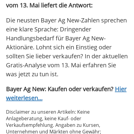
vom 13. Mai liefert die Antwort:
Die neusten Bayer Ag New-Zahlen sprechen
eine klare Sprache: Dringender
Handlungsbedarf für Bayer Ag New-
Aktionäre. Lohnt sich ein Einstieg oder
sollten Sie lieber verkaufen? In der aktuellen
Gratis-Analyse vom 13. Mai erfahren Sie
was jetzt zu tun ist.
Bayer Ag New: Kaufen oder verkaufen?
Hier
weiterlesen...
Disclaimer zu unseren Artikeln: Keine
Anlageberatung, keine Kauf- oder
Verkaufsempfehlung. Angaben zu Kursen,
Unternehmen und Märkten ohne Gewähr;