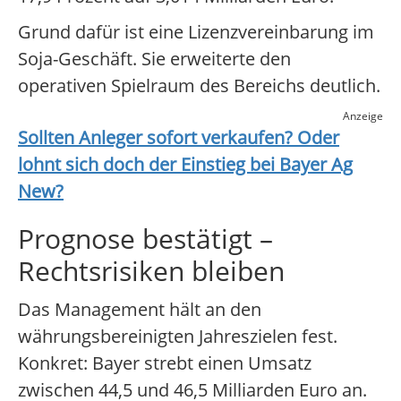
Grund dafür ist eine Lizenzvereinbarung im
Soja-Geschäft. Sie erweiterte den
operativen Spielraum des Bereichs deutlich.
Anzeige
Sollten Anleger sofort verkaufen? Oder
lohnt sich doch der Einstieg bei
Bayer Ag
New
?
Prognose bestätigt –
Rechtsrisiken bleiben
Das Management hält an den
währungsbereinigten Jahreszielen fest.
Konkret: Bayer strebt einen Umsatz
zwischen 44,5 und 46,5 Milliarden Euro an.