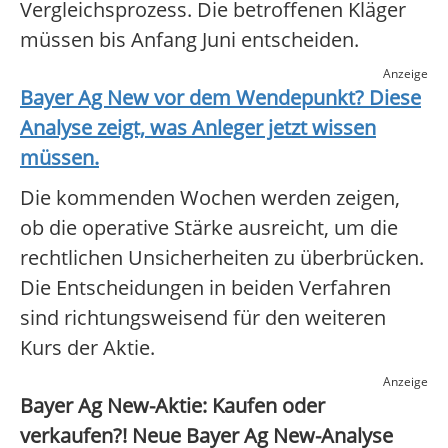
Vergleichsprozess. Die betroffenen Kläger
müssen bis Anfang Juni entscheiden.
Anzeige
Bayer Ag New
vor dem Wendepunkt? Diese
Analyse zeigt, was Anleger jetzt wissen
müssen.
Die kommenden Wochen werden zeigen,
ob die operative Stärke ausreicht, um die
rechtlichen Unsicherheiten zu überbrücken.
Die Entscheidungen in beiden Verfahren
sind richtungsweisend für den weiteren
Kurs der Aktie.
Anzeige
Bayer Ag New-Aktie: Kaufen oder
verkaufen?! Neue Bayer Ag New-Analyse