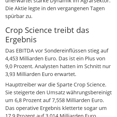
unerwartet starke Dynamik im Agrarsektor.
Die Aktie legte in den vergangenen Tagen
spürbar zu.
Crop Science treibt das
Ergebnis
Das EBITDA vor Sondereinflüssen stieg auf
4,453 Milliarden Euro. Das ist ein Plus von
9,0 Prozent. Analysten hatten im Schnitt nur
3,93 Milliarden Euro erwartet.
Haupttreiber war die Sparte Crop Science.
Sie steigerte den Umsatz währungsbereinigt
um 6,8 Prozent auf 7,558 Milliarden Euro.
Das operative Ergebnis kletterte sogar um
17,9 Prozent auf 3,014 Milliarden Euro.