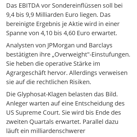
Das EBITDA vor Sondereinflüssen soll bei
9,4 bis 9,9 Milliarden Euro liegen. Das
bereinigte Ergebnis je Aktie wird in einer
Spanne von 4,10 bis 4,60 Euro erwartet.
Analysten von JPMorgan und Barclays
bestätigten ihre „Overweight"-Einstufungen.
Sie heben die operative Stärke im
Agrargeschäft hervor. Allerdings verweisen
sie auf die rechtlichen Risiken.
Die Glyphosat-Klagen belasten das Bild.
Anleger warten auf eine Entscheidung des
US Supreme Court. Sie wird bis Ende des
zweiten Quartals erwartet. Parallel dazu
läuft ein milliardenschwerer