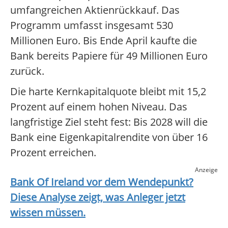
umfangreichen Aktienrückkauf. Das
Programm umfasst insgesamt 530
Millionen Euro. Bis Ende April kaufte die
Bank bereits Papiere für 49 Millionen Euro
zurück.
Die harte Kernkapitalquote bleibt mit 15,2
Prozent auf einem hohen Niveau. Das
langfristige Ziel steht fest: Bis 2028 will die
Bank eine Eigenkapitalrendite von über 16
Prozent erreichen.
Anzeige
Bank Of Ireland
vor dem Wendepunkt?
Diese Analyse zeigt, was Anleger jetzt
wissen müssen.