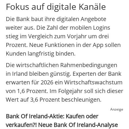
Fokus auf digitale Kanäle
Die Bank baut ihre digitalen Angebote
weiter aus. Die Zahl der mobilen Logins
stieg im Vergleich zum Vorjahr um drei
Prozent. Neue Funktionen in der App sollen
Kunden langfristig binden.
Die wirtschaftlichen Rahmenbedingungen
in Irland bleiben günstig. Experten der Bank
erwarten für 2026 ein Wirtschaftswachstum
von 1,6 Prozent. Im Folgejahr soll sich dieser
Wert auf 3,6 Prozent beschleunigen.
Anzeige
Bank Of Ireland-Aktie: Kaufen oder
verkaufen?! Neue Bank Of Ireland-Analyse