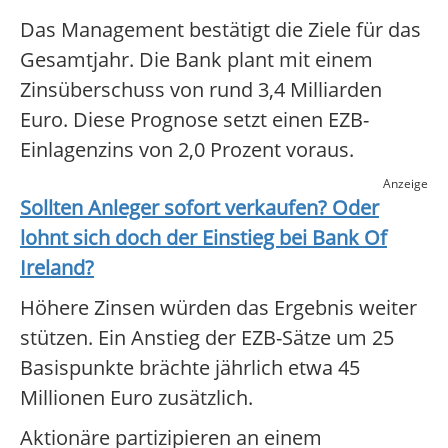
Das Management bestätigt die Ziele für das
Gesamtjahr. Die Bank plant mit einem
Zinsüberschuss von rund 3,4 Milliarden
Euro. Diese Prognose setzt einen EZB-
Einlagenzins von 2,0 Prozent voraus.
Anzeige
Sollten Anleger sofort verkaufen? Oder
lohnt sich doch der Einstieg bei
Bank Of
Ireland
?
Höhere Zinsen würden das Ergebnis weiter
stützen. Ein Anstieg der EZB-Sätze um 25
Basispunkte brächte jährlich etwa 45
Millionen Euro zusätzlich.
Aktionäre partizipieren an einem