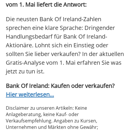
vom 1. Mai liefert die Antwort:
Die neusten Bank Of Ireland-Zahlen
sprechen eine klare Sprache: Dringender
Handlungsbedarf für Bank Of Ireland-
Aktionäre. Lohnt sich ein Einstieg oder
sollten Sie lieber verkaufen? In der aktuellen
Gratis-Analyse vom 1. Mai erfahren Sie was
jetzt zu tun ist.
Bank Of Ireland: Kaufen oder verkaufen?
Hier weiterlesen...
Disclaimer zu unseren Artikeln: Keine
Anlageberatung, keine Kauf- oder
Verkaufsempfehlung. Angaben zu Kursen,
Unternehmen und Märkten ohne Gewähr;