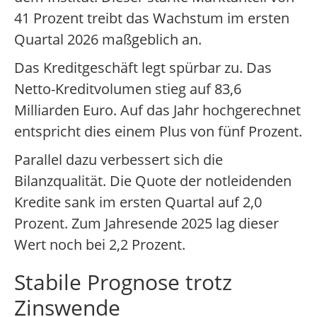
41 Prozent treibt das Wachstum im ersten
Quartal 2026 maßgeblich an.
Das Kreditgeschäft legt spürbar zu. Das
Netto-Kreditvolumen stieg auf 83,6
Milliarden Euro. Auf das Jahr hochgerechnet
entspricht dies einem Plus von fünf Prozent.
Parallel dazu verbessert sich die
Bilanzqualität. Die Quote der notleidenden
Kredite sank im ersten Quartal auf 2,0
Prozent. Zum Jahresende 2025 lag dieser
Wert noch bei 2,2 Prozent.
Stabile Prognose trotz
Zinswende