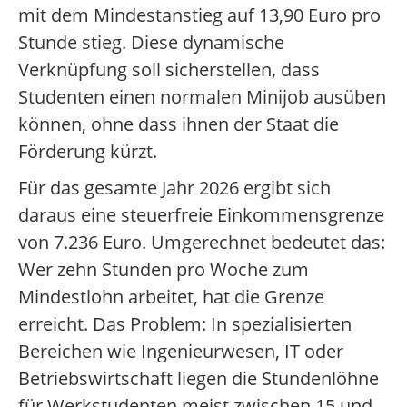
mit dem Mindestanstieg auf 13,90 Euro pro
Stunde stieg. Diese dynamische
Verknüpfung soll sicherstellen, dass
Studenten einen normalen Minijob ausüben
können, ohne dass ihnen der Staat die
Förderung kürzt.
Für das gesamte Jahr 2026 ergibt sich
daraus eine steuerfreie Einkommensgrenze
von 7.236 Euro. Umgerechnet bedeutet das:
Wer zehn Stunden pro Woche zum
Mindestlohn arbeitet, hat die Grenze
erreicht. Das Problem: In spezialisierten
Bereichen wie Ingenieurwesen, IT oder
Betriebswirtschaft liegen die Stundenlöhne
für Werkstudenten meist zwischen 15 und