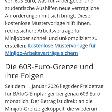
von 603 Euro, was für Arbeitgeber und
studentische Aushilfen neue vertragliche
Anforderungen mit sich bringt. Diese
kostenlose Mustervorlage hilft Ihnen,
rechtssichere Arbeitsverträge für
Minijobber schnell und unkompliziert zu
erstellen.
Kostenlose Mustervorlage für
Minijob-Arbeitsverträge sichern
Die 603-Euro-Grenze und
ihre Folgen
Seit dem 1. Januar 2026 liegt der Freibetrag
für BAföG-Empfänger bei genau 603 Euro
monatlich. Der Betrag ist direkt an die
Minijob-Grenze gekoppelt, die wiederum