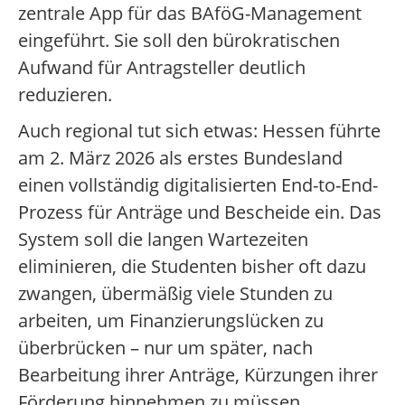
zentrale App für das BAföG-Management
eingeführt. Sie soll den bürokratischen
Aufwand für Antragsteller deutlich
reduzieren.
Auch regional tut sich etwas: Hessen führte
am 2. März 2026 als erstes Bundesland
einen vollständig digitalisierten End-to-End-
Prozess für Anträge und Bescheide ein. Das
System soll die langen Wartezeiten
eliminieren, die Studenten bisher oft dazu
zwangen, übermäßig viele Stunden zu
arbeiten, um Finanzierungslücken zu
überbrücken – nur um später, nach
Bearbeitung ihrer Anträge, Kürzungen ihrer
Förderung hinnehmen zu müssen.