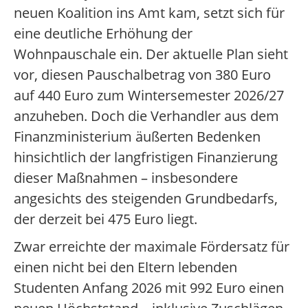
neuen Koalition ins Amt kam, setzt sich für
eine deutliche Erhöhung der
Wohnpauschale ein. Der aktuelle Plan sieht
vor, diesen Pauschalbetrag von 380 Euro
auf 440 Euro zum Wintersemester 2026/27
anzuheben. Doch die Verhandler aus dem
Finanzministerium äußerten Bedenken
hinsichtlich der langfristigen Finanzierung
dieser Maßnahmen – insbesondere
angesichts des steigenden Grundbedarfs,
der derzeit bei 475 Euro liegt.
Zwar erreichte der maximale Fördersatz für
einen nicht bei den Eltern lebenden
Studenten Anfang 2026 mit 992 Euro einen