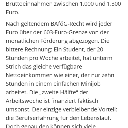
Bruttoeinnahmen zwischen 1.000 und 1.300
Euro.
Nach geltendem BAföG-Recht wird jeder
Euro über der 603-Euro-Grenze von der
monatlichen Förderung abgezogen. Die
bittere Rechnung: Ein Student, der 20
Stunden pro Woche arbeitet, hat unterm
Strich das gleiche verfügbare
Nettoeinkommen wie einer, der nur zehn
Stunden in einem einfachen Minijob
arbeitet. Die „zweite Hälfte“ der
Arbeitswoche ist finanziert faktisch
umsonst. Der einzige verbleibende Vorteil:
die Berufserfahrung für den Lebenslauf.
Doch genau den können sich viele