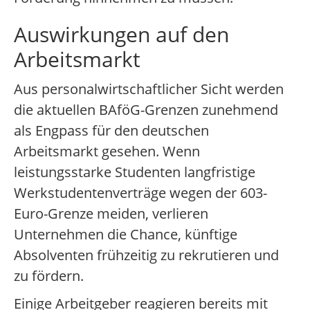
Auswirkungen auf den
Arbeitsmarkt
Aus personalwirtschaftlicher Sicht werden
die aktuellen BAföG-Grenzen zunehmend
als Engpass für den deutschen
Arbeitsmarkt gesehen. Wenn
leistungsstarke Studenten langfristige
Werkstudentenverträge wegen der 603-
Euro-Grenze meiden, verlieren
Unternehmen die Chance, künftige
Absolventen frühzeitig zu rekrutieren und
zu fördern.
Einige Arbeitgeber reagieren bereits mit