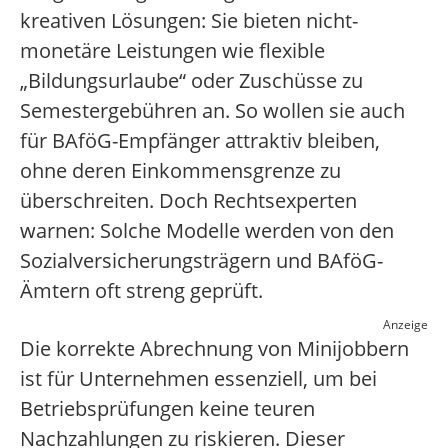
kreativen Lösungen: Sie bieten nicht-
monetäre Leistungen wie flexible
„Bildungsurlaube“ oder Zuschüsse zu
Semestergebühren an. So wollen sie auch
für BAföG-Empfänger attraktiv bleiben,
ohne deren Einkommensgrenze zu
überschreiten. Doch Rechtsexperten
warnen: Solche Modelle werden von den
Sozialversicherungsträgern und BAföG-
Ämtern oft streng geprüft.
Anzeige
Die korrekte Abrechnung von Minijobbern
ist für Unternehmen essenziell, um bei
Betriebsprüfungen keine teuren
Nachzahlungen zu riskieren. Dieser