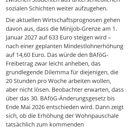
sozialen Schichten weiter aufzugehen.
Die aktuellen Wirtschaftsprognosen gehen
davon aus, dass die Minijob-Grenze am 1.
Januar 2027 auf 633 Euro steigen wird –
nach einer geplanten Mindestlohnerhöhung
auf 14,60 Euro. Das würde den BAföG-
Freibetrag zwar leicht anheben, das
grundlegende Dilemma für diejenigen, die
20 Stunden pro Woche arbeiten wollen,
aber nicht lösen. Beobachter erwarten, dass
über das 30. BAföG-Änderungsgesetz bis
Ende Mai 2026 entschieden wird. Dann zeigt
sich, ob die Erhöhung der Wohnpauschale
tatsächlich zum kommenden