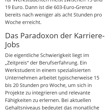
19 Euro. Dann ist die 603-Euro-Grenze
bereits nach weniger als acht Stunden pro
Woche erreicht.
Das Paradoxon der Karriere-
Jobs
Die eigentliche Schwierigkeit liegt im
„Zeitpreis“ der Berufserfahrung. Ein
Werkstudent in einem spezialisierten
Unternehmen arbeitet typischerweise 15
bis 20 Stunden pro Woche, um sich in
Projekte zu integrieren und relevante
Fähigkeiten zu erlernen. Bei aktuellen
Gehaltsniveaus bedeutet das monatliche