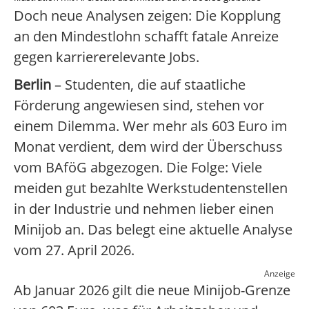
Doch neue Analysen zeigen: Die Kopplung
an den Mindestlohn schafft fatale Anreize
gegen karriererelevante Jobs.
Berlin
– Studenten, die auf staatliche
Förderung angewiesen sind, stehen vor
einem Dilemma. Wer mehr als 603 Euro im
Monat verdient, dem wird der Überschuss
vom BAföG abgezogen. Die Folge: Viele
meiden gut bezahlte Werkstudentenstellen
in der Industrie und nehmen lieber einen
Minijob an. Das belegt eine aktuelle Analyse
vom 27. April 2026.
Anzeige
Ab Januar 2026 gilt die neue Minijob-Grenze