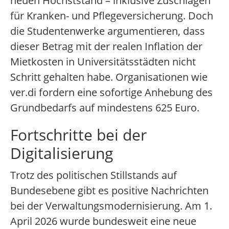
neuen Höchststand – inklusive Zuschlägen
für Kranken- und Pflegeversicherung. Doch
die Studentenwerke argumentieren, dass
dieser Betrag mit der realen Inflation der
Mietkosten in Universitätsstädten nicht
Schritt gehalten habe. Organisationen wie
ver.di fordern eine sofortige Anhebung des
Grundbedarfs auf mindestens 625 Euro.
Fortschritte bei der
Digitalisierung
Trotz des politischen Stillstands auf
Bundesebene gibt es positive Nachrichten
bei der Verwaltungsmodernisierung. Am 1.
April 2026 wurde bundesweit eine neue