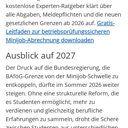
kostenlose Experten-Ratgeber klärt über
alle Abgaben, Meldepflichten und die neuen
gesetzlichen Grenzen ab 2026 auf.
Gratis-
Leitfaden zur betriebsprüfungssicheren
Minijob-Abrechnung downloaden
Ausblick auf 2027
Der Druck auf die Bundesregierung, die
BAföG-Grenze von der Minijob-Schwelle zu
entkoppeln, dürfte im Sommer 2026 weiter
steigen. Ohne eine strukturelle Reform, die
es Studenten ermöglicht, mehr zu
verdienen und gleichzeitig berufliche
Erfahrungen zu sammeln, droht die Schere
zwischen Studenten aus unterschiedlichen