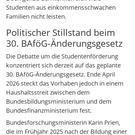
Studenten aus einkommensschwachen
Familien nicht leisten.
Politischer Stillstand beim
30. BAföG-Änderungsgesetz
Die Debatte um die Studentenförderung
konzentriert sich derzeit auf das geplante
30. BAföG-Änderungsgesetz. Ende April
2026 steckt das Vorhaben jedoch in einem
Haushaltsstreit zwischen dem
Bundesbildungsministerium und dem
Bundesfinanzministerium fest.
Bundesforschungsministerin Karin Prien,
die im Frühjahr 2025 nach der Bildung einer