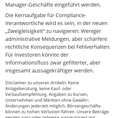
Manager-Geschäfte eingeführt werden.
Die Kernaufgabe für Compliance-
Verantwortliche wird es sein, in der neuen
„Zweigleisigkeit“ zu navigieren: Weniger
administrative Meldungen, aber schärfere
rechtliche Konsequenzen bei Fehlverhalten.
Für Investoren könnte der
Informationsfluss zwar gefilterter, aber
insgesamt aussagekräftiger werden.
Disclaimer zu unseren Artikeln: Keine
Anlageberatung, keine Kauf- oder
Verkaufsempfehlung. Angaben zu Kursen,
Unternehmen und Märkten ohne Gewähr;
Änderungen jederzeit möglich. Börsengeschäfte
können zu hohen Verlusten führen. Unsere Beiträge
werden ganz oder teilweise automatisiert mit