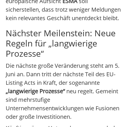
europäische Aufsicht
ESMA
soll
sicherstellen, dass trotz weniger Meldungen
kein relevantes Geschäft unentdeckt bleibt.
Nächster Meilenstein: Neue
Regeln für „langwierige
Prozesse“
Die nächste große Veränderung steht am 5.
Juni an. Dann tritt der nächste Teil des EU-
Listing Acts in Kraft, der sogenannte
„langwierige Prozesse“
neu regelt. Gemeint
sind mehrstufige
Unternehmensentwicklungen wie Fusionen
oder große Investitionen.