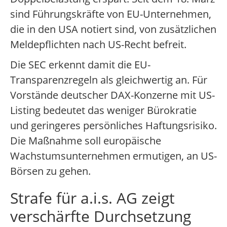
sind Führungskräfte von EU-Unternehmen,
die in den USA notiert sind, von zusätzlichen
Meldepflichten nach US-Recht befreit.
Die SEC erkennt damit die EU-
Transparenzregeln als gleichwertig an. Für
Vorstände deutscher DAX-Konzerne mit US-
Listing bedeutet das weniger Bürokratie
und geringeres persönliches Haftungsrisiko.
Die Maßnahme soll europäische
Wachstumsunternehmen ermutigen, an US-
Börsen zu gehen.
Strafe für a.i.s. AG zeigt
verschärfte Durchsetzung