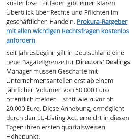
kostenlose Leitfaden gibt einen klaren
Überblick über Rechte und Pflichten im
geschäftlichen Handeln.
Prokura-Ratgeber
mit allen wichtigen Rechtsfragen kostenlos
anfordern
Seit Jahresbeginn gilt in Deutschland eine
neue Bagatellgrenze für
Directors' Dealings
.
Manager müssen Geschäfte mit
Unternehmensanteilen erst ab einem
jährlichen Volumen von 50.000 Euro
öffentlich melden – statt wie zuvor ab
20.000 Euro. Diese Anhebung, ermöglicht
durch den EU-Listing Act, erreicht in diesen
Tagen ihren ersten quartalsweisen
Höhepunkt.