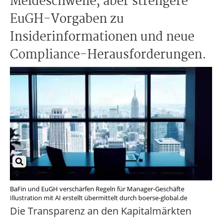
Meldeschwelle, aber strengere
EuGH-Vorgaben zu
Insiderinformationen und neue
Compliance-Herausforderungen.
BaFin und EuGH verschärfen Regeln für Manager-Geschäfte
Illustration mit AI erstellt übermittelt durch boerse-global.de
Die Transparenz an den Kapitalmärkten