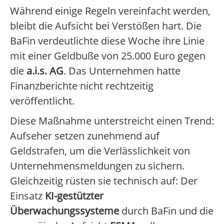
Während einige Regeln vereinfacht werden,
bleibt die Aufsicht bei Verstößen hart. Die
BaFin verdeutlichte diese Woche ihre Linie
mit einer Geldbuße von 25.000 Euro gegen
die
a.i.s. AG
. Das Unternehmen hatte
Finanzberichte nicht rechtzeitig
veröffentlicht.
Diese Maßnahme unterstreicht einen Trend:
Aufseher setzen zunehmend auf
Geldstrafen, um die Verlässlichkeit von
Unternehmensmeldungen zu sichern.
Gleichzeitig rüsten sie technisch auf: Der
Einsatz
KI-gestützter
Überwachungssysteme
durch BaFin und die