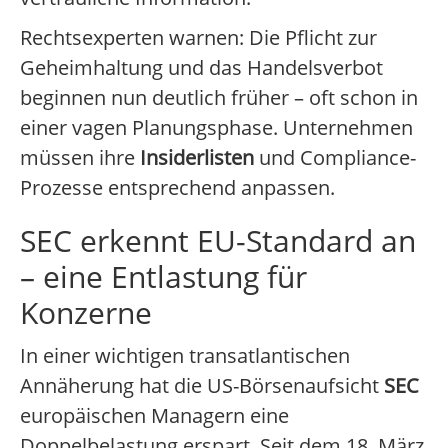
Rechtsexperten warnen: Die Pflicht zur
Geheimhaltung und das Handelsverbot
beginnen nun deutlich früher – oft schon in
einer vagen Planungsphase. Unternehmen
müssen ihre
Insiderlisten
und Compliance-
Prozesse entsprechend anpassen.
SEC erkennt EU-Standard an
– eine Entlastung für
Konzerne
In einer wichtigen transatlantischen
Annäherung hat die US-Börsenaufsicht
SEC
europäischen Managern eine
Doppelbelastung erspart. Seit dem 18. März