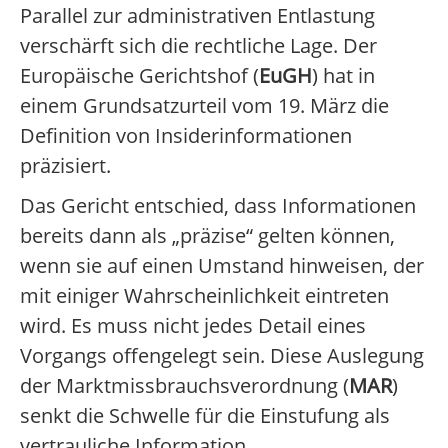
Parallel zur administrativen Entlastung
verschärft sich die rechtliche Lage. Der
Europäische Gerichtshof (
EuGH
) hat in
einem Grundsatzurteil vom 19. März die
Definition von Insiderinformationen
präzisiert.
Das Gericht entschied, dass Informationen
bereits dann als „präzise“ gelten können,
wenn sie auf einen Umstand hinweisen, der
mit einiger Wahrscheinlichkeit eintreten
wird. Es muss nicht jedes Detail eines
Vorgangs offengelegt sein. Diese Auslegung
der Marktmissbrauchsverordnung (
MAR
)
senkt die Schwelle für die Einstufung als
vertrauliche Information.