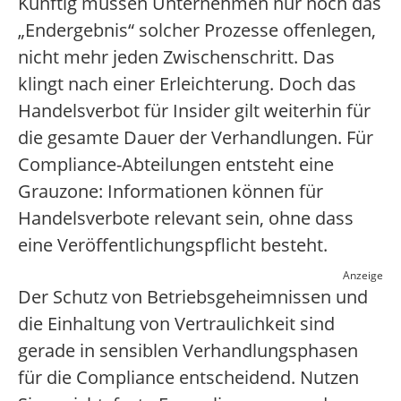
Künftig müssen Unternehmen nur noch das
„Endergebnis“ solcher Prozesse offenlegen,
nicht mehr jeden Zwischenschritt. Das
klingt nach einer Erleichterung. Doch das
Handelsverbot für Insider gilt weiterhin für
die gesamte Dauer der Verhandlungen. Für
Compliance-Abteilungen entsteht eine
Grauzone: Informationen können für
Handelsverbote relevant sein, ohne dass
eine Veröffentlichungspflicht besteht.
Anzeige
Der Schutz von Betriebsgeheimnissen und
die Einhaltung von Vertraulichkeit sind
gerade in sensiblen Verhandlungsphasen
für die Compliance entscheidend. Nutzen