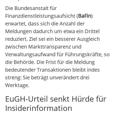
Die Bundesanstalt für
Finanzdienstleistungsaufsicht (
BaFin
)
erwartet, dass sich die Anzahl der
Meldungen dadurch um etwa ein Drittel
reduziert. Ziel sei ein besserer Ausgleich
zwischen Markttransparenz und
Verwaltungsaufwand für Führungskräfte, so
die Behörde. Die Frist für die Meldung
bedeutender Transaktionen bleibt indes
streng: Sie beträgt unverändert drei
Werktage.
EuGH-Urteil senkt Hürde für
Insiderinformation