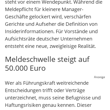
steht vor einem Wendepunkt. Während die
Meldepflicht für kleinere Manager-
Geschäfte gelockert wird, verschärfen
Gerichte und Aufseher die Definition von
Insiderinformationen. Für Vorstände und
Aufsichtsräte deutscher Unternehmen
entsteht eine neue, zweigleisige Realität.
Meldeschwelle steigt auf
50.000 Euro
Anzeige
Wer als Führungskraft weitreichende
Entscheidungen trifft oder Verträge
unterzeichnet, muss seine Befugnisse und
Haftungsrisiken genau kennen. Dieser