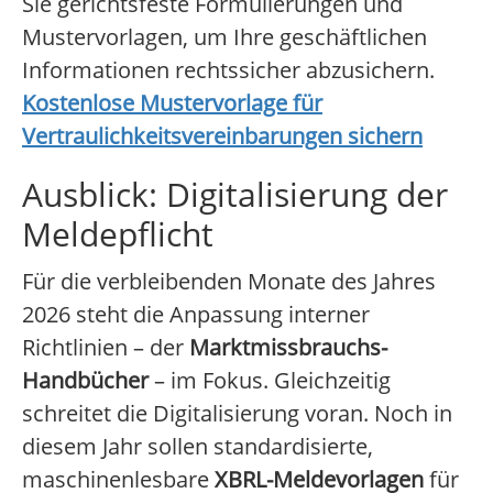
Sie gerichtsfeste Formulierungen und
Mustervorlagen, um Ihre geschäftlichen
Informationen rechtssicher abzusichern.
Kostenlose Mustervorlage für
Vertraulichkeitsvereinbarungen sichern
Ausblick: Digitalisierung der
Meldepflicht
Für die verbleibenden Monate des Jahres
2026 steht die Anpassung interner
Richtlinien – der
Marktmissbrauchs-
Handbücher
– im Fokus. Gleichzeitig
schreitet die Digitalisierung voran. Noch in
diesem Jahr sollen standardisierte,
maschinenlesbare
XBRL-Meldevorlagen
für