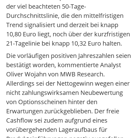
der viel beachteten 50-Tage-
Durchschnittslinie, die den mittelfristigen
Trend signalisiert und derzeit bei knapp
10,80 Euro liegt, noch über der kurzfristigen
21-Tagelinie bei knapp 10,32 Euro halten.
Die vorläufigen positiven Jahreszahlen seien
bestätigt worden, kommentierte Analyst
Oliver Wojahn von MWB Research.
Allerdings sei der Nettogewinn wegen einer
nicht zahlungswirksamen Neubewertung
von Optionsscheinen hinter den
Erwartungen zurückgeblieben. Der freie
Cashflow sei zudem aufgrund eines
vorübergehenden Lageraufbaus für