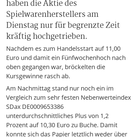
haben die Aktie des
Spielwarenherstellers am
Dienstag nur für begrenzte Zeit
kräftig hochgetrieben.
Nachdem es zum Handelsstart auf 11,00
Euro und damit ein Fünfwochenhoch nach
oben gegangen war, bröckelten die
Kursgewinne rasch ab.
Am Nachmittag stand nur noch ein im
Vergleich zum sehr festen Nebenwerteindex
SDax DE0009653386
unterdurchschnittliches Plus von 1,2
Prozent auf 10,30 Euro zu Buche. Damit
konnte sich das Papier letztlich weder über