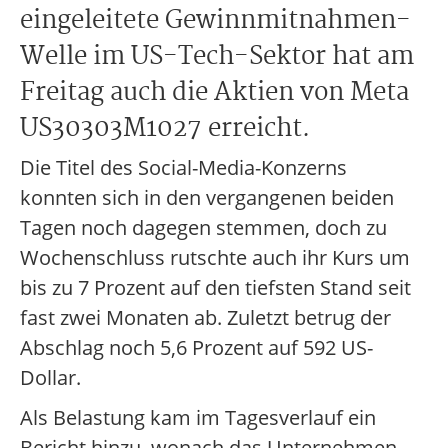
eingeleitete Gewinnmitnahmen-
Welle im US-Tech-Sektor hat am
Freitag auch die Aktien von Meta
US30303M1027 erreicht.
Die Titel des Social-Media-Konzerns
konnten sich in den vergangenen beiden
Tagen noch dagegen stemmen, doch zu
Wochenschluss rutschte auch ihr Kurs um
bis zu 7 Prozent auf den tiefsten Stand seit
fast zwei Monaten ab. Zuletzt betrug der
Abschlag noch 5,6 Prozent auf 592 US-
Dollar.
Als Belastung kam im Tagesverlauf ein
Bericht hinzu, wonach das Unternehmen