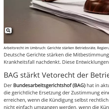
Arbeitsrecht im Umbruch: Gerichte stärken Betriebsräte, Regieru
Deutsche Gerichte stärken die Mitbestimmung
Krankheitsfall nachdenkt. Diese Entwicklunge
BAG stärkt Vetorecht der Betri
Der
Bundesarbeitsgerichtshof (BAG)
hat in akt
die gerichtliche Ersetzung der Zustimmung eine
erreichen, wenn die Kündigung selbst rechtlich
nicht einfach umgangen werden, wenn die Künd