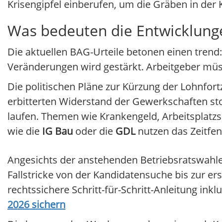
Krisengipfel einberufen, um die Gräben in der 
Was bedeuten die Entwicklung
Die aktuellen BAG-Urteile betonen einen trend
Veränderungen wird gestärkt. Arbeitgeber müs
Die politischen Pläne zur Kürzung der Lohnfort
erbitterten Widerstand der Gewerkschaften st
laufen. Themen wie Krankengeld, Arbeitsplatzs
wie die
IG Bau
oder die
GDL
nutzen das Zeitfen
Angesichts der anstehenden Betriebsratswahlen
Fallstricke von der Kandidatensuche bis zur er
rechtssichere Schritt-für-Schritt-Anleitung inkl
2026 sichern