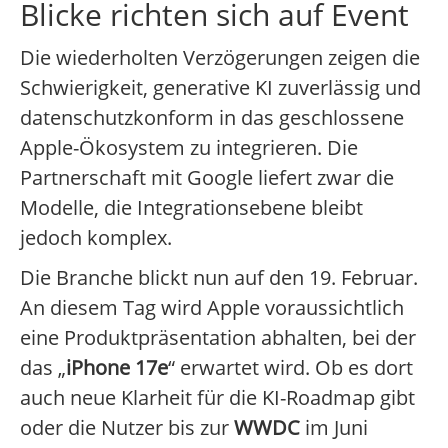
Blicke richten sich auf Event
Die wiederholten Verzögerungen zeigen die
Schwierigkeit, generative KI zuverlässig und
datenschutzkonform in das geschlossene
Apple-Ökosystem zu integrieren. Die
Partnerschaft mit Google liefert zwar die
Modelle, die Integrationsebene bleibt
jedoch komplex.
Die Branche blickt nun auf den 19. Februar.
An diesem Tag wird Apple voraussichtlich
eine Produktpräsentation abhalten, bei der
das „
iPhone 17e
“ erwartet wird. Ob es dort
auch neue Klarheit für die KI-Roadmap gibt
oder die Nutzer bis zur
WWDC
im Juni