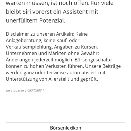
warten müssen, ist noch offen. Für viele
bleibt Siri vorerst ein Assistent mit
unerfülltem Potenzial.
Disclaimer zu unseren Artikeln: Keine
Anlageberatung, keine Kauf- oder
Verkaufsempfehlung. Angaben zu Kursen,
Unternehmen und Märkten ohne Gewähr;
Änderungen jederzeit möglich. Börsengeschäfte
können zu hohen Verlusten führen. Unsere Beiträge
werden ganz oder teilweise automatisiert mit
Unterstützung von AI erstellt und geprüft.
de | boerse | 68575803 |
Börsenlexikon