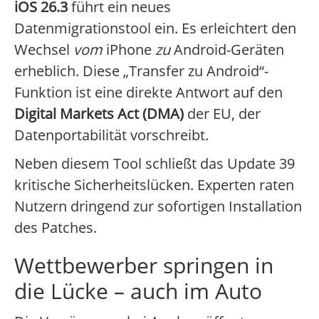
iOS 26.3
führt ein neues
Datenmigrationstool ein. Es erleichtert den
Wechsel
vom
iPhone
zu
Android-Geräten
erheblich. Diese „Transfer zu Android“-
Funktion ist eine direkte Antwort auf den
Digital Markets Act (DMA)
der EU, der
Datenportabilität vorschreibt.
Neben diesem Tool schließt das Update 39
kritische Sicherheitslücken. Experten raten
Nutzern dringend zur sofortigen Installation
des Patches.
Wettbewerber springen in
die Lücke – auch im Auto