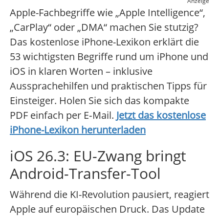
Anzeige
Apple-Fachbegriffe wie „Apple Intelligence“,
„CarPlay“ oder „DMA“ machen Sie stutzig?
Das kostenlose iPhone-Lexikon erklärt die
53 wichtigsten Begriffe rund um iPhone und
iOS in klaren Worten – inklusive
Aussprachehilfen und praktischen Tipps für
Einsteiger. Holen Sie sich das kompakte
PDF einfach per E‑Mail.
Jetzt das kostenlose
iPhone-Lexikon herunterladen
iOS 26.3: EU-Zwang bringt
Android-Transfer-Tool
Während die KI-Revolution pausiert, reagiert
Apple auf europäischen Druck. Das Update