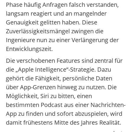
Phase häufig Anfragen falsch verstanden,
langsam reagiert und an mangelnder
Genauigkeit gelitten haben. Diese
Zuverlässigkeitsmängel zwingen die
Ingenieure nun zu einer Verlängerung der
Entwicklungszeit.
Die verschobenen Features sind zentral für
die „Apple Intelligence“-Strategie. Dazu
gehört die Fähigkeit, persönliche Daten
über App-Grenzen hinweg zu nutzen. Die
Möglichkeit, Siri zu bitten, einen
bestimmten Podcast aus einer Nachrichten-
App zu finden und sofort abzuspielen, wird
damit frühestens Mitte des Jahres Realität.