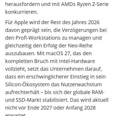
herausfordern und mit AMDs Ryzen Z-Serie
konkurrieren.
Für Apple wird der Rest des Jahres 2026
davon geprägt sein, die Verzögerungen bei
den Profi-Workstations zu managen und
gleichzeitig den Erfolg der Neo-Reihe
auszubauen. Mit macOS 27, das den
kompletten Bruch mit Intel-Hardware
vollzieht, setzt das Unternehmen darauf,
dass ein erschwinglicherer Einstieg in sein
Silicon-Ökosystem das Nutzerwachstum
aufrechterhält – bis sich der globale RAM-
und SSD-Markt stabilisiert. Das wird aktuell
nicht vor Ende 2027 oder Anfang 2028
erwartet.