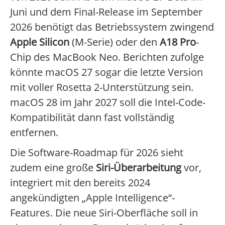
Juni und dem Final-Release im September
2026 benötigt das Betriebssystem zwingend
Apple Silicon
(M-Serie) oder den
A18 Pro
-
Chip des MacBook Neo. Berichten zufolge
könnte macOS 27 sogar die letzte Version
mit voller Rosetta 2-Unterstützung sein.
macOS 28 im Jahr 2027 soll die Intel-Code-
Kompatibilität dann fast vollständig
entfernen.
Die Software-Roadmap für 2026 sieht
zudem eine große
Siri-Überarbeitung
vor,
integriert mit den bereits 2024
angekündigten „Apple Intelligence“-
Features. Die neue Siri-Oberfläche soll in