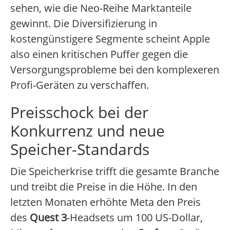
sehen, wie die Neo-Reihe Marktanteile
gewinnt. Die Diversifizierung in
kostengünstigere Segmente scheint Apple
also einen kritischen Puffer gegen die
Versorgungsprobleme bei den komplexeren
Profi-Geräten zu verschaffen.
Preisschock bei der
Konkurrenz und neue
Speicher-Standards
Die Speicherkrise trifft die gesamte Branche
und treibt die Preise in die Höhe. In den
letzten Monaten erhöhte Meta den Preis
des
Quest 3
-Headsets um 100 US-Dollar,