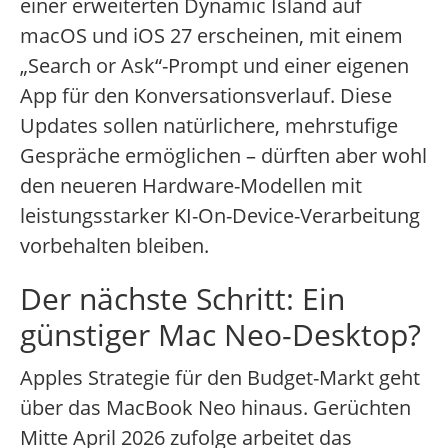
einer erweiterten Dynamic Island auf
macOS und iOS 27 erscheinen, mit einem
„Search or Ask“-Prompt und einer eigenen
App für den Konversationsverlauf. Diese
Updates sollen natürlichere, mehrstufige
Gespräche ermöglichen – dürften aber wohl
den neueren Hardware-Modellen mit
leistungsstarker KI-On-Device-Verarbeitung
vorbehalten bleiben.
Der nächste Schritt: Ein
günstiger Mac Neo-Desktop?
Apples Strategie für den Budget-Markt geht
über das MacBook Neo hinaus. Gerüchten
Mitte April 2026 zufolge arbeitet das