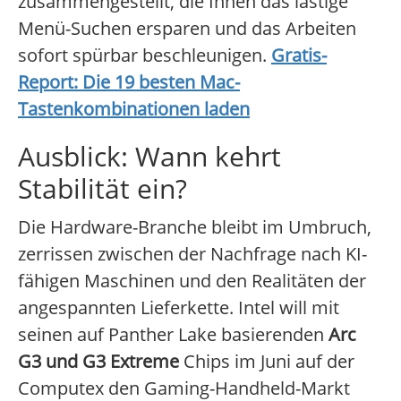
zusammengestellt, die Ihnen das lästige
Menü-Suchen ersparen und das Arbeiten
sofort spürbar beschleunigen.
Gratis-
Report: Die 19 besten Mac-
Tastenkombinationen laden
Ausblick: Wann kehrt
Stabilität ein?
Die Hardware-Branche bleibt im Umbruch,
zerrissen zwischen der Nachfrage nach KI-
fähigen Maschinen und den Realitäten der
angespannten Lieferkette. Intel will mit
seinen auf Panther Lake basierenden
Arc
G3 und G3 Extreme
Chips im Juni auf der
Computex den Gaming-Handheld-Markt