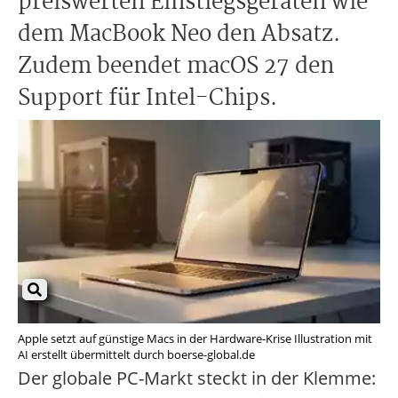
preiswerten Einstiegsgeräten wie
dem MacBook Neo den Absatz.
Zudem beendet macOS 27 den
Support für Intel-Chips.
Apple setzt auf günstige Macs in der Hardware-Krise Illustration mit
AI erstellt übermittelt durch boerse-global.de
Der globale PC-Markt steckt in der Klemme: