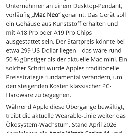
Unternehmen an einem Desktop-Pendant,
vorläufig
„Mac Neo“
genannt. Das Gerät soll
ein Gehäuse aus Kunststoff erhalten und
mit A18 Pro oder A19 Pro Chips
ausgestattet sein. Der Startpreis könnte bei
etwa 299 US-Dollar liegen – das wäre rund
50 % günstiger als der aktuelle Mac mini. Ein
solcher Schritt würde Apples traditionelle
Preisstrategie fundamental verändern, um
den steigenden Kosten klassischer PC-
Hardware zu begegnen.
Während Apple diese Übergänge bewältigt,
treibt die aktuelle Wearable-Linie weiter das
Ökosystem-Wachstum. Stand April 2026