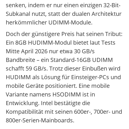
senken, indem er nur einen einzigen 32-Bit-
Subkanal nutzt, statt der dualen Architektur
herkömmlicher UDIMM-Module.
Doch der günstigere Preis hat seinen Tribut:
Ein 8GB HUDIMM-Modul bietet laut Tests
Mitte April 2026 nur etwa 30 GB/s
Bandbreite – ein Standard-16GB UDIMM
schafft 59 GB/s. Trotz dieser Einbußen wird
HUDIMM als Lösung für Einsteiger-PCs und
mobile Geräte positioniert. Eine mobile
Variante namens HSODIMM ist in
Entwicklung. Intel bestätigte die
Kompatibilität mit seinen 600er-, 700er- und
800er-Serien-Mainboards.