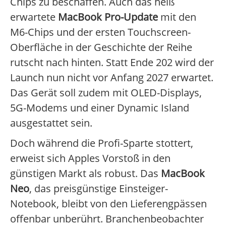
Chips zu beschaffen. Auch das heiß
erwartete
MacBook Pro-Update
mit den
M6-Chips und der ersten Touchscreen-
Oberfläche in der Geschichte der Reihe
rutscht nach hinten. Statt Ende 202 wird der
Launch nun nicht vor Anfang 2027 erwartet.
Das Gerät soll zudem mit OLED-Displays,
5G-Modems und einer Dynamic Island
ausgestattet sein.
Doch während die Profi-Sparte stottert,
erweist sich Apples Vorstoß in den
günstigen Markt als robust. Das
MacBook
Neo
, das preisgünstige Einsteiger-
Notebook, bleibt von den Lieferengpässen
offenbar unberührt. Branchenbeobachter