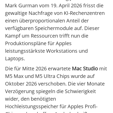
Mark Gurman vom 19. April 2026 frisst die
gewaltige Nachfrage von KI-Rechenzentren
einen überproportionalen Anteil der
verfügbaren Speichermodule auf. Dieser
Kampf um Ressourcen trifft nun die
Produktionspläne für Apples
leistungsstärkste Workstations und
Laptops.
Die für Mitte 2026 erwartete
Mac Studio
mit
M5 Max und M5 Ultra Chips wurde auf
Oktober 2026 verschoben. Die vier Monate
Verzögerung spiegeln die Schwierigkeit
wider, den benötigten
Hochleistungsspeicher für Apples Profi-