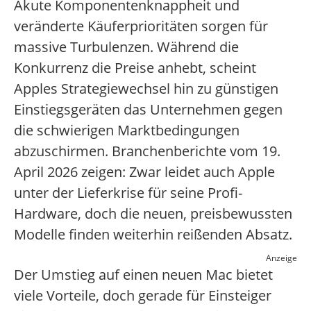
Akute Komponentenknappheit und
veränderte Käuferprioritäten sorgen für
massive Turbulenzen. Während die
Konkurrenz die Preise anhebt, scheint
Apples Strategiewechsel hin zu günstigen
Einstiegsgeräten das Unternehmen gegen
die schwierigen Marktbedingungen
abzuschirmen. Branchenberichte vom 19.
April 2026 zeigen: Zwar leidet auch Apple
unter der Lieferkrise für seine Profi-
Hardware, doch die neuen, preisbewussten
Modelle finden weiterhin reißenden Absatz.
Anzeige
Der Umstieg auf einen neuen Mac bietet
viele Vorteile, doch gerade für Einsteiger