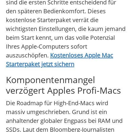
sind die ersten Schritte entscheidend für
den späteren Bedienkomfort. Dieses
kostenlose Starterpaket verrät die
wichtigsten Einstellungen, die kaum jemand
beim Start kennt, um das volle Potenzial
Ihres Apple-Computers sofort
auszuschöpfen.
Kostenloses Apple Mac
Starterpaket jetzt sichern
Komponentenmangel
verzögert Apples Profi-Macs
Die Roadmap für High-End-Macs wird
massiv umgeschrieben. Grund ist ein
anhaltender globaler Engpass bei RAM und
SSDs. Laut dem Bloomberg-Journalisten