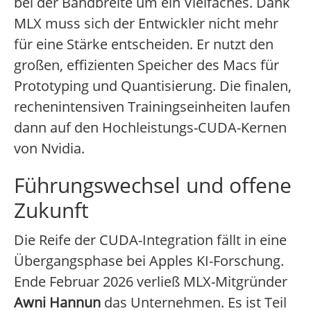
bei der Bandbreite um ein Vielfaches. Dank
MLX muss sich der Entwickler nicht mehr
für eine Stärke entscheiden. Er nutzt den
großen, effizienten Speicher des Macs für
Prototyping und Quantisierung. Die finalen,
rechenintensiven Trainingseinheiten laufen
dann auf den Hochleistungs-CUDA-Kernen
von Nvidia.
Führungswechsel und offene
Zukunft
Die Reife der CUDA-Integration fällt in eine
Übergangsphase bei Apples KI-Forschung.
Ende Februar 2026 verließ MLX-Mitgründer
Awni Hannun
das Unternehmen. Es ist Teil