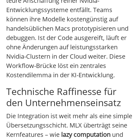
teure Anschaffung reiner Nvidia-
Entwicklungssysteme entfällt. Teams
können ihre Modelle kostengünstig auf
handelsüblichen Macs prototypisieren und
debuggen. Ist der Code ausgereift, läuft er
ohne Änderungen auf leistungsstarken
Nvidia-Clustern in der Cloud weiter. Diese
Workflow-Brücke löst ein zentrales
Kostendilemma in der KI-Entwicklung.
Technische Raffinesse für
den Unternehmenseinsatz
Die Integration ist weit mehr als eine simple
Übersetzungsschicht. MLX überträgt seine
Kernfeatures – wie
lazy computation
und