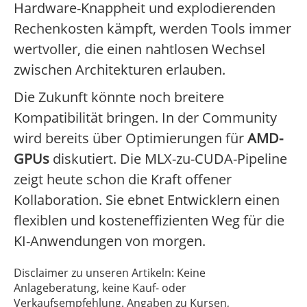
Hardware-Knappheit und explodierenden
Rechenkosten kämpft, werden Tools immer
wertvoller, die einen nahtlosen Wechsel
zwischen Architekturen erlauben.
Die Zukunft könnte noch breitere
Kompatibilität bringen. In der Community
wird bereits über Optimierungen für
AMD-
GPUs
diskutiert. Die MLX-zu-CUDA-Pipeline
zeigt heute schon die Kraft offener
Kollaboration. Sie ebnet Entwicklern einen
flexiblen und kosteneffizienten Weg für die
KI-Anwendungen von morgen.
Disclaimer zu unseren Artikeln: Keine
Anlageberatung, keine Kauf- oder
Verkaufsempfehlung. Angaben zu Kursen,