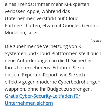
eines Trends: Immer mehr KI-Experten
verlassen Apple, während das
Unternehmen verstärkt auf Cloud-
Partnerschaften, etwa mit Googles Gemini-
Modellen, setzt.
Anzeige
Die zunehmende Vernetzung von KI-
Systemen und Cloud-Plattformen stellt auch
neue Anforderungen an die IT-Sicherheit
Ihres Unternehmens. Erfahren Sie in
diesem Experten-Report, wie Sie sich
effektiv gegen moderne Cyberbedrohungen
wappnen, ohne Ihr Budget zu sprengen.
Gratis Cyber-Security-Leitfaden für
Unternehmen sichern