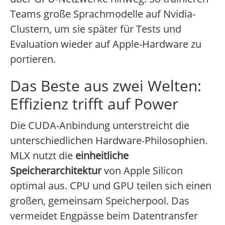
Teams große Sprachmodelle auf Nvidia-
Clustern, um sie später für Tests und
Evaluation wieder auf Apple-Hardware zu
portieren.
Das Beste aus zwei Welten:
Effizienz trifft auf Power
Die CUDA-Anbindung unterstreicht die
unterschiedlichen Hardware-Philosophien.
MLX nutzt die
einheitliche
Speicherarchitektur
von Apple Silicon
optimal aus. CPU und GPU teilen sich einen
großen, gemeinsam Speicherpool. Das
vermeidet Engpässe beim Datentransfer