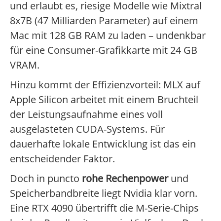
und erlaubt es, riesige Modelle wie Mixtral
8x7B (47 Milliarden Parameter) auf einem
Mac mit 128 GB RAM zu laden – undenkbar
für eine Consumer-Grafikkarte mit 24 GB
VRAM.
Hinzu kommt der Effizienzvorteil: MLX auf
Apple Silicon arbeitet mit einem Bruchteil
der Leistungsaufnahme eines voll
ausgelasteten CUDA-Systems. Für
dauerhafte lokale Entwicklung ist das ein
entscheidender Faktor.
Doch in puncto
rohe Rechenpower
und
Speicherbandbreite liegt Nvidia klar vorn.
Eine RTX 4090 übertrifft die M-Serie-Chips