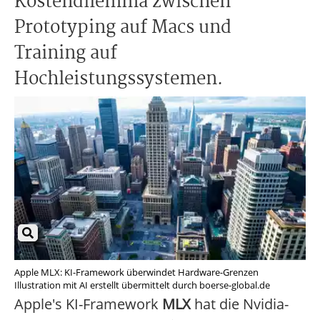
Kostendilemma zwischen
Prototyping auf Macs und
Training auf
Hochleistungssystemen.
Apple MLX: KI-Framework überwindet Hardware-Grenzen
Illustration mit AI erstellt übermittelt durch boerse-global.de
Apple's KI-Framework
MLX
hat die Nvidia-