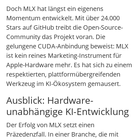
Doch MLX hat längst ein eigenens
Momentum entwickelt. Mit über 24.000
Stars auf GitHub treibt die Open-Source-
Community das Projekt voran. Die
gelungene CUDA-Anbindung beweist: MLX
ist kein reines Marketing-Instrument für
Apple-Hardware mehr. Es hat sich zu einem
respektierten, plattformübergreifenden
Werkzeug im KI-Ökosystem gemausert.
Ausblick: Hardware-
unabhängige KI-Entwicklung
Der Erfolg von MLX setzt einen
Präzedenzfall. In einer Branche, die mit