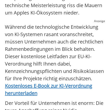
technische Meisterleistung riss die Mauern
um Apples KI-Ökosystem nieder.
Anzeige
Während die technologische Entwicklung
von KI-Systemen rasant voranschreitet,
müssen Unternehmen auch die rechtlichen
Rahmenbedingungen im Blick behalten.
Dieser kostenlose Leitfaden zur EU-KI-
Verordnung hilft Ihnen dabei,
Kennzeichnungspflichten und Risikoklassen
für Ihre Projekte richtig einzuschätzen.
Kostenloses E-Book zur KI-Verordnung
herunterladen
Der Vorteil für Unternehmen ist enorm: Die