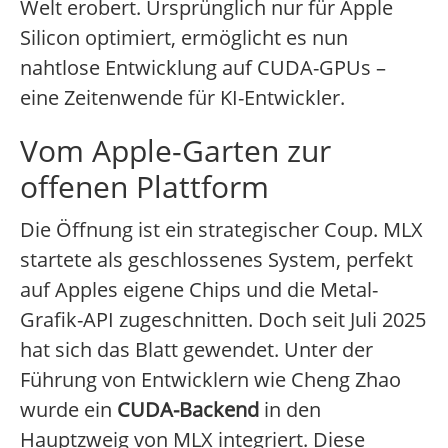
Welt erobert. Ursprünglich nur für Apple
Silicon optimiert, ermöglicht es nun
nahtlose Entwicklung auf CUDA-GPUs –
eine Zeitenwende für KI-Entwickler.
Vom Apple-Garten zur
offenen Plattform
Die Öffnung ist ein strategischer Coup. MLX
startete als geschlossenes System, perfekt
auf Apples eigene Chips und die Metal-
Grafik-API zugeschnitten. Doch seit Juli 2025
hat sich das Blatt gewendet. Unter der
Führung von Entwicklern wie Cheng Zhao
wurde ein
CUDA-Backend
in den
Hauptzweig von MLX integriert. Diese