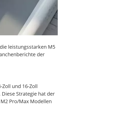
 die leistungsstarken M5
anchenberichte der
-Zoll und 16-Zoll
Diese Strategie hat der
n M2 Pro/Max Modellen