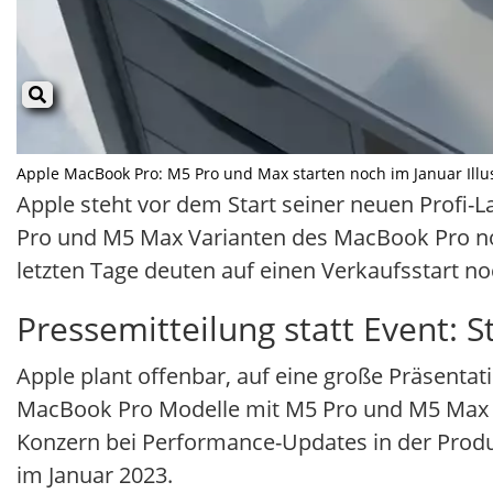
Apple MacBook Pro: M5 Pro und Max starten noch im Januar Illust
Apple steht vor dem Start seiner neuen Profi-
Pro und M5 Max Varianten des MacBook Pro n
letzten Tage deuten auf einen Verkaufsstart no
Pressemitteilung statt Event: S
Apple plant offenbar, auf eine große Präsentati
MacBook Pro Modelle mit M5 Pro und M5 Max
Konzern bei Performance-Updates in der Produ
im Januar 2023.