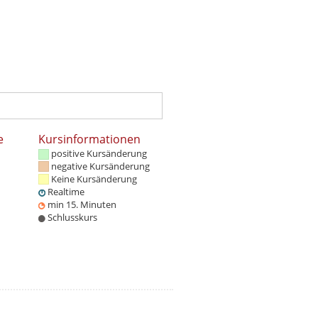
e
Kursinformationen
positive Kursänderung
negative Kursänderung
Keine Kursänderung
Realtime
min 15. Minuten
Schlusskurs