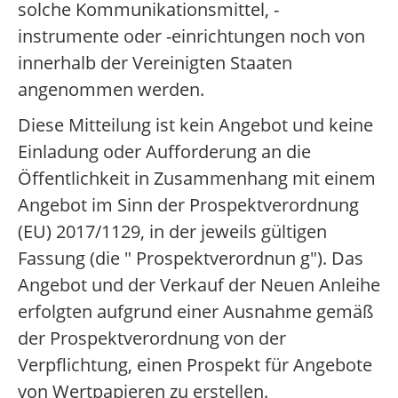
solche Kommunikationsmittel, -
instrumente oder -einrichtungen noch von
innerhalb der Vereinigten Staaten
angenommen werden.
Diese Mitteilung ist kein Angebot und keine
Einladung oder Aufforderung an die
Öffentlichkeit in Zusammenhang mit einem
Angebot im Sinn der Prospektverordnung
(EU) 2017/1129, in der jeweils gültigen
Fassung (die " Prospektverordnun g"). Das
Angebot und der Verkauf der Neuen Anleihe
erfolgten aufgrund einer Ausnahme gemäß
der Prospektverordnung von der
Verpflichtung, einen Prospekt für Angebote
von Wertpapieren zu erstellen.