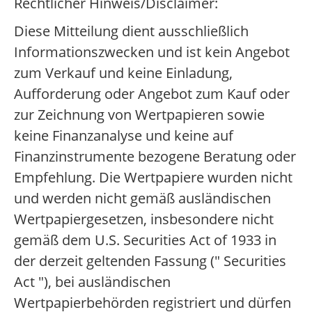
Rechtlicher Hinweis/Disclaimer:
Diese Mitteilung dient ausschließlich
Informationszwecken und ist kein Angebot
zum Verkauf und keine Einladung,
Aufforderung oder Angebot zum Kauf oder
zur Zeichnung von Wertpapieren sowie
keine Finanzanalyse und keine auf
Finanzinstrumente bezogene Beratung oder
Empfehlung. Die Wertpapiere wurden nicht
und werden nicht gemäß ausländischen
Wertpapiergesetzen, insbesondere nicht
gemäß dem U.S. Securities Act of 1933 in
der derzeit geltenden Fassung (" Securities
Act "), bei ausländischen
Wertpapierbehörden registriert und dürfen