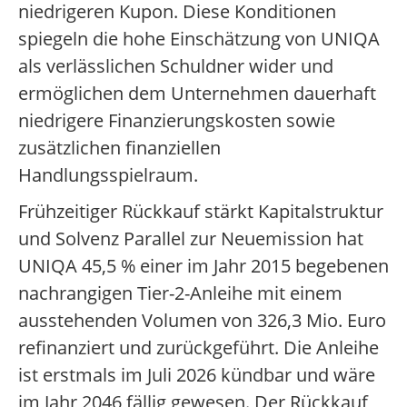
niedrigeren Kupon. Diese Konditionen
spiegeln die hohe Einschätzung von UNIQA
als verlässlichen Schuldner wider und
ermöglichen dem Unternehmen dauerhaft
niedrigere Finanzierungskosten sowie
zusätzlichen finanziellen
Handlungsspielraum.
Frühzeitiger Rückkauf stärkt Kapitalstruktur
und Solvenz Parallel zur Neuemission hat
UNIQA 45,5 % einer im Jahr 2015 begebenen
nachrangigen Tier-2-Anleihe mit einem
ausstehenden Volumen von 326,3 Mio. Euro
refinanziert und zurückgeführt. Die Anleihe
ist erstmals im Juli 2026 kündbar und wäre
im Jahr 2046 fällig gewesen. Der Rückkauf