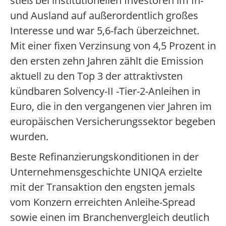
stieß bei institutionellen Investoren im In-
und Ausland auf außerordentlich großes
Interesse und war 5,6-fach überzeichnet.
Mit einer fixen Verzinsung von 4,5 Prozent in
den ersten zehn Jahren zählt die Emission
aktuell zu den Top 3 der attraktivsten
kündbaren Solvency-II -Tier-2-Anleihen in
Euro, die in den vergangenen vier Jahren im
europäischen Versicherungssektor begeben
wurden.
Beste Refinanzierungskonditionen in der
Unternehmensgeschichte UNIQA erzielte
mit der Transaktion den engsten jemals
vom Konzern erreichten Anleihe-Spread
sowie einen im Branchenvergleich deutlich