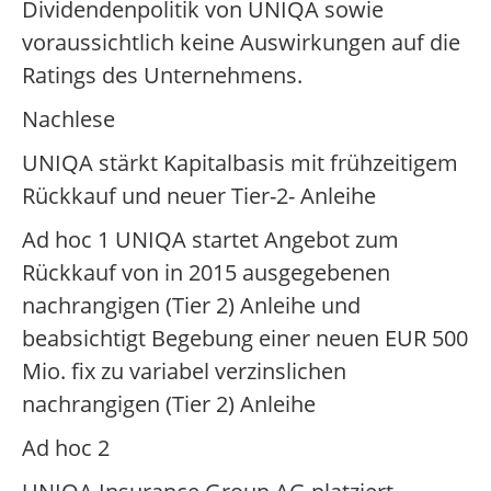
Dividendenpolitik von UNIQA sowie
voraussichtlich keine Auswirkungen auf die
Ratings des Unternehmens.
Nachlese
UNIQA stärkt Kapitalbasis mit frühzeitigem
Rückkauf und neuer Tier-2- Anleihe
Ad hoc 1 UNIQA startet Angebot zum
Rückkauf von in 2015 ausgegebenen
nachrangigen (Tier 2) Anleihe und
beabsichtigt Begebung einer neuen EUR 500
Mio. fix zu variabel verzinslichen
nachrangigen (Tier 2) Anleihe
Ad hoc 2