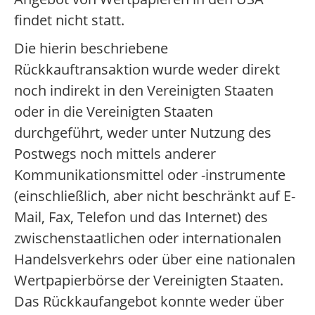
findet nicht statt.
Die hierin beschriebene
Rückkauftransaktion wurde weder direkt
noch indirekt in den Vereinigten Staaten
oder in die Vereinigten Staaten
durchgeführt, weder unter Nutzung des
Postwegs noch mittels anderer
Kommunikationsmittel oder -instrumente
(einschließlich, aber nicht beschränkt auf E-
Mail, Fax, Telefon und das Internet) des
zwischenstaatlichen oder internationalen
Handelsverkehrs oder über eine nationalen
Wertpapierbörse der Vereinigten Staaten.
Das Rückkaufangebot konnte weder über