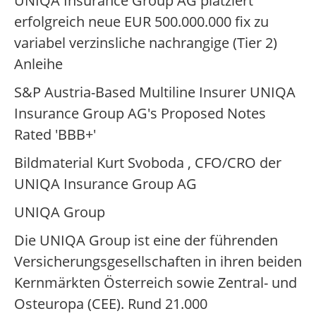
UNIQA Insurance Group AG platziert
erfolgreich neue EUR 500.000.000 fix zu
variabel verzinsliche nachrangige (Tier 2)
Anleihe
S&P Austria-Based Multiline Insurer UNIQA
Insurance Group AG's Proposed Notes
Rated 'BBB+'
Bildmaterial Kurt Svoboda , CFO/CRO der
UNIQA Insurance Group AG
UNIQA Group
Die UNIQA Group ist eine der führenden
Versicherungsgesellschaften in ihren beiden
Kernmärkten Österreich sowie Zentral- und
Osteuropa (CEE). Rund 21.000