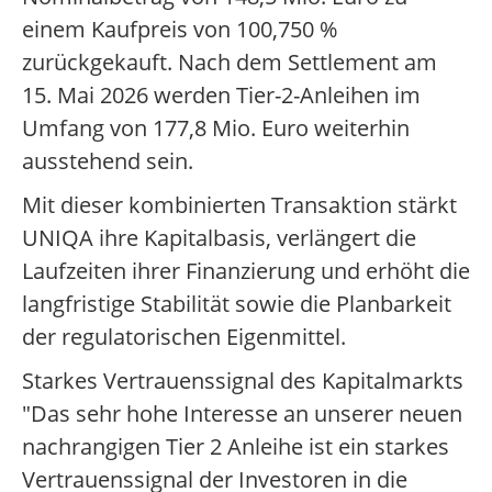
einem Kaufpreis von 100,750 %
zurückgekauft. Nach dem Settlement am
15. Mai 2026 werden Tier-2-Anleihen im
Umfang von 177,8 Mio. Euro weiterhin
ausstehend sein.
Mit dieser kombinierten Transaktion stärkt
UNIQA ihre Kapitalbasis, verlängert die
Laufzeiten ihrer Finanzierung und erhöht die
langfristige Stabilität sowie die Planbarkeit
der regulatorischen Eigenmittel.
Starkes Vertrauenssignal des Kapitalmarkts
"Das sehr hohe Interesse an unserer neuen
nachrangigen Tier 2 Anleihe ist ein starkes
Vertrauenssignal der Investoren in die