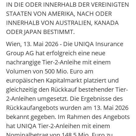
IN DIE ODER INNERHALB DER VEREINIGTEN
STAATEN VON AMERIKA, NACH ODER
INNERHALB VON AUSTRALIEN, KANADA
ODER JAPAN BESTIMMT.
Wien, 13. Mai 2026 - Die UNIQA Insurance
Group AG hat erfolgreich eine neue
nachrangige Tier-2-Anleihe mit einem
Volumen von 500 Mio. Euro am
europäischen Kapitalmarkt platziert und
gleichzeitig den Rückkauf bestehender Tier-
2-Anleihen umgesetzt. Die Ergebnisse des
Rückkaufangebots wurden am 13. Mai 2026
bekannt gegeben. Im Rahmen des Angebots
hat UNIQA Tier-2-Anleihen mit einem
Nominalbetrag von 148,5 Mio. Euro zu