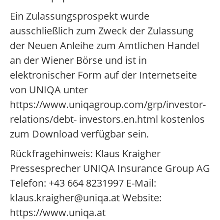
Ein Zulassungsprospekt wurde
ausschließlich zum Zweck der Zulassung
der Neuen Anleihe zum Amtlichen Handel
an der Wiener Börse und ist in
elektronischer Form auf der Internetseite
von UNIQA unter
https://www.uniqagroup.com/grp/investor-
relations/debt- investors.en.html kostenlos
zum Download verfügbar sein.
Rückfragehinweis: Klaus Kraigher
Pressesprecher UNIQA Insurance Group AG
Telefon: +43 664 8231997 E-Mail:
klaus.kraigher@uniqa.at Website:
https://www.uniqa.at