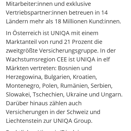
Mitarbeiter:innen und exklusive
Vertriebspartner:innen betreuen in 14
Ländern mehr als 18 Millionen Kund:innen.
In Österreich ist UNIQA mit einem
Marktanteil von rund 21 Prozent die
zweitgrößte Versicherungsgruppe. In der
Wachstumsregion CEE ist UNIQA in elf
Märkten vertreten: Bosnien und
Herzegowina, Bulgarien, Kroatien,
Montenegro, Polen, Rumänien, Serbien,
Slowakei, Tschechien, Ukraine und Ungarn.
Darüber hinaus zählen auch
Versicherungen in der Schweiz und
Liechtenstein zur UNIQA Group.