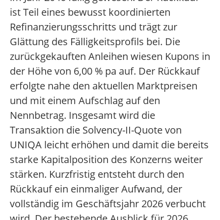
ist Teil eines bewusst koordinierten
Refinanzierungsschritts und trägt zur
Glättung des Fälligkeitsprofils bei. Die
zurückgekauften Anleihen wiesen Kupons in
der Höhe von 6,00 % pa auf. Der Rückkauf
erfolgte nahe den aktuellen Marktpreisen
und mit einem Aufschlag auf den
Nennbetrag. Insgesamt wird die
Transaktion die Solvency-II-Quote von
UNIQA leicht erhöhen und damit die bereits
starke Kapitalposition des Konzerns weiter
stärken. Kurzfristig entsteht durch den
Rückkauf ein einmaliger Aufwand, der
vollständig im Geschäftsjahr 2026 verbucht
wird. Der bestehende Ausblick für 2026