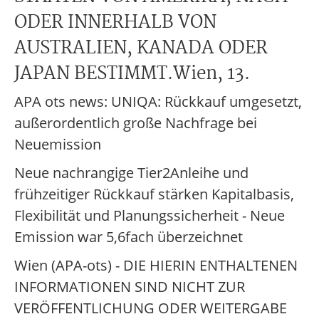
ODER INNERHALB VON
AUSTRALIEN, KANADA ODER
JAPAN BESTIMMT.Wien, 13.
APA ots news: UNIQA: Rückkauf umgesetzt,
außerordentlich große Nachfrage bei
Neuemission
Neue nachrangige Tier2Anleihe und
frühzeitiger Rückkauf stärken Kapitalbasis,
Flexibilität und Planungssicherheit - Neue
Emission war 5,6fach überzeichnet
Wien (APA-ots) - DIE HIERIN ENTHALTENEN
INFORMATIONEN SIND NICHT ZUR
VERÖFFENTLICHUNG ODER WEITERGABE