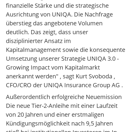
finanzielle Stärke und die strategische
Ausrichtung von UNIQA. Die Nachfrage
überstieg das angebotene Volumen
deutlich. Das zeigt, dass unser
disziplinierter Ansatz im
Kapitalmanagement sowie die konsequente
Umsetzung unserer Strategie UNIQA 3.0 -
Growing Impact vom Kapitalmarkt
anerkannt werden" , sagt Kurt Svoboda ,
CFO/CRO der UNIQA Insurance Group AG .
Außerordentlich erfolgreiche Neuemission
Die neue Tier-2-Anleihe mit einer Laufzeit
von 20 Jahren und einer erstmaligen
Kündigungsmöglichkeit nach 9,5 Jahren