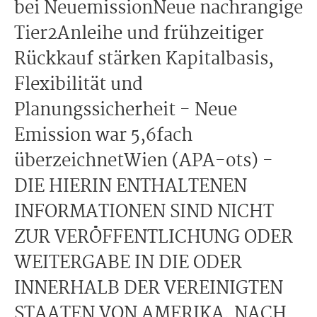
bei NeuemissionNeue nachrangige
Tier2Anleihe und frühzeitiger
Rückkauf stärken Kapitalbasis,
Flexibilität und
Planungssicherheit - Neue
Emission war 5,6fach
überzeichnetWien (APA-ots) -
DIE HIERIN ENTHALTENEN
INFORMATIONEN SIND NICHT
ZUR VERÖFFENTLICHUNG ODER
WEITERGABE IN DIE ODER
INNERHALB DER VEREINIGTEN
STAATEN VON AMERIKA, NACH