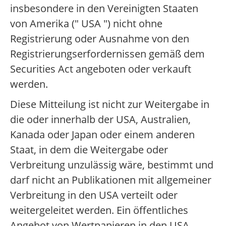
insbesondere in den Vereinigten Staaten
von Amerika (" USA ") nicht ohne
Registrierung oder Ausnahme von den
Registrierungserfordernissen gemäß dem
Securities Act angeboten oder verkauft
werden.
Diese Mitteilung ist nicht zur Weitergabe in
die oder innerhalb der USA, Australien,
Kanada oder Japan oder einem anderen
Staat, in dem die Weitergabe oder
Verbreitung unzulässig wäre, bestimmt und
darf nicht an Publikationen mit allgemeiner
Verbreitung in den USA verteilt oder
weitergeleitet werden. Ein öffentliches
Angebot von Wertpapieren in den USA