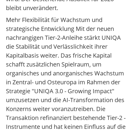
bleibt unverändert.
Mehr Flexibilität für Wachstum und
strategische Entwicklung Mit der neuen
nachrangigen Tier-2-Anleihe stärkt UNIQA
die Stabilität und Verlässlichkeit ihrer
Kapitalbasis weiter. Das frische Kapital
schafft zusätzlichen Spielraum, um
organisches und anorganisches Wachstum
in Zentral- und Osteuropa im Rahmen der
Strategie "UNIQA 3.0 - Growing Impact"
umzusetzen und die AI-Transformation des
Konzerns weiter voranzutreiben. Die
Transaktion refinanziert bestehende Tier-2 -
Instrumente und hat keinen Einfluss auf die