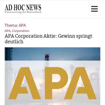
Thema: APA
,
APA
Corporation
APA Corporation Aktie: Gewinn springt
deutlich