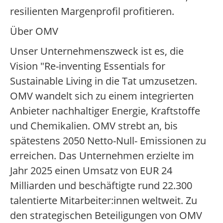
resilienten Margenprofil profitieren.
Über OMV
Unser Unternehmenszweck ist es, die
Vision "Re-inventing Essentials for
Sustainable Living in die Tat umzusetzen.
OMV wandelt sich zu einem integrierten
Anbieter nachhaltiger Energie, Kraftstoffe
und Chemikalien. OMV strebt an, bis
spätestens 2050 Netto-Null- Emissionen zu
erreichen. Das Unternehmen erzielte im
Jahr 2025 einen Umsatz von EUR 24
Milliarden und beschäftigte rund 22.300
talentierte Mitarbeiter:innen weltweit. Zu
den strategischen Beteiligungen von OMV