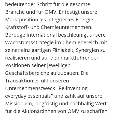
bedeutender Schritt für die gesamte
Branche und für OMV. Er festigt unsere
Marktposition als integriertes Energie-,
Kraftstoff- und Chemieunternehmen.
Borouge International beschleunigt unsere
Wachstumsstrategie im Chemiebereich mit
seiner einzigartigen Fähigkeit, Synergien zu
realisieren und auf den marktführenden
Positionen seiner jeweiligen
Geschäftsbereiche aufzubauen. Die
Transaktion erfüllt unseren
Unternehmenszweck "Re-inventing
everyday essentials" und zahlt auf unsere
Mission ein, langfristig und nachhaltig Wert
für die Aktionär:innen von OMV zu schaffen.