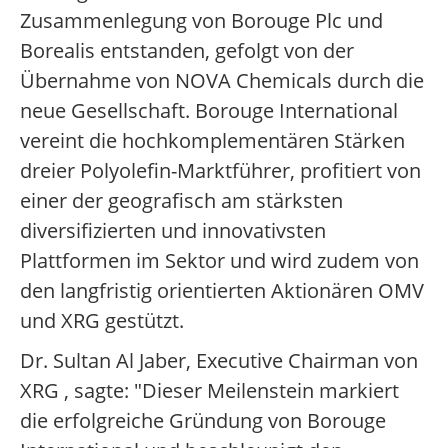
Zusammenlegung von Borouge Plc und
Borealis entstanden, gefolgt von der
Übernahme von NOVA Chemicals durch die
neue Gesellschaft. Borouge International
vereint die hochkomplementären Stärken
dreier Polyolefin-Marktführer, profitiert von
einer der geografisch am stärksten
diversifizierten und innovativsten
Plattformen im Sektor und wird zudem von
den langfristig orientierten Aktionären OMV
und XRG gestützt.
Dr. Sultan Al Jaber, Executive Chairman von
XRG , sagte: "Dieser Meilenstein markiert
die erfolgreiche Gründung von Borouge