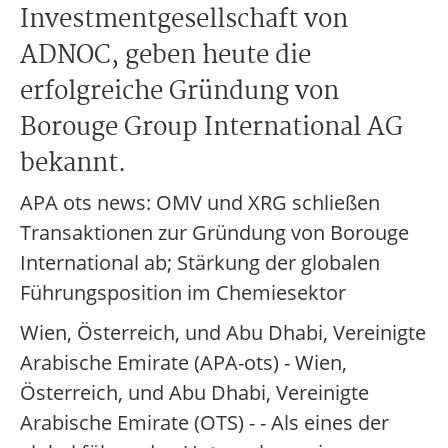
Investmentgesellschaft von
ADNOC, geben heute die
erfolgreiche Gründung von
Borouge Group International AG
bekannt.
APA ots news: OMV und XRG schließen
Transaktionen zur Gründung von Borouge
International ab; Stärkung der globalen
Führungsposition im Chemiesektor
Wien, Österreich, und Abu Dhabi, Vereinigte
Arabische Emirate (APA-ots) - Wien,
Österreich, und Abu Dhabi, Vereinigte
Arabische Emirate (OTS) - - Als eines der