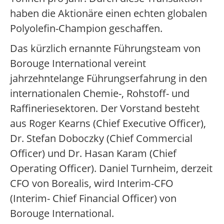
haben die Aktionäre einen echten globalen
Polyolefin-Champion geschaffen.
Das kürzlich ernannte Führungsteam von
Borouge International vereint
jahrzehntelange Führungserfahrung in den
internationalen Chemie-, Rohstoff- und
Raffineriesektoren. Der Vorstand besteht
aus Roger Kearns (Chief Executive Officer),
Dr. Stefan Doboczky (Chief Commercial
Officer) und Dr. Hasan Karam (Chief
Operating Officer). Daniel Turnheim, derzeit
CFO von Borealis, wird Interim-CFO
(Interim- Chief Financial Officer) von
Borouge International.