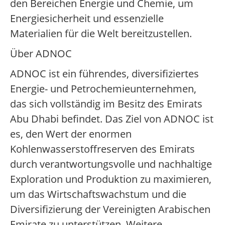
den Bereichen Energie und Chemie, um
Energiesicherheit und essenzielle
Materialien für die Welt bereitzustellen.
Über ADNOC
ADNOC ist ein führendes, diversifiziertes
Energie- und Petrochemieunternehmen,
das sich vollständig im Besitz des Emirats
Abu Dhabi befindet. Das Ziel von ADNOC ist
es, den Wert der enormen
Kohlenwasserstoffreserven des Emirats
durch verantwortungsvolle und nachhaltige
Exploration und Produktion zu maximieren,
um das Wirtschaftswachstum und die
Diversifizierung der Vereinigten Arabischen
Emirate zu unterstützen. Weitere