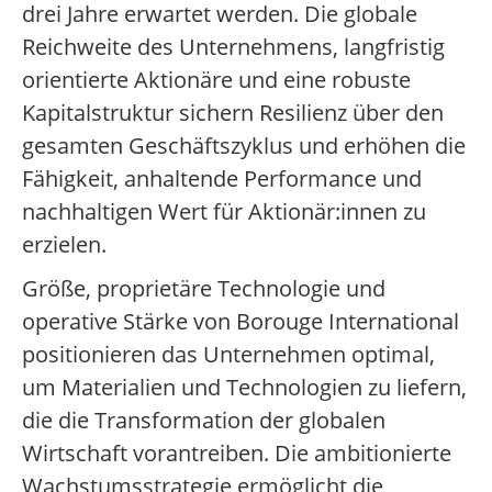
drei Jahre erwartet werden. Die globale
Reichweite des Unternehmens, langfristig
orientierte Aktionäre und eine robuste
Kapitalstruktur sichern Resilienz über den
gesamten Geschäftszyklus und erhöhen die
Fähigkeit, anhaltende Performance und
nachhaltigen Wert für Aktionär:innen zu
erzielen.
Größe, proprietäre Technologie und
operative Stärke von Borouge International
positionieren das Unternehmen optimal,
um Materialien und Technologien zu liefern,
die die Transformation der globalen
Wirtschaft vorantreiben. Die ambitionierte
Wachstumsstrategie ermöglicht die