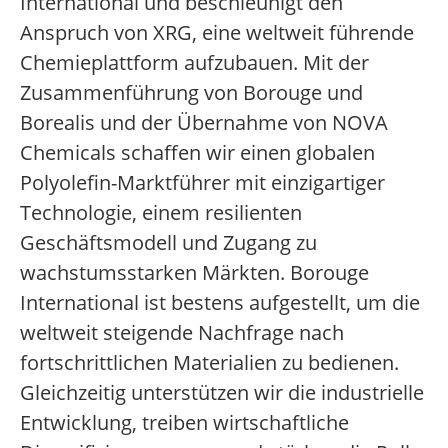
International und beschleunigt den
Anspruch von XRG, eine weltweit führende
Chemieplattform aufzubauen. Mit der
Zusammenführung von Borouge und
Borealis und der Übernahme von NOVA
Chemicals schaffen wir einen globalen
Polyolefin-Marktführer mit einzigartiger
Technologie, einem resilienten
Geschäftsmodell und Zugang zu
wachstumsstarken Märkten. Borouge
International ist bestens aufgestellt, um die
weltweit steigende Nachfrage nach
fortschrittlichen Materialien zu bedienen.
Gleichzeitig unterstützen wir die industrielle
Entwicklung, treiben wirtschaftliche