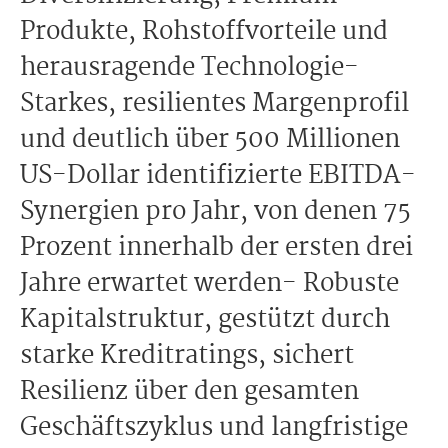
Produkte, Rohstoffvorteile und
herausragende Technologie-
Starkes, resilientes Margenprofil
und deutlich über 500 Millionen
US-Dollar identifizierte EBITDA-
Synergien pro Jahr, von denen 75
Prozent innerhalb der ersten drei
Jahre erwartet werden- Robuste
Kapitalstruktur, gestützt durch
starke Kreditratings, sichert
Resilienz über den gesamten
Geschäftszyklus und langfristige