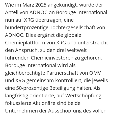
Wie im März 2025 angekündigt, wurde der
Anteil von ADNOC an Borouge International
nun auf XRG übertragen, eine
hundertprozentige Tochtergesellschaft von
ADNOC. Dies ergänzt die globale
Chemieplattform von XRG und unterstreicht
den Anspruch, zu den drei weltweit
führenden Chemieinvestoren zu gehören.
Borouge International wird als
gleichberechtigte Partnerschaft von OMV
und XRG gemeinsam kontrolliert, die jeweils
eine 50-prozentige Beteiligung halten. Als
langfristig orientierte, auf Wertschöpfung
fokussierte Aktionäre sind beide
Unternehmen der Ausschöpfung des vollen