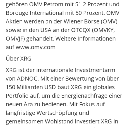
gehören OMV Petrom mit 51,2 Prozent und
Borouge International mit 50 Prozent. OMV
Aktien werden an der Wiener Börse (OMV)
sowie in den USA an der OTCQX (OMVKY,
OMVJF) gehandelt. Weitere Informationen
auf www.omv.com
Über XRG
XRG ist der internationale Investmentarm
von ADNOC. Mit einer Bewertung von über
150 Milliarden USD baut XRG ein globales
Portfolio auf, um die Energienachfrage einer
neuen Ära zu bedienen. Mit Fokus auf
langfristige Wertschöpfung und
gemeinsamen Wohlstand investiert XRG in