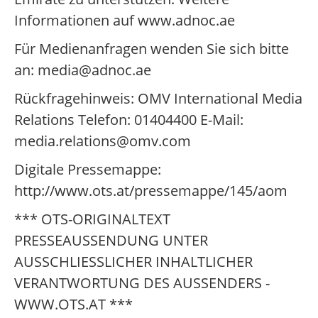
Informationen auf www.adnoc.ae
Für Medienanfragen wenden Sie sich bitte
an: media@adnoc.ae
Rückfragehinweis: OMV International Media
Relations Telefon: 01404400 E-Mail:
media.relations@omv.com
Digitale Pressemappe:
http://www.ots.at/pressemappe/145/aom
*** OTS-ORIGINALTEXT
PRESSEAUSSENDUNG UNTER
AUSSCHLIESSLICHER INHALTLICHER
VERANTWORTUNG DES AUSSENDERS -
WWW.OTS.AT ***