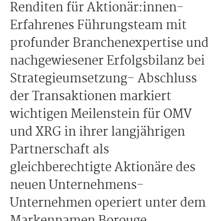
Renditen für Aktionär:innen-
Erfahrenes Führungsteam mit
profunder Branchenexpertise und
nachgewiesener Erfolgsbilanz bei
Strategieumsetzung- Abschluss
der Transaktionen markiert
wichtigen Meilenstein für OMV
und XRG in ihrer langjährigen
Partnerschaft als
gleichberechtigte Aktionäre des
neuen Unternehmens-
Unternehmen operiert unter dem