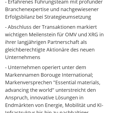
- Erfahrenes Führungsteam mit profunder
Branchenexpertise und nachgewiesener
Erfolgsbilanz bei Strategieumsetzung
- Abschluss der Transaktionen markiert
wichtigen Meilenstein für OMV und XRG in
ihrer langjährigen Partnerschaft als
gleichberechtigte Aktionäre des neuen
Unternehmens
- Unternehmen operiert unter dem
Markennamen Borouge International;
Markenversprechen "Essential materials,
advancing the world" unterstreicht den
Anspruch, innovative Lösungen in
Endmärkten von Energie, Mobilität und KI-
Infrastruktur bis hin zu nachhaltiger