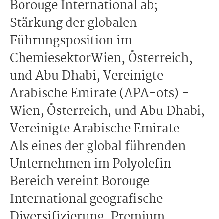
Borouge International ab;
Stärkung der globalen
Führungsposition im
ChemiesektorWien, Österreich,
und Abu Dhabi, Vereinigte
Arabische Emirate (APA-ots) -
Wien, Österreich, und Abu Dhabi,
Vereinigte Arabische Emirate - -
Als eines der global führenden
Unternehmen im Polyolefin-
Bereich vereint Borouge
International geografische
Diversifizierung, Premium-