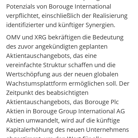
Potenzials von Borouge International
verpflichtet, einschließlich der Realisierung
identifizierter und künftiger Synergien.
OMV und XRG bekräftigen die Bedeutung
des zuvor angekündigten geplanten
Aktientauschangebots, das eine
vereinfachte Struktur schaffen und die
Wertschöpfung aus der neuen globalen
Wachstumsplattform ermöglichen soll. Der
Zeitpunkt des beabsichtigten
Aktientauschangebots, das Borouge Plc
Aktien in Borouge Group International AG
Aktien umwandelt, wird auf die künftige
Kapitalerhöhung des neuen Unternehmens