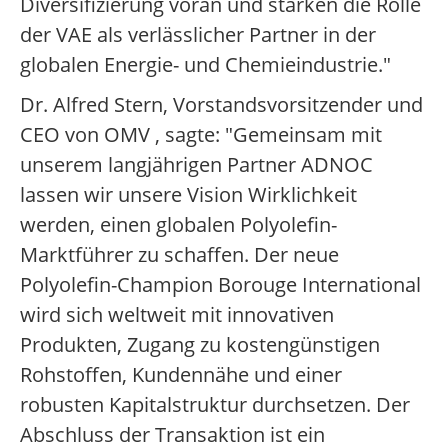
Diversifizierung voran und stärken die Rolle
der VAE als verlässlicher Partner in der
globalen Energie- und Chemieindustrie."
Dr. Alfred Stern, Vorstandsvorsitzender und
CEO von OMV , sagte: "Gemeinsam mit
unserem langjährigen Partner ADNOC
lassen wir unsere Vision Wirklichkeit
werden, einen globalen Polyolefin-
Marktführer zu schaffen. Der neue
Polyolefin-Champion Borouge International
wird sich weltweit mit innovativen
Produkten, Zugang zu kostengünstigen
Rohstoffen, Kundennähe und einer
robusten Kapitalstruktur durchsetzen. Der
Abschluss der Transaktion ist ein