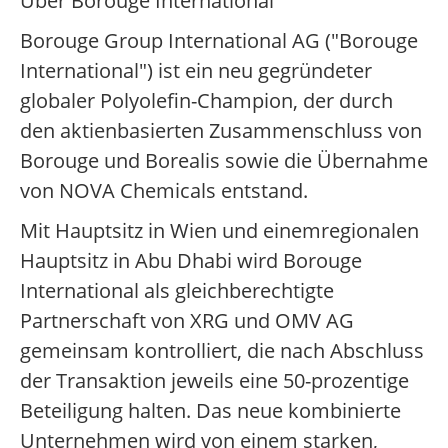
Über Borouge International
Borouge Group International AG ("Borouge
International") ist ein neu gegründeter
globaler Polyolefin-Champion, der durch
den aktienbasierten Zusammenschluss von
Borouge und Borealis sowie die Übernahme
von NOVA Chemicals entstand.
Mit Hauptsitz in Wien und einemregionalen
Hauptsitz in Abu Dhabi wird Borouge
International als gleichberechtigte
Partnerschaft von XRG und OMV AG
gemeinsam kontrolliert, die nach Abschluss
der Transaktion jeweils eine 50-prozentige
Beteiligung halten. Das neue kombinierte
Unternehmen wird von einem starken,