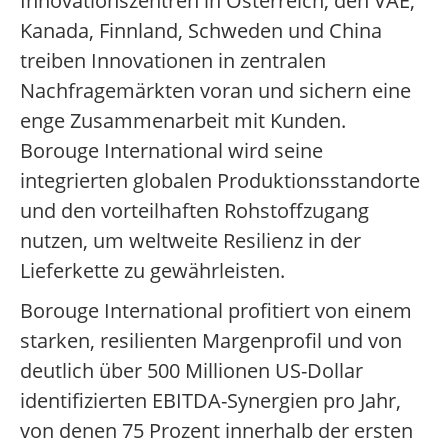
Innovationszentren in Österreich, den VAE,
Kanada, Finnland, Schweden und China
treiben Innovationen in zentralen
Nachfragemärkten voran und sichern eine
enge Zusammenarbeit mit Kunden.
Borouge International wird seine
integrierten globalen Produktionsstandorte
und den vorteilhaften Rohstoffzugang
nutzen, um weltweite Resilienz in der
Lieferkette zu gewährleisten.
Borouge International profitiert von einem
starken, resilienten Margenprofil und von
deutlich über 500 Millionen US-Dollar
identifizierten EBITDA-Synergien pro Jahr,
von denen 75 Prozent innerhalb der ersten