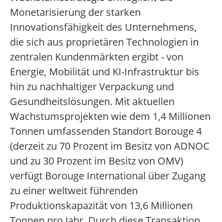
Monetarisierung der starken
Innovationsfähigkeit des Unternehmens,
die sich aus proprietären Technologien in
zentralen Kundenmärkten ergibt - von
Energie, Mobilität und KI-Infrastruktur bis
hin zu nachhaltiger Verpackung und
Gesundheitslösungen. Mit aktuellen
Wachstumsprojekten wie dem 1,4 Millionen
Tonnen umfassenden Standort Borouge 4
(derzeit zu 70 Prozent im Besitz von ADNOC
und zu 30 Prozent im Besitz von OMV)
verfügt Borouge International über Zugang
zu einer weltweit führenden
Produktionskapazität von 13,6 Millionen
Tonnen pro Jahr. Durch diese Transaktion