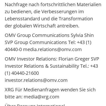
Nachfrage nach fortschrittlichen Materialien
zu bedienen, die Verbesserungen im
Lebensstandard und die Transformation
der globalen Wirtschaft antreiben.
OMV Group Communications Sylvia Shin
SVP Group Communications Tel: +43 (1)
40440-0 media.relations@omv.com
OMV Investor Relations: Florian Greger SVP
Investor Relations & Sustainability Tel.: +43
(1) 40440-21600
investor.relations@omv.com
XRG Für Medienanfragen wenden Sie sich
bitte an: media@xrg.com