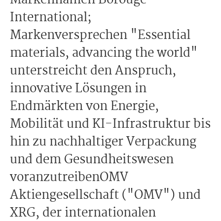
Markennamen Borouge
International;
Markenversprechen "Essential
materials, advancing the world"
unterstreicht den Anspruch,
innovative Lösungen in
Endmärkten von Energie,
Mobilität und KI-Infrastruktur bis
hin zu nachhaltiger Verpackung
und dem Gesundheitswesen
voranzutreibenOMV
Aktiengesellschaft ("OMV") und
XRG, der internationalen