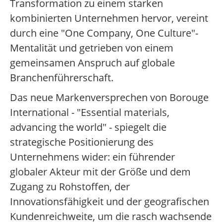
Transformation zu einem starken
kombinierten Unternehmen hervor, vereint
durch eine "One Company, One Culture"-
Mentalität und getrieben von einem
gemeinsamen Anspruch auf globale
Branchenführerschaft.
Das neue Markenversprechen von Borouge
International - "Essential materials,
advancing the world" - spiegelt die
strategische Positionierung des
Unternehmens wider: ein führender
globaler Akteur mit der Größe und dem
Zugang zu Rohstoffen, der
Innovationsfähigkeit und der geografischen
Kundenreichweite, um die rasch wachsende