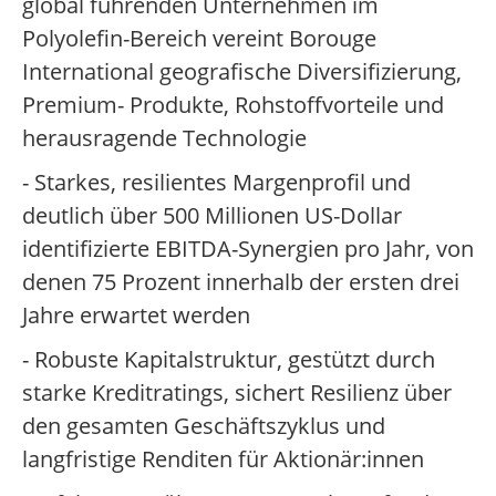
global führenden Unternehmen im
Polyolefin-Bereich vereint Borouge
International geografische Diversifizierung,
Premium- Produkte, Rohstoffvorteile und
herausragende Technologie
- Starkes, resilientes Margenprofil und
deutlich über 500 Millionen US-Dollar
identifizierte EBITDA-Synergien pro Jahr, von
denen 75 Prozent innerhalb der ersten drei
Jahre erwartet werden
- Robuste Kapitalstruktur, gestützt durch
starke Kreditratings, sichert Resilienz über
den gesamten Geschäftszyklus und
langfristige Renditen für Aktionär:innen