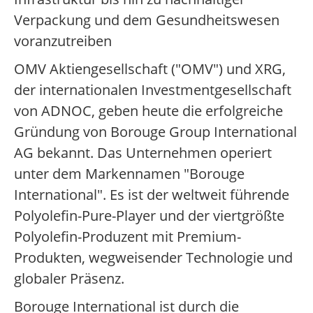
Verpackung und dem Gesundheitswesen
voranzutreiben
OMV Aktiengesellschaft ("OMV") und XRG,
der internationalen Investmentgesellschaft
von ADNOC, geben heute die erfolgreiche
Gründung von Borouge Group International
AG bekannt. Das Unternehmen operiert
unter dem Markennamen "Borouge
International". Es ist der weltweit führende
Polyolefin-Pure-Player und der viertgrößte
Polyolefin-Produzent mit Premium-
Produkten, wegweisender Technologie und
globaler Präsenz.
Borouge International ist durch die