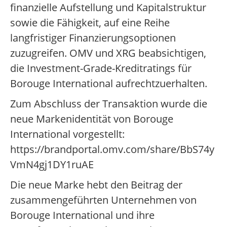
finanzielle Aufstellung und Kapitalstruktur
sowie die Fähigkeit, auf eine Reihe
langfristiger Finanzierungsoptionen
zuzugreifen. OMV und XRG beabsichtigen,
die Investment-Grade-Kreditratings für
Borouge International aufrechtzuerhalten.
Zum Abschluss der Transaktion wurde die
neue Markenidentität von Borouge
International vorgestellt:
https://brandportal.omv.com/share/BbS74y
VmN4gj1DY1ruAE
Die neue Marke hebt den Beitrag der
zusammengeführten Unternehmen von
Borouge International und ihre