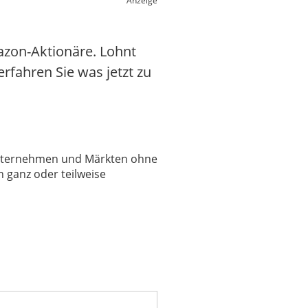
Anzeige
azon-Aktionäre. Lohnt
erfahren Sie was jetzt zu
 Unternehmen und Märkten ohne
 ganz oder teilweise