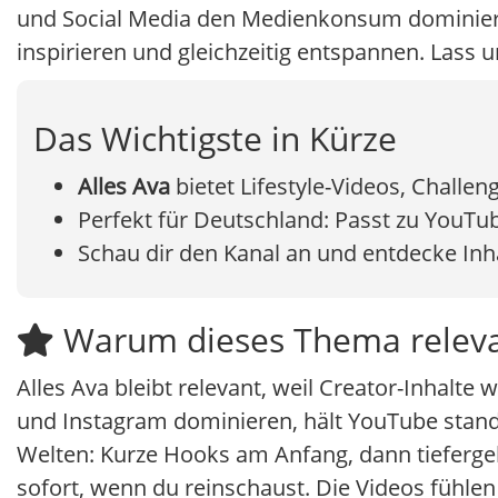
und Social Media den Medienkonsum dominieren,
inspirieren und gleichzeitig entspannen. Lass 
Das Wichtigste in Kürze
Alles Ava
bietet Lifestyle-Videos, Challe
Perfekt für Deutschland: Passt zu YouTu
Schau dir den Kanal an und entdecke Inhal
Warum dieses Thema releva
Alles Ava bleibt relevant, weil Creator-Inhalte 
und Instagram dominieren, hält YouTube stand
Welten: Kurze Hooks am Anfang, dann tieferge
sofort, wenn du reinschaust. Die Videos fühlen