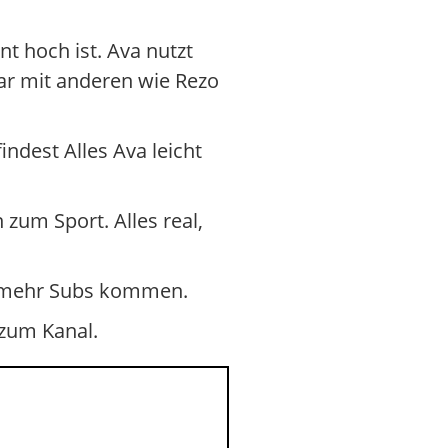
 hoch ist. Ava nutzt
bar mit anderen wie Rezo
indest Alles Ava leicht
 zum Sport. Alles real,
 – mehr Subs kommen.
 zum Kanal.