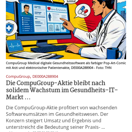
CompuGroup Medical digitale Gesundheitssoftware als farbiger Pop-Art-Comic
mit Arzt und elektronischer Patientenakte, DE000A288904 - Foto: THN
,
CompuGroup
DE000A288904
Die CompuGroup-Aktie bleibt nach
solidem Wachstum im Gesundheits-IT-
Markt ...
Die CompuGroup-Aktie profitiert von wachsenden
Softwareumsätzen im Gesundheitswesen. Der
Konzern steigert Umsatz und Ergebnis und
unterstreicht die Bedeutung seiner Praxis- ...