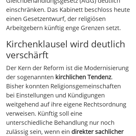
Gleichbehandlungsgesetz (AGG) deutlich
einschränken. Das Kabinett beschloss heute
einen Gesetzentwurf, der religiösen
Arbeitgebern künftig enge Grenzen setzt.
Kirchenklausel wird deutlich
verschärft
Der Kern der Reform ist die Modernisierung
der sogenannten
kirchlichen Tendenz
.
Bisher konnten Religionsgemeinschaften
bei Einstellungen und Kündigungen
weitgehend auf ihre eigene Rechtsordnung
verweisen. Künftig soll eine
unterschiedliche Behandlung nur noch
zulässig sein, wenn ein
direkter sachlicher