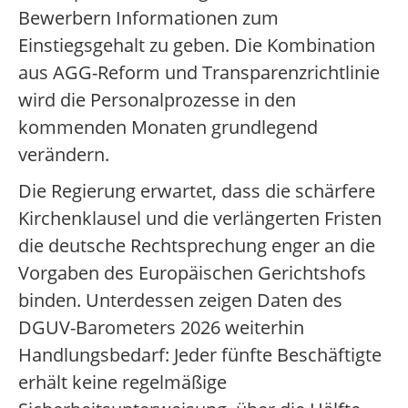
Bewerbern Informationen zum
Einstiegsgehalt zu geben. Die Kombination
aus AGG-Reform und Transparenzrichtlinie
wird die Personalprozesse in den
kommenden Monaten grundlegend
verändern.
Die Regierung erwartet, dass die schärfere
Kirchenklausel und die verlängerten Fristen
die deutsche Rechtsprechung enger an die
Vorgaben des Europäischen Gerichtshofs
binden. Unterdessen zeigen Daten des
DGUV-Barometers 2026 weiterhin
Handlungsbedarf: Jeder fünfte Beschäftigte
erhält keine regelmäßige