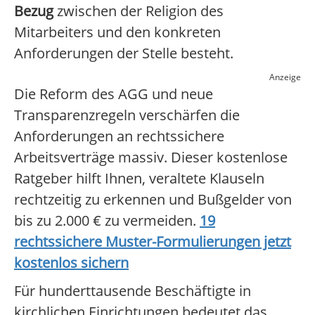
Bezug
zwischen der Religion des
Mitarbeiters und den konkreten
Anforderungen der Stelle besteht.
Anzeige
Die Reform des AGG und neue
Transparenzregeln verschärfen die
Anforderungen an rechtssichere
Arbeitsverträge massiv. Dieser kostenlose
Ratgeber hilft Ihnen, veraltete Klauseln
rechtzeitig zu erkennen und Bußgelder von
bis zu 2.000 € zu vermeiden.
19
rechtssichere Muster-Formulierungen jetzt
kostenlos sichern
Für hunderttausende Beschäftigte in
kirchlichen Einrichtungen bedeutet das