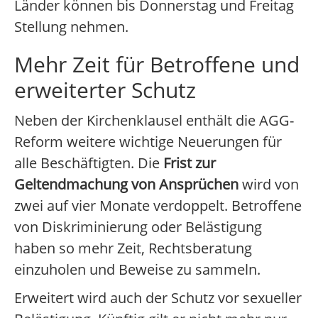
Länder können bis Donnerstag und Freitag
Stellung nehmen.
Mehr Zeit für Betroffene und
erweiterter Schutz
Neben der Kirchenklausel enthält die AGG-
Reform weitere wichtige Neuerungen für
alle Beschäftigten. Die
Frist zur
Geltendmachung von Ansprüchen
wird von
zwei auf vier Monate verdoppelt. Betroffene
von Diskriminierung oder Belästigung
haben so mehr Zeit, Rechtsberatung
einzuholen und Beweise zu sammeln.
Erweitert wird auch der Schutz vor sexueller