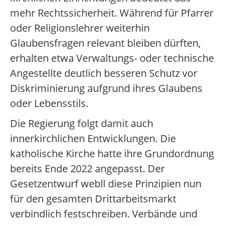
mehr Rechtssicherheit. Während für Pfarrer
oder Religionslehrer weiterhin
Glaubensfragen relevant bleiben dürften,
erhalten etwa Verwaltungs- oder technische
Angestellte deutlich besseren Schutz vor
Diskriminierung aufgrund ihres Glaubens
oder Lebensstils.
Die Regierung folgt damit auch
innerkirchlichen Entwicklungen. Die
katholische Kirche hatte ihre Grundordnung
bereits Ende 2022 angepasst. Der
Gesetzentwurf webll diese Prinzipien nun
für den gesamten Drittarbeitsmarkt
verbindlich festschreiben. Verbände und