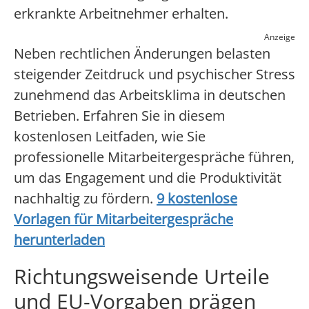
erkrankte Arbeitnehmer erhalten.
Anzeige
Neben rechtlichen Änderungen belasten
steigender Zeitdruck und psychischer Stress
zunehmend das Arbeitsklima in deutschen
Betrieben. Erfahren Sie in diesem
kostenlosen Leitfaden, wie Sie
professionelle Mitarbeitergespräche führen,
um das Engagement und die Produktivität
nachhaltig zu fördern.
9 kostenlose
Vorlagen für Mitarbeitergespräche
herunterladen
Richtungsweisende Urteile
und EU-Vorgaben prägen