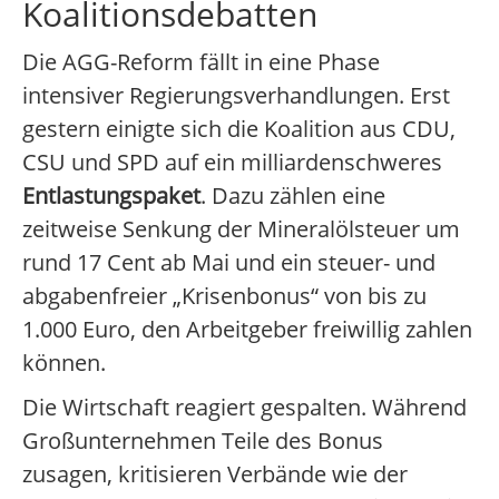
Koalitionsdebatten
Die AGG-Reform fällt in eine Phase
intensiver Regierungsverhandlungen. Erst
gestern einigte sich die Koalition aus CDU,
CSU und SPD auf ein milliardenschweres
Entlastungspaket
. Dazu zählen eine
zeitweise Senkung der Mineralölsteuer um
rund 17 Cent ab Mai und ein steuer- und
abgabenfreier „Krisenbonus“ von bis zu
1.000 Euro, den Arbeitgeber freiwillig zahlen
können.
Die Wirtschaft reagiert gespalten. Während
Großunternehmen Teile des Bonus
zusagen, kritisieren Verbände wie der