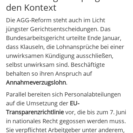
den Kontext
Die AGG-Reform steht auch im Licht
jüngster Gerichtsentscheidungen. Das
Bundesarbeitsgericht urteilte Ende Januar,
dass Klauseln, die Lohnansprüche bei einer
unwirksamen Kündigung ausschließen,
selbst unwirksam sind. Beschäftigte
behalten so ihren Anspruch auf
Annahmeverzugslohn
.
Parallel bereiten sich Personalabteilungen
auf die Umsetzung der
EU-
Transparenzrichtlinie
vor, die bis zum 7. Juni
in nationales Recht gegossen werden muss.
Sie verpflichtet Arbeitgeber unter anderem,