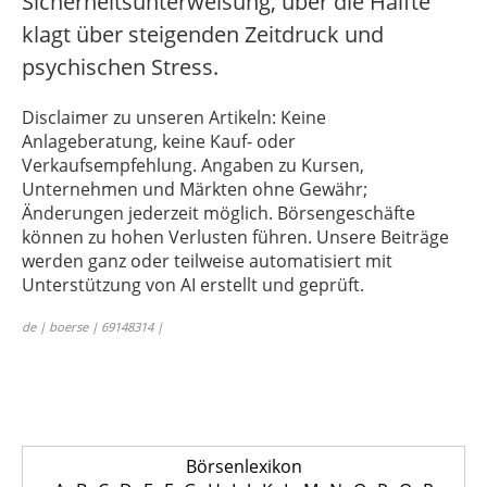
Sicherheitsunterweisung, über die Hälfte
klagt über steigenden Zeitdruck und
psychischen Stress.
Disclaimer zu unseren Artikeln: Keine
Anlageberatung, keine Kauf- oder
Verkaufsempfehlung. Angaben zu Kursen,
Unternehmen und Märkten ohne Gewähr;
Änderungen jederzeit möglich. Börsengeschäfte
können zu hohen Verlusten führen. Unsere Beiträge
werden ganz oder teilweise automatisiert mit
Unterstützung von AI erstellt und geprüft.
de | boerse | 69148314 |
Börsenlexikon