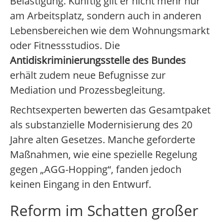
Belästigung. Künftig gilt er nicht mehr nur
am Arbeitsplatz, sondern auch in anderen
Lebensbereichen wie dem Wohnungsmarkt
oder Fitnessstudios. Die
Antidiskriminierungsstelle des Bundes
erhält zudem neue Befugnisse zur
Mediation und Prozessbegleitung.
Rechtsexperten bewerten das Gesamtpaket
als substanzielle Modernisierung des 20
Jahre alten Gesetzes. Manche geforderte
Maßnahmen, wie eine spezielle Regelung
gegen „AGG-Hopping“, fanden jedoch
keinen Eingang in den Entwurf.
Reform im Schatten großer