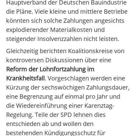
Hauptverband der Deutschen Bauindustrie
die Pläne. Viele kleine und mittlere Betriebe
könnten sich solche Zahlungen angesichts
explodierender Materialkosten und
steigender Insolvenzzahlen nicht leisten.
Gleichzeitig berichten Koalitionskreise von
kontroversen Diskussionen über eine
Reform der Lohnfortzahlung im
Krankheitsfall
. Vorgeschlagen werden eine
Kürzung der sechswöchigen Zahlungsdauer,
eine Begrenzung auf einmal pro Jahr und
die Wiedereinführung einer Karenztag-
Regelung. Teile der SPD lehnen dies
entschieden ab und wollen den
bestehenden Kündigungsschutz für