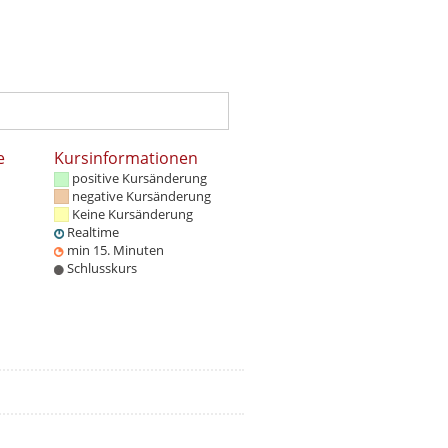
e
Kursinformationen
positive Kursänderung
negative Kursänderung
Keine Kursänderung
Realtime
min 15. Minuten
Schlusskurs