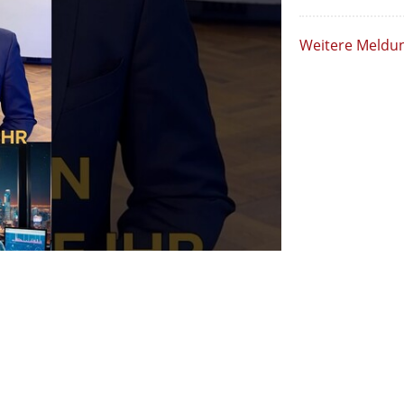
Weitere Meldu