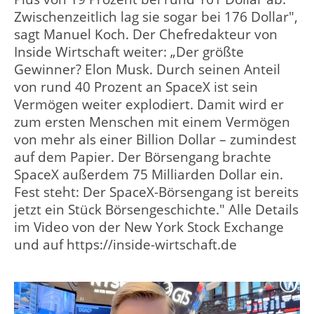
Zwischenzeitlich lag sie sogar bei 176 Dollar",
sagt Manuel Koch. Der Chefredakteur von
Inside Wirtschaft weiter: „Der größte
Gewinner? Elon Musk. Durch seinen Anteil
von rund 40 Prozent an SpaceX ist sein
Vermögen weiter explodiert. Damit wird er
zum ersten Menschen mit einem Vermögen
von mehr als einer Billion Dollar – zumindest
auf dem Papier. Der Börsengang brachte
SpaceX außerdem 75 Milliarden Dollar ein.
Fest steht: Der SpaceX-Börsengang ist bereits
jetzt ein Stück Börsengeschichte." Alle Details
im Video von der New York Stock Exchange
und auf https://inside-wirtschaft.de