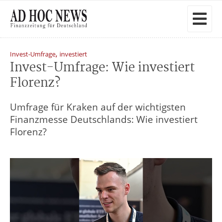
,
Invest-Umfrage
investiert
Invest-Umfrage: Wie investiert
Florenz?
Umfrage für Kraken auf der wichtigsten
Finanzmesse Deutschlands: Wie investiert
Florenz?