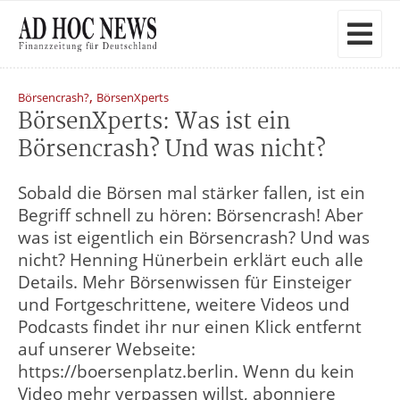
,
Börsencrash?
BörsenXperts
BörsenXperts: Was ist ein
Börsencrash? Und was nicht?
Sobald die Börsen mal stärker fallen, ist ein
Begriff schnell zu hören: Börsencrash! Aber
was ist eigentlich ein Börsencrash? Und was
nicht? Henning Hünerbein erklärt euch alle
Details. Mehr Börsenwissen für Einsteiger
und Fortgeschrittene, weitere Videos und
Podcasts findet ihr nur einen Klick entfernt
auf unserer Webseite:
https://boersenplatz.berlin. Wenn du kein
Video mehr verpassen willst, abonniere