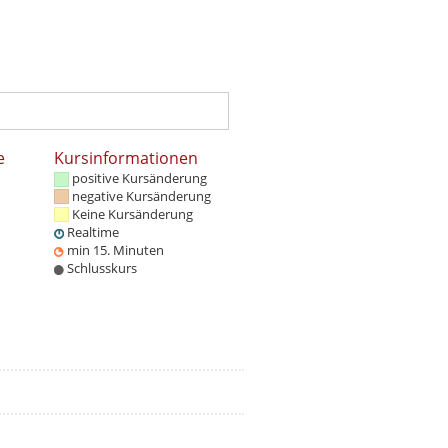
e
Kursinformationen
positive Kursänderung
negative Kursänderung
Keine Kursänderung
Realtime
min 15. Minuten
Schlusskurs