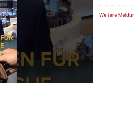
Weitere Meldu